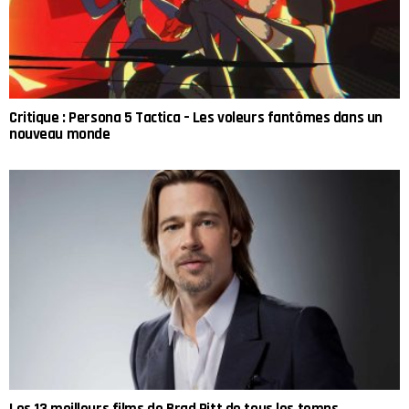
Critique : Persona 5 Tactica – Les voleurs fantômes dans un
nouveau monde