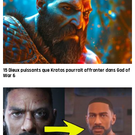
15 Dieux puissants que Kratos pourrait affronter dans God of
War 6