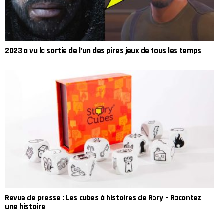
2023 a vu la sortie de l’un des pires jeux de tous les temps
Revue de presse : Les cubes à histoires de Rory – Racontez
une histoire