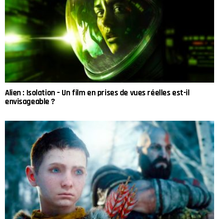
Alien : Isolation – Un film en prises de vues réelles est-il
envisageable ?