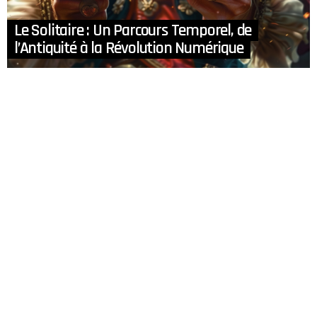
Le Solitaire : Un Parcours Temporel, de
l’Antiquité à la Révolution Numérique