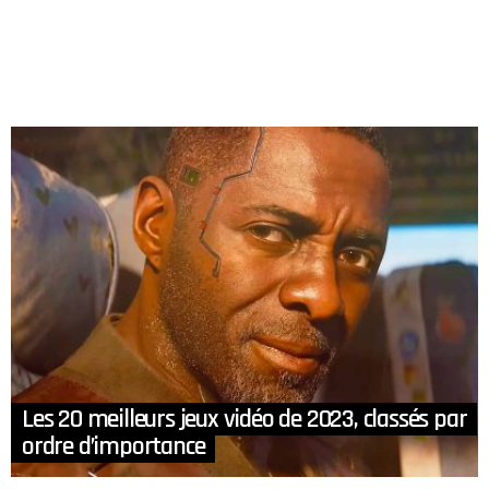
Les 20 meilleurs jeux vidéo de 2023, classés par
ordre d’importance