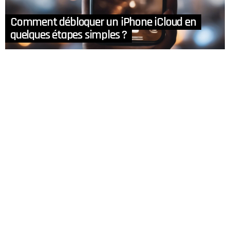
Comment débloquer un iPhone iCloud en
quelques étapes simples ?