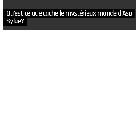
Qu’est-ce que cache le mystérieux monde d’Asp
Sylae?