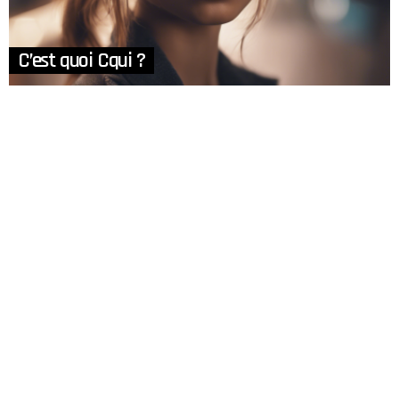
C’est quoi Cqui ?