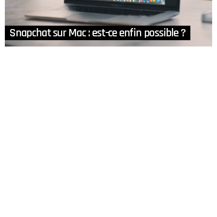
Snapchat sur Mac : est-ce enfin possible ?