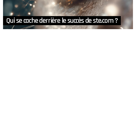
Qui se cache derrière le succès de ste.com ?