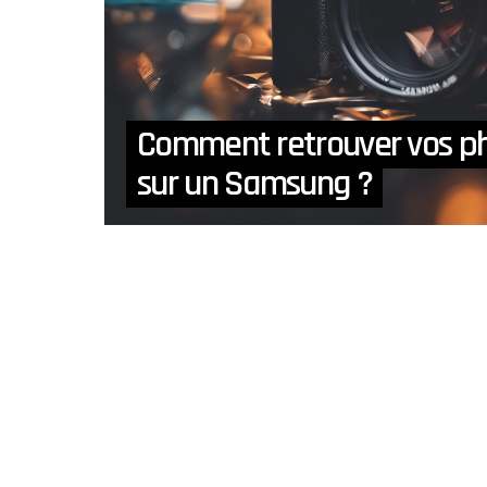
Comment retrouver vos ph
sur un Samsung ?