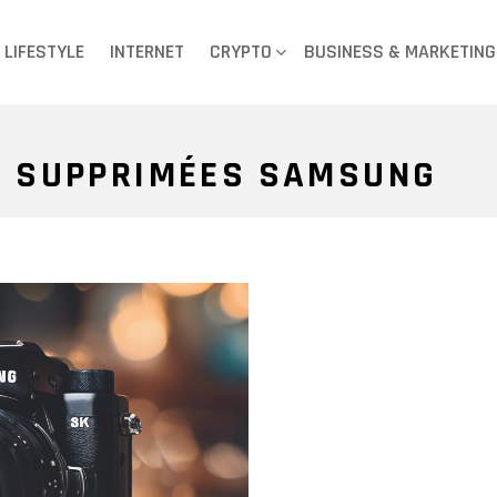
LIFESTYLE
INTERNET
CRYPTO
BUSINESS & MARKETING
S SUPPRIMÉES SAMSUNG