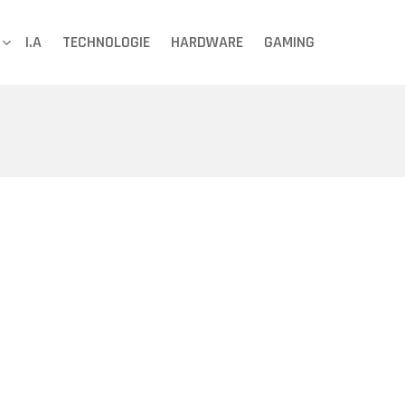
I.A
TECHNOLOGIE
HARDWARE
GAMING