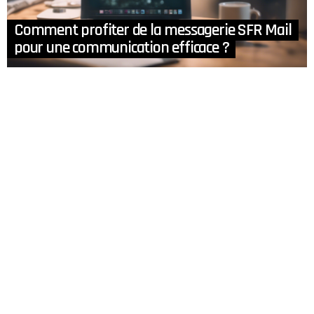
Comment profiter de la messagerie SFR Mail
pour une communication efficace ?