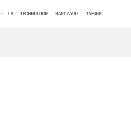
I.A
TECHNOLOGIE
HARDWARE
GAMING