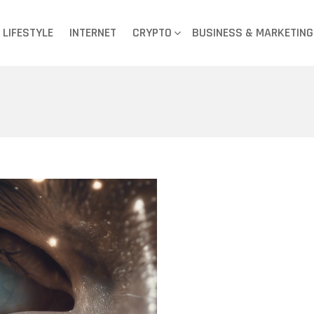
LIFESTYLE
INTERNET
CRYPTO
BUSINESS & MARKETING