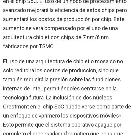
en el chip SoC. El uso de un nodo de procesamiento
avanzado mejorará la eficiencia de estos chips pero
aumentará los costos de producción por chip. Este
aumento se verá compensado por el uso de una
arquitectura chiplet con chips de 7 nm/6 nm
fabricados por TSMC.
El uso de una arquitectura de chiplet o mosaico no
solo reducirá los costos de producción, sino que
también reducirá la presión sobre las fundiciones
internas de Intel, permitiéndoles centrarse en la
tecnología futura. La inclusión de dos núcleos
Crestmont en el chip SoC puede verse como parte de
un enfoque de «primero los dispositivos móviles».
Esto permite que el sistema operativo apague por
completo el procesador informático que consume