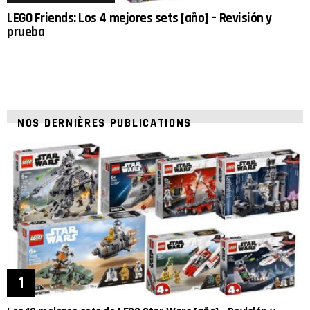
LEGO Friends: Los 4 mejores sets [año] – Revisión y
prueba
NOS DERNIÈRES PUBLICATIONS