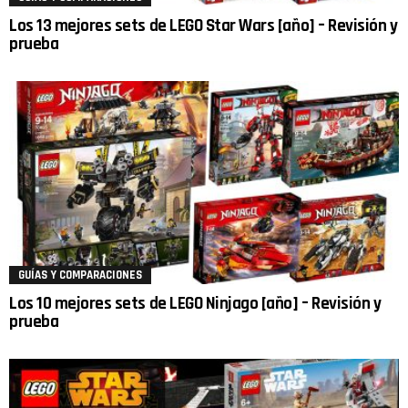
Los 13 mejores sets de LEGO Star Wars [año] – Revisión y
prueba
GUÍAS Y COMPARACIONES
Los 10 mejores sets de LEGO Ninjago [año] – Revisión y
prueba