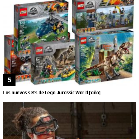
Los nuevos sets de Lego Jurassic World [año]