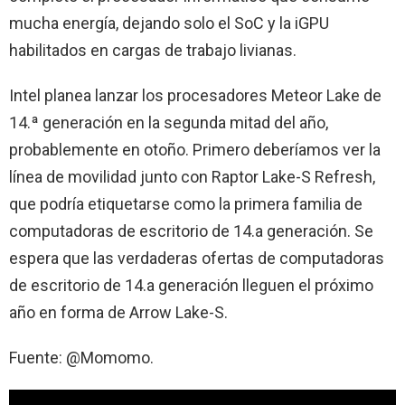
mucha energía, dejando solo el SoC y la iGPU
habilitados en cargas de trabajo livianas.
Intel planea lanzar los procesadores Meteor Lake de
14.ª generación en la segunda mitad del año,
probablemente en otoño. Primero deberíamos ver la
línea de movilidad junto con Raptor Lake-S Refresh,
que podría etiquetarse como la primera familia de
computadoras de escritorio de 14.a generación. Se
espera que las verdaderas ofertas de computadoras
de escritorio de 14.a generación lleguen el próximo
año en forma de Arrow Lake-S.
Fuente: @Momomo.