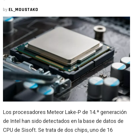
by
EL_MOUSTAKO
Los procesadores Meteor Lake-P de 14.ª generación
de Intel han sido detectados en la base de datos de
CPU de Sisoft. Se trata de dos chips, uno de 16