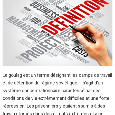
Le goulag est un terme désignant les camps de travail
et de détention du régime soviétique. Il s’agit d’un
système concentrationnaire caractérisé par des
conditions de vie extrêmement difficiles et une forte
répression. Les prisonniers y étaient soumis à des
travaux forcés dans des climats extrêmes et à un