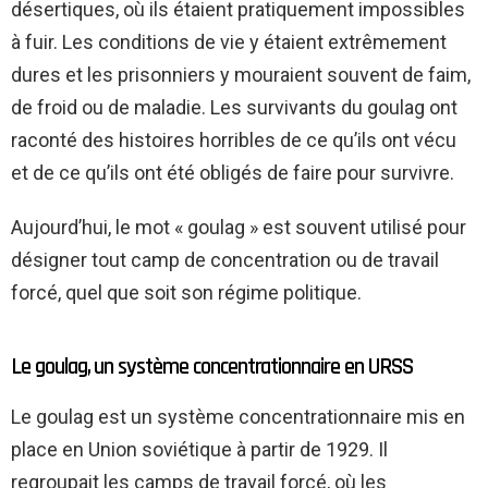
désertiques, où ils étaient pratiquement impossibles
à fuir. Les conditions de vie y étaient extrêmement
dures et les prisonniers y mouraient souvent de faim,
de froid ou de maladie. Les survivants du goulag ont
raconté des histoires horribles de ce qu’ils ont vécu
et de ce qu’ils ont été obligés de faire pour survivre.
Aujourd’hui, le mot « goulag » est souvent utilisé pour
désigner tout camp de concentration ou de travail
forcé, quel que soit son régime politique.
Le goulag, un système concentrationnaire en URSS
Le goulag est un système concentrationnaire mis en
place en Union soviétique à partir de 1929. Il
regroupait les camps de travail forcé, où les