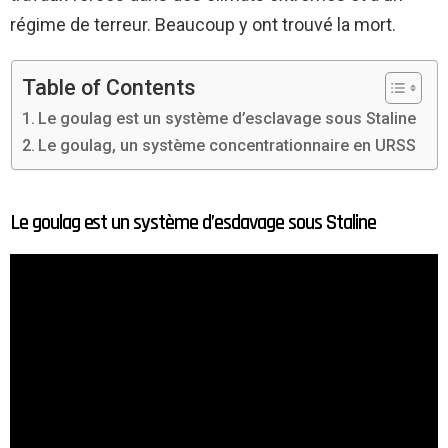
régime de terreur. Beaucoup y ont trouvé la mort.
Table of Contents
Le goulag est un système d’esclavage sous Staline
Le goulag, un système concentrationnaire en URSS
Le goulag est un système d’esclavage sous Staline