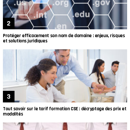
Protéger efficacement son nom de domaine : enjeux, risques
et solutions juridiques
Tout savoir sur le tarif formation CSE : décryptage des prix et
modalités