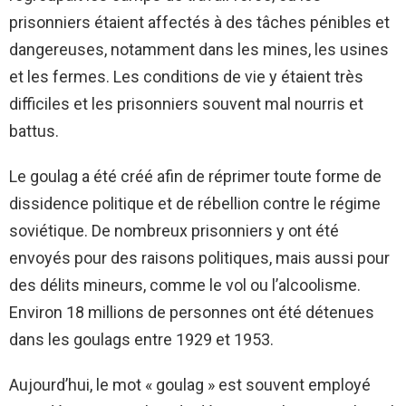
prisonniers étaient affectés à des tâches pénibles et
dangereuses, notamment dans les mines, les usines
et les fermes. Les conditions de vie y étaient très
difficiles et les prisonniers souvent mal nourris et
battus.
Le goulag a été créé afin de réprimer toute forme de
dissidence politique et de rébellion contre le régime
soviétique. De nombreux prisonniers y ont été
envoyés pour des raisons politiques, mais aussi pour
des délits mineurs, comme le vol ou l’alcoolisme.
Environ 18 millions de personnes ont été détenues
dans les goulags entre 1929 et 1953.
Aujourd’hui, le mot « goulag » est souvent employé