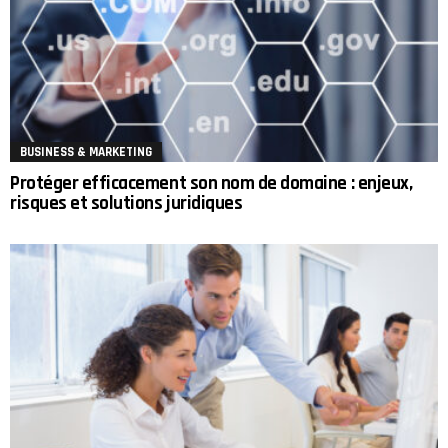
BUSINESS & MARKETING
Protéger efficacement son nom de domaine : enjeux,
risques et solutions juridiques