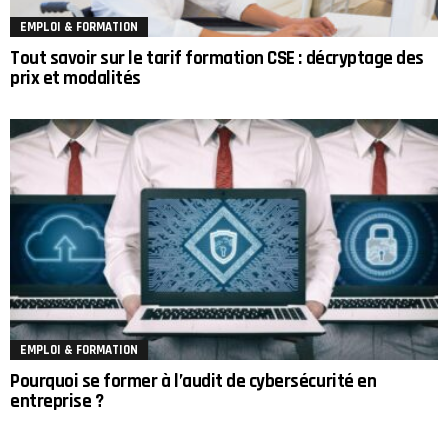
EMPLOI & FORMATION
Tout savoir sur le tarif formation CSE : décryptage des
prix et modalités
EMPLOI & FORMATION
Pourquoi se former à l’audit de cybersécurité en
entreprise ?