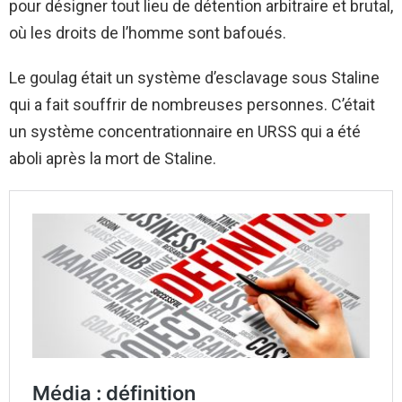
pour désigner tout lieu de détention arbitraire et brutal,
où les droits de l’homme sont bafoués.
Le goulag était un système d’esclavage sous Staline
qui a fait souffrir de nombreuses personnes. C’était
un système concentrationnaire en URSS qui a été
aboli après la mort de Staline.