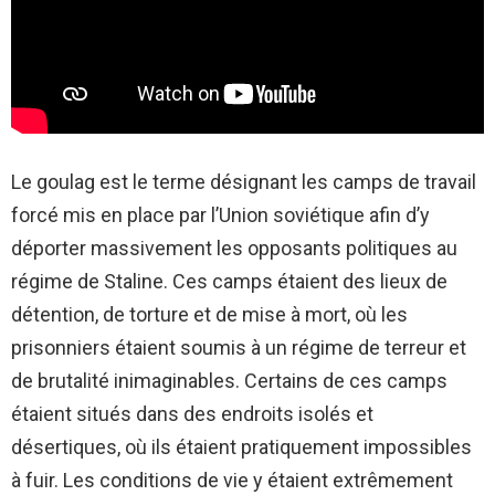
Le goulag est le terme désignant les camps de travail
forcé mis en place par l’Union soviétique afin d’y
déporter massivement les opposants politiques au
régime de Staline. Ces camps étaient des lieux de
détention, de torture et de mise à mort, où les
prisonniers étaient soumis à un régime de terreur et
de brutalité inimaginables. Certains de ces camps
étaient situés dans des endroits isolés et
désertiques, où ils étaient pratiquement impossibles
à fuir. Les conditions de vie y étaient extrêmement