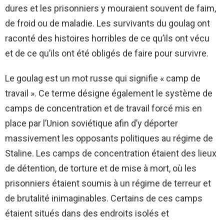
dures et les prisonniers y mouraient souvent de faim,
de froid ou de maladie. Les survivants du goulag ont
raconté des histoires horribles de ce qu’ils ont vécu
et de ce qu’ils ont été obligés de faire pour survivre.
Le goulag est un mot russe qui signifie « camp de
travail ». Ce terme désigne également le système de
camps de concentration et de travail forcé mis en
place par l’Union soviétique afin d’y déporter
massivement les opposants politiques au régime de
Staline. Les camps de concentration étaient des lieux
de détention, de torture et de mise à mort, où les
prisonniers étaient soumis à un régime de terreur et
de brutalité inimaginables. Certains de ces camps
étaient situés dans des endroits isolés et