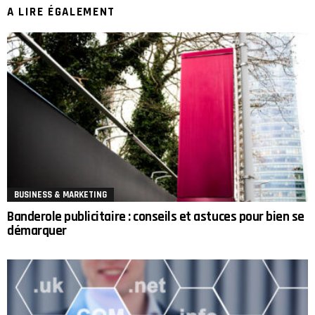
A LIRE ÉGALEMENT
BUSINESS & MARKETING
Banderole publicitaire : conseils et astuces pour bien se
démarquer