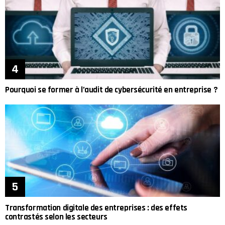
Pourquoi se former à l’audit de cybersécurité en entreprise ?
Transformation digitale des entreprises : des effets
contrastés selon les secteurs