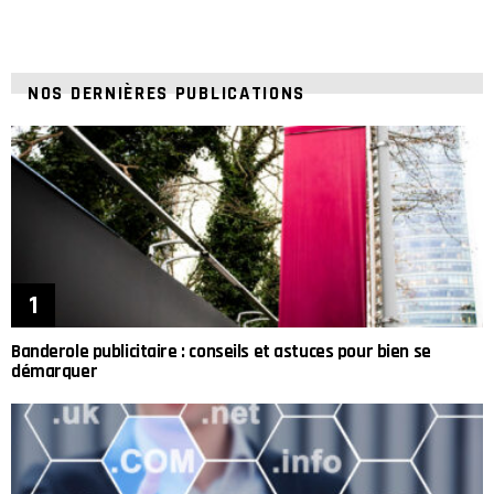
NOS DERNIÈRES PUBLICATIONS
Banderole publicitaire : conseils et astuces pour bien se
démarquer