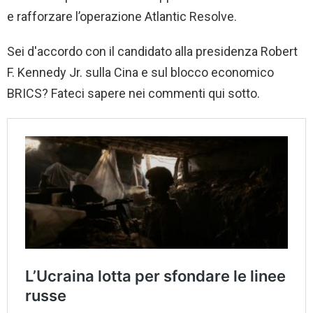
e rafforzare l’operazione Atlantic Resolve.
Sei d'accordo con il candidato alla presidenza Robert
F. Kennedy Jr. sulla Cina e sul blocco economico
BRICS? Fateci sapere nei commenti qui sotto.