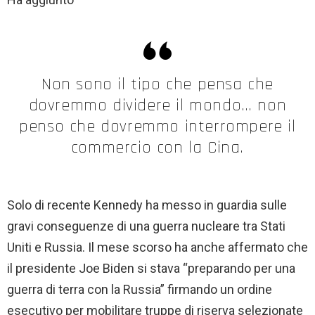
Non sono il tipo che pensa che
dovremmo dividere il mondo… non
penso che dovremmo interrompere il
commercio con la Cina.
Solo di recente Kennedy ha messo in guardia sulle
gravi conseguenze di una guerra nucleare tra Stati
Uniti e Russia. Il mese scorso ha anche affermato che
il presidente Joe Biden si stava “preparando per una
guerra di terra con la Russia” firmando un ordine
esecutivo per mobilitare truppe di riserva selezionate