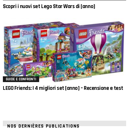
Scopri i nuovi set Lego Star Wars di [anno]
GUIDE E CONFRONTI
LEGO Friends: I 4 migliori set [anno] – Recensione e test
NOS DERNIÈRES PUBLICATIONS