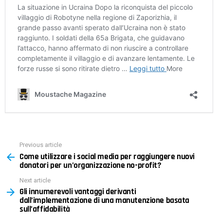
Previous article
See
Come utilizzare i social media per raggiungere nuovi
more
donatori per un’organizzazione no-profit?
Next article
Gli innumerevoli vantaggi derivanti
dall’implementazione di una manutenzione basata
sull’affidabilità