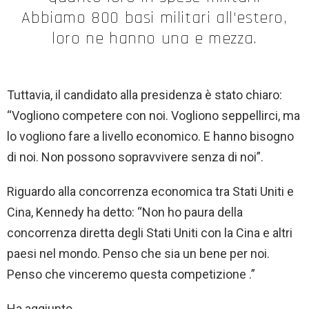
Abbiamo 800 basi militari all'estero,
loro ne hanno una e mezza.
Tuttavia, il candidato alla presidenza è stato chiaro:
“Vogliono competere con noi. Vogliono seppellirci, ma
lo vogliono fare a livello economico. E hanno bisogno
di noi. Non possono sopravvivere senza di noi”.
Riguardo alla concorrenza economica tra Stati Uniti e
Cina, Kennedy ha detto: “Non ho paura della
concorrenza diretta degli Stati Uniti con la Cina e altri
paesi nel mondo. Penso che sia un bene per noi.
Penso che vinceremo questa competizione .”
Ha aggiunto