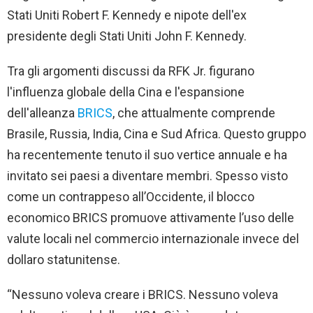
Stati Uniti Robert F. Kennedy e nipote dell'ex
presidente degli Stati Uniti John F. Kennedy.
Tra gli argomenti discussi da RFK Jr. figurano
l'influenza globale della Cina e l'espansione
dell'alleanza
BRICS
, che attualmente comprende
Brasile, Russia, India, Cina e Sud Africa. Questo gruppo
ha recentemente tenuto il suo vertice annuale e ha
invitato sei paesi a diventare membri. Spesso visto
come un contrappeso all’Occidente, il blocco
economico BRICS promuove attivamente l’uso delle
valute locali nel commercio internazionale invece del
dollaro statunitense.
“Nessuno voleva creare i BRICS. Nessuno voleva