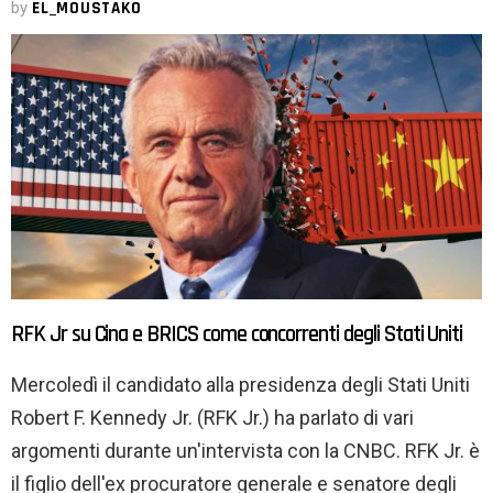
by
EL_MOUSTAKO
RFK Jr su Cina e BRICS come concorrenti degli Stati Uniti
Mercoledì il candidato alla presidenza degli Stati Uniti
Robert F. Kennedy Jr. (RFK Jr.) ha parlato di vari
argomenti durante un'intervista con la CNBC. RFK Jr. è
il figlio dell'ex procuratore generale e senatore degli