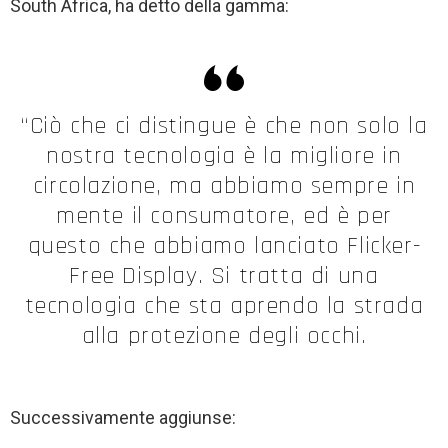
South Africa, ha detto della gamma:
“Ciò che ci distingue è che non solo la
nostra tecnologia è la migliore in
circolazione, ma abbiamo sempre in
mente il consumatore, ed è per
questo che abbiamo lanciato Flicker-
Free Display. Si tratta di una
tecnologia che sta aprendo la strada
alla protezione degli occhi.
Successivamente aggiunse: