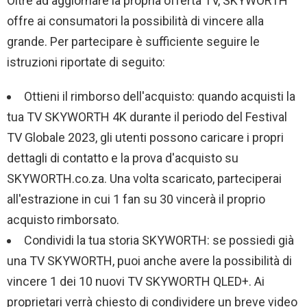
Oltre ad aggiornare la propria offerta TV, SKYWORTH
offre ai consumatori la possibilità di vincere alla
grande. Per partecipare è sufficiente seguire le
istruzioni riportate di seguito:
Ottieni il rimborso dell'acquisto: quando acquisti la
tua TV SKYWORTH 4K durante il periodo del Festival
TV Globale 2023, gli utenti possono caricare i propri
dettagli di contatto e la prova d'acquisto su
SKYWORTH.co.za. Una volta scaricato, parteciperai
all'estrazione in cui 1 fan su 30 vincerà il proprio
acquisto rimborsato.
Condividi la tua storia SKYWORTH: se possiedi già
una TV SKYWORTH, puoi anche avere la possibilità di
vincere 1 dei 10 nuovi TV SKYWORTH QLED+. Ai
proprietari verrà chiesto di condividere un breve video