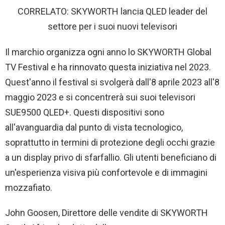
CORRELATO: SKYWORTH lancia QLED leader del
settore per i suoi nuovi televisori
Il marchio organizza ogni anno lo SKYWORTH Global
TV Festival e ha rinnovato questa iniziativa nel 2023.
Quest'anno il festival si svolgerà dall'8 aprile 2023 all'8
maggio 2023 e si concentrerà sui suoi televisori
SUE9500 QLED+. Questi dispositivi sono
all'avanguardia dal punto di vista tecnologico,
soprattutto in termini di protezione degli occhi grazie
a un display privo di sfarfallio. Gli utenti beneficiano di
un'esperienza visiva più confortevole e di immagini
mozzafiato.
John Goosen, Direttore delle vendite di SKYWORTH