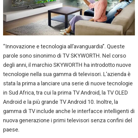
“Innovazione e tecnologia all’avanguardia”. Queste
parole sono sinonimo di TV SKYWORTH. Nel corso
degli anni, il marchio SKYWORTH ha introdotto nuove
tecnologie nella sua gamma di televisori. L'azienda è
stata la prima a lanciare una serie di nuove tecnologie
in Sud Africa, tra cui la prima TV Android, la TV OLED
Android e la più grande TV Android 10. Inoltre, la
gamma di TV include anche le interfacce intelligenti di
nuova generazione i primi televisori senza confini del
paese.