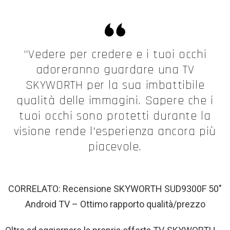
“Vedere per credere e i tuoi occhi
adoreranno guardare una TV
SKYWORTH per la sua imbattibile
qualità delle immagini. Sapere che i
tuoi occhi sono protetti durante la
visione rende l'esperienza ancora più
piacevole.
CORRELATO: Recensione SKYWORTH SUD9300F 50″
Android TV – Ottimo rapporto qualità/prezzo