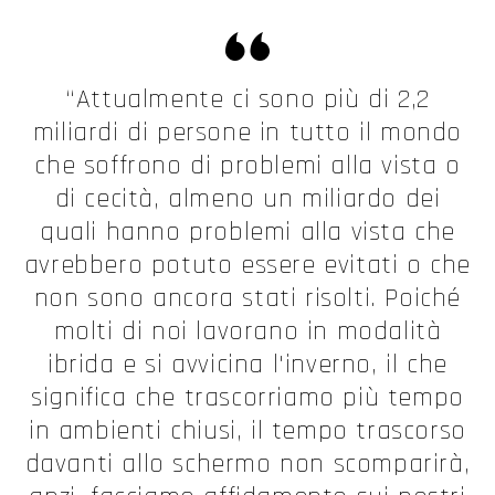
“Attualmente ci sono più di 2,2
miliardi di persone in tutto il mondo
che soffrono di problemi alla vista o
di cecità, almeno un miliardo dei
quali hanno problemi alla vista che
avrebbero potuto essere evitati o che
non sono ancora stati risolti. Poiché
molti di noi lavorano in modalità
ibrida e si avvicina l'inverno, il che
significa che trascorriamo più tempo
in ambienti chiusi, il tempo trascorso
davanti allo schermo non scomparirà,