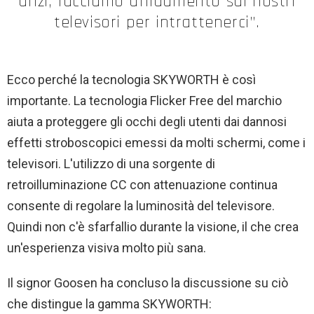
anzi, facciamo affidamento sui nostri
televisori per intrattenerci”.
Ecco perché la tecnologia SKYWORTH è così
importante. La tecnologia Flicker Free del marchio
aiuta a proteggere gli occhi degli utenti dai dannosi
effetti stroboscopici emessi da molti schermi, come i
televisori. L'utilizzo di una sorgente di
retroilluminazione CC con attenuazione continua
consente di regolare la luminosità del televisore.
Quindi non c'è sfarfallio durante la visione, il che crea
un'esperienza visiva molto più sana.
Il signor Goosen ha concluso la discussione su ciò
che distingue la gamma SKYWORTH: