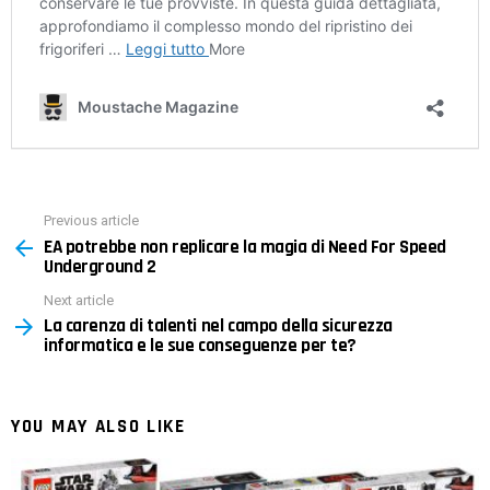
Previous article
See
EA potrebbe non replicare la magia di Need For Speed
more
​​​​Underground 2
Next article
La carenza di talenti nel campo della sicurezza
informatica e le sue conseguenze per te?
YOU MAY ALSO LIKE