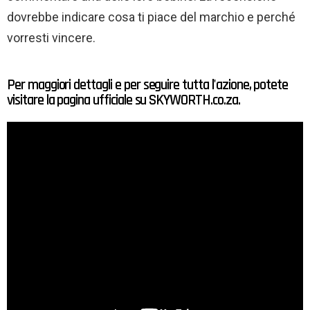
dovrebbe indicare cosa ti piace del marchio e perché
vorresti vincere.
Per maggiori dettagli e per seguire tutta l'azione, potete
visitare la pagina ufficiale su SKYWORTH.co.za.