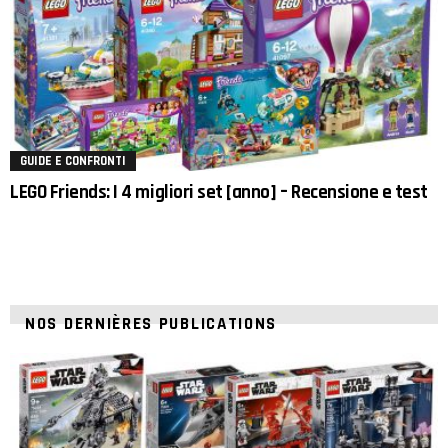
GUIDE E CONFRONTI
LEGO Friends: I 4 migliori set [anno] – Recensione e test
NOS DERNIÈRES PUBLICATIONS