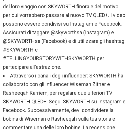
del loro viaggio con SKYWORTH finora e del motivo
per cui vorrebbero passare al nuovo TV QLED+. I video
possono essere condivisi su Instagram e Facebook.
Assicurati di taggare @skyworthsa (Instagram) e
@SKYWORTHsa (Facebook) e di utilizzare gli hashtag
#SKYWORTH e
#TELLINGYOURSTORYWITHSKYWORTH per
partecipare all'estrazione.
Attraverso i canali degli influencer: SKYWORTH ha
collaborato con gli influencer Wiseman Zither e
Rasheeqah Karriem, per regalare due ulteriori TV
SKYWORTH QLED+. Segui SKYWORTH su Instagram e
Facebook. Successivamente, devi condividere la
bobina di Wiseman o Rasheeqah sulla tua storia e
commentare una delle loro bobine. La recensione