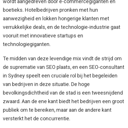
wordt aangedreven door e-commercegiganten en
boetieks. Hotelbedrijven pronken met hun
aanwezigheid en lokken hongerige klanten met
verrukkelijke deals, en de technologie-industrie gaat
vooruit met innovatieve startups en
technologiegiganten.
Te midden van deze levendige mix vindt de strijd om
de suprematie van SEO plaats, en een SEO-consultant
in Sydney speelt een cruciale rol bij het begeleiden
van bedrijven in deze situatie. De hoge
bevolkingsdichtheid van de stad is een tweesnijdend
zwaard. Aan de ene kant biedt het bedrijven een groot
publiek om te bereiken, maar aan de andere kant
versterkt het de concurrentie.