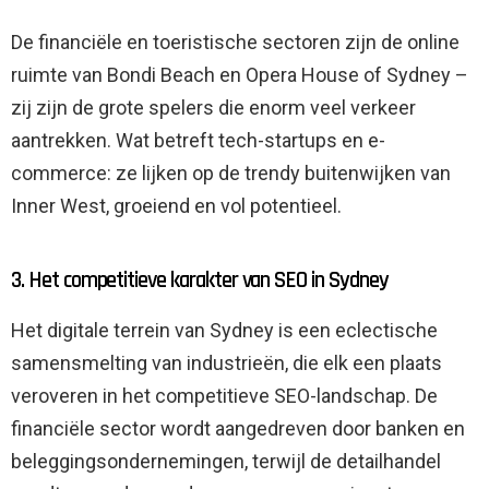
De financiële en toeristische sectoren zijn de online
ruimte van Bondi Beach en Opera House of Sydney –
zij zijn de grote spelers die enorm veel verkeer
aantrekken. Wat betreft tech-startups en e-
commerce: ze lijken op de trendy buitenwijken van
Inner West, groeiend en vol potentieel.
3. Het competitieve karakter van SEO in Sydney
Het digitale terrein van Sydney is een eclectische
samensmelting van industrieën, die elk een plaats
veroveren in het competitieve SEO-landschap. De
financiële sector wordt aangedreven door banken en
beleggingsondernemingen, terwijl de detailhandel