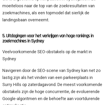
moeiteloos naar de top van de zoekresultaten van
zoekmachines, als een topmodel dat sierlijk de
landingsbaan overneemt.
5. Uitdagingen voor het verkrijgen van hoge rankings in
zoekmachines in Sydney
Veelvoorkomende SEO-obstakels op de markt in
Sydney
Navigeren door de SEO-scene van Sydney kan net zo
lastig zijn als het vinden van een parkeerplaats in
Surry Hills op zaterdagavond. De meest voorkomende
obstakels zijn de hoge concurrentie, de evoluerende
Google-algoritmen en de behoefte aan voortdurende