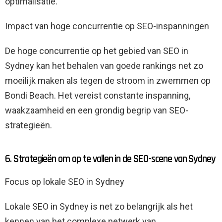
optimalisatie.
Impact van hoge concurrentie op SEO-inspanningen
De hoge concurrentie op het gebied van SEO in
Sydney kan het behalen van goede rankings net zo
moeilijk maken als tegen de stroom in zwemmen op
Bondi Beach. Het vereist constante inspanning,
waakzaamheid en een grondig begrip van SEO-
strategieën.
6. Strategieën om op te vallen in de SEO-scene van Sydney
Focus op lokale SEO in Sydney
Lokale SEO in Sydney is net zo belangrijk als het
kennen van het complexe netwerk van