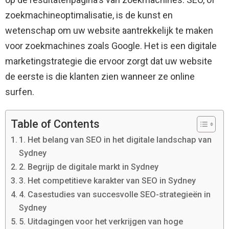
zoekmachineoptimalisatie, is de kunst en
wetenschap om uw website aantrekkelijk te maken
voor zoekmachines zoals Google. Het is een digitale
marketingstrategie die ervoor zorgt dat uw website
de eerste is die klanten zien wanneer ze online
surfen.
Table of Contents
1. Het belang van SEO in het digitale landschap van
Sydney
2. Begrijp de digitale markt in Sydney
3. Het competitieve karakter van SEO in Sydney
4. Casestudies van succesvolle SEO-strategieën in
Sydney
5. Uitdagingen voor het verkrijgen van hoge