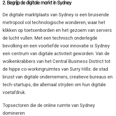
2. Begrijp de digitale markt in Sydney
De digitale marktplaats van Sydney is een bruisende
metropool vol technologische wonderen, waar het
klikken op toetsenborden en het gezoem van servers
de lucht vullen. Met een technisch onderlegde
bevolking en een voorliefde voor innovatie is Sydney
een centrum van digitale activiteit geworden. Van de
wolkenkrabbers van het Central Business District tot
de hippe co-workingruimtes van Surry Hills: de stad
bruist van digitale ondernemers, creatieve bureaus en
tech-startups, die allemaal strijden om hun digitale
voetafdruk.
Topsectoren die de online ruimte van Sydney
domineren