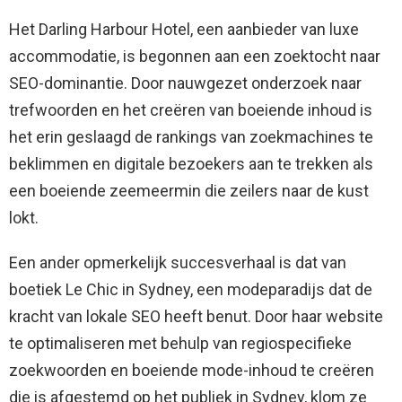
Het Darling Harbour Hotel, een aanbieder van luxe
accommodatie, is begonnen aan een zoektocht naar
SEO-dominantie. Door nauwgezet onderzoek naar
trefwoorden en het creëren van boeiende inhoud is
het erin geslaagd de rankings van zoekmachines te
beklimmen en digitale bezoekers aan te trekken als
een boeiende zeemeermin die zeilers naar de kust
lokt.
Een ander opmerkelijk succesverhaal is dat van
boetiek Le Chic in Sydney, een modeparadijs dat de
kracht van lokale SEO heeft benut. Door haar website
te optimaliseren met behulp van regiospecifieke
zoekwoorden en boeiende mode-inhoud te creëren
die is afgestemd op het publiek in Sydney, klom ze