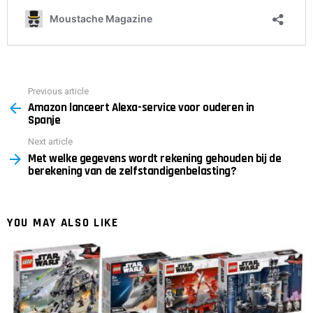
Previous article
See
Amazon lanceert Alexa-service voor ouderen in
more
Spanje
Next article
Met welke gegevens wordt rekening gehouden bij de
berekening van de zelfstandigenbelasting?
YOU MAY ALSO LIKE