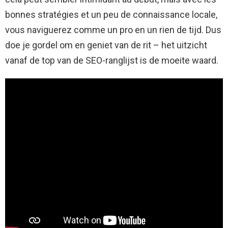
bonnes stratégies et un peu de connaissance locale,
vous naviguerez comme un pro en un rien de tijd. Dus
doe je gordel om en geniet van de rit – het uitzicht
vanaf de top van de SEO-ranglijst is de moeite waard.