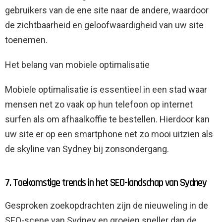
gebruikers van de ene site naar de andere, waardoor
de zichtbaarheid en geloofwaardigheid van uw site
toenemen.
Het belang van mobiele optimalisatie
Mobiele optimalisatie is essentieel in een stad waar
mensen net zo vaak op hun telefoon op internet
surfen als om afhaalkoffie te bestellen. Hierdoor kan
uw site er op een smartphone net zo mooi uitzien als
de skyline van Sydney bij zonsondergang.
7. Toekomstige trends in het SEO-landschap van Sydney
Gesproken zoekopdrachten zijn de nieuweling in de
SEO-scene van Sydney en groeien sneller dan de