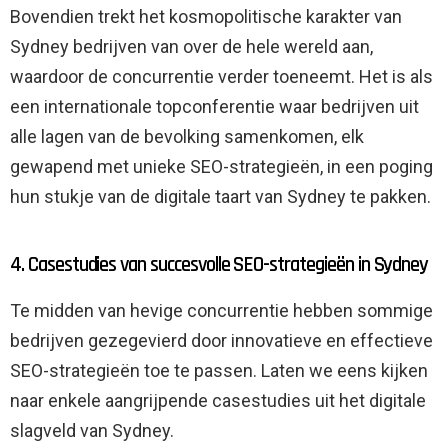
Bovendien trekt het kosmopolitische karakter van
Sydney bedrijven van over de hele wereld aan,
waardoor de concurrentie verder toeneemt. Het is als
een internationale topconferentie waar bedrijven uit
alle lagen van de bevolking samenkomen, elk
gewapend met unieke SEO-strategieën, in een poging
hun stukje van de digitale taart van Sydney te pakken.
4. Casestudies van succesvolle SEO-strategieën in Sydney
Te midden van hevige concurrentie hebben sommige
bedrijven gezegevierd door innovatieve en effectieve
SEO-strategieën toe te passen. Laten we eens kijken
naar enkele aangrijpende casestudies uit het digitale
slagveld van Sydney.