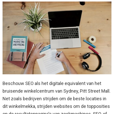
Beschouw SEO als het digitale equivalent van het
bruisende winkelcentrum van Sydney, Pitt Street Mall.
Net zoals bedrijven strijden om de beste locaties in
dit winkelmekka, strijden websites om de topposities
op de resultatenpagina's van zoekmachines. SEO, of