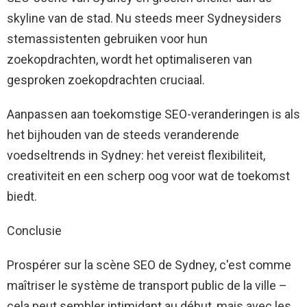
skyline van de stad. Nu steeds meer Sydneysiders
stemassistenten gebruiken voor hun
zoekopdrachten, wordt het optimaliseren van
gesproken zoekopdrachten cruciaal.
Aanpassen aan toekomstige SEO-veranderingen is als
het bijhouden van de steeds veranderende
voedseltrends in Sydney: het vereist flexibiliteit,
creativiteit en een scherp oog voor wat de toekomst
biedt.
Conclusie
Prospérer sur la scène SEO de Sydney, c'est comme
maîtriser le système de transport public de la ville –
cela peut sembler intimidant au début, mais avec les