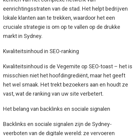
eenrichtingsstraten van de stad. Het helpt bedrijven
lokale klanten aan te trekken, waardoor het een
cruciale strategie is om op te vallen op de drukke
markt in Sydney.
Kwaliteitsinhoud in SEO-ranking
Kwaliteitsinhoud is de Vegemite op SEO-toast – het is
misschien niet het hoofdingrediënt, maar het geeft
het wel smaak. Het trekt bezoekers aan en houdt ze
vast, wat de ranking van uw site verbetert.
Het belang van backlinks en sociale signalen
Backlinks en sociale signalen zijn de Sydney-
veerboten van de digitale wereld: ze vervoeren