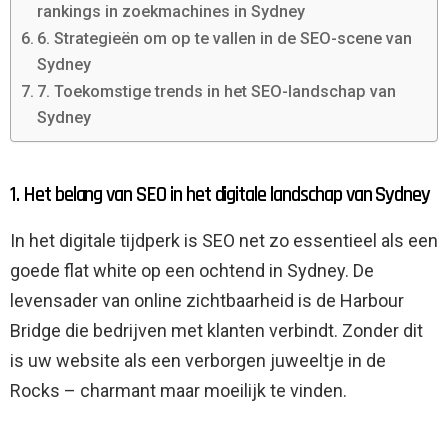
rankings in zoekmachines in Sydney
6. Strategieën om op te vallen in de SEO-scene van
Sydney
7. Toekomstige trends in het SEO-landschap van
Sydney
1. Het belang van SEO in het digitale landschap van Sydney
In het digitale tijdperk is SEO net zo essentieel als een
goede flat white op een ochtend in Sydney. De
levensader van online zichtbaarheid is de Harbour
Bridge die bedrijven met klanten verbindt. Zonder dit
is uw website als een verborgen juweeltje in de
Rocks – charmant maar moeilijk te vinden.