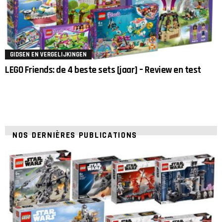
GIDSEN EN VERGELIJKINGEN
LEGO Friends: de 4 beste sets [jaar] – Review en test
NOS DERNIÈRES PUBLICATIONS