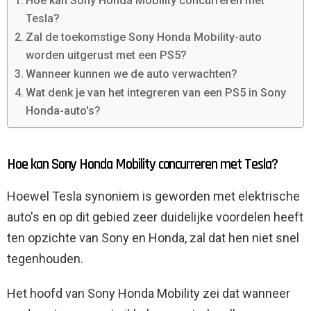
Hoe kan Sony Honda Mobility concurreren met
Tesla?
Zal de toekomstige Sony Honda Mobility-auto
worden uitgerust met een PS5?
Wanneer kunnen we de auto verwachten?
Wat denk je van het integreren van een PS5 in Sony
Honda-auto's?
Hoe kan Sony Honda Mobility concurreren met Tesla?
Hoewel Tesla synoniem is geworden met elektrische
auto's en op dit gebied zeer duidelijke voordelen heeft
ten opzichte van Sony en Honda, zal dat hen niet snel
tegenhouden.
Het hoofd van Sony Honda Mobility zei dat wanneer