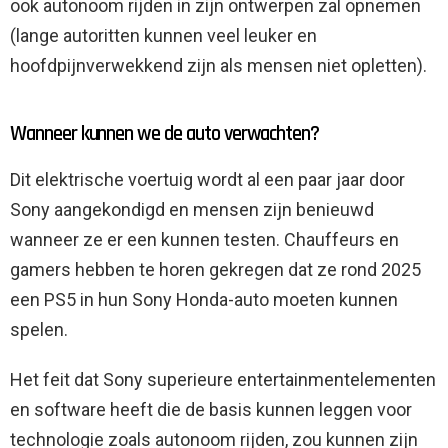
ook autonoom rijden in zijn ontwerpen zal opnemen
(lange autoritten kunnen veel leuker en
hoofdpijnverwekkend zijn als mensen niet opletten).
Wanneer kunnen we de auto verwachten?
Dit elektrische voertuig wordt al een paar jaar door
Sony aangekondigd en mensen zijn benieuwd
wanneer ze er een kunnen testen. Chauffeurs en
gamers hebben te horen gekregen dat ze rond 2025
een PS5 in hun Sony Honda-auto moeten kunnen
spelen.
Het feit dat Sony superieure entertainmentelementen
en software heeft die de basis kunnen leggen voor
technologie zoals autonoom rijden, zou kunnen zijn