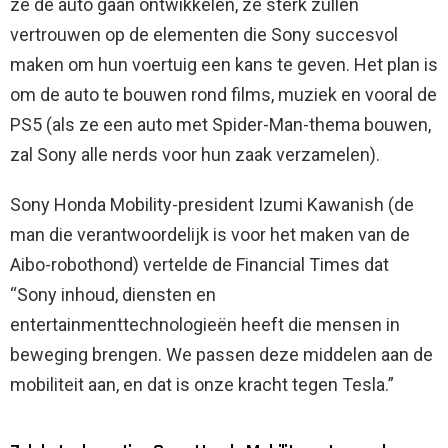
ze de auto gaan ontwikkelen, ze sterk zullen
vertrouwen op de elementen die Sony succesvol
maken om hun voertuig een kans te geven. Het plan is
om de auto te bouwen rond films, muziek en vooral de
PS5 (als ze een auto met Spider-Man-thema bouwen,
zal Sony alle nerds voor hun zaak verzamelen).
Sony Honda Mobility-president Izumi Kawanish (de
man die verantwoordelijk is voor het maken van de
Aibo-robothond) vertelde de Financial Times dat
“Sony inhoud, diensten en
entertainmenttechnologieën heeft die mensen in
beweging brengen. We passen deze middelen aan de
mobiliteit aan, en dat is onze kracht tegen Tesla.”