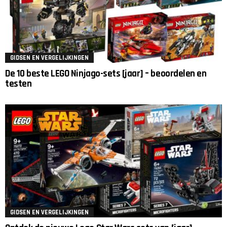
GIDSEN EN VERGELIJKINGEN
De 10 beste LEGO Ninjago-sets [jaar] – beoordelen en
testen
GIDSEN EN VERGELIJKINGEN