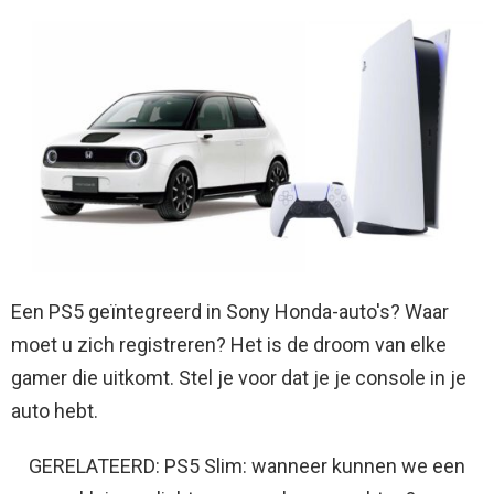
Een PS5 geïntegreerd in Sony Honda-auto's? Waar
moet u zich registreren? Het is de droom van elke
gamer die uitkomt. Stel je voor dat je je console in je
auto hebt.
GERELATEERD: PS5 Slim: wanneer kunnen we een