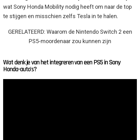
wat Sony Honda Mobility nodig heeft om naar de top
te stijgen en misschien zelfs Tesla in te halen.
GERELATEERD: Waarom de Nintendo Switch 2 een
PS5-moordenaar zou kunnen zijn
Wat denk je van het integreren van een PS5 in Sony
Honda-auto's?