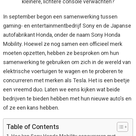
kleinere, lichtere console verwachten?
In september begon een samenwerking tussen
gaming- en entertainmentbedrijf Sony en de Japanse
autofabrikant Honda, onder de naam Sony Honda
Mobility. Hoewel ze nog samen een officieel merk
moeten opzetten, hebben ze besproken om hun
samenwerking te gebruiken om zich in de wereld van
elektrische voertuigen te wagen en te proberen te
concurreren met merken als Tesla. Het is een beetje
een vreemd duo. Laten we eens kijken wat beide
bedrijven te bieden hebben met hun nieuwe auto's en
of ze een kans hebben.
Table of Contents