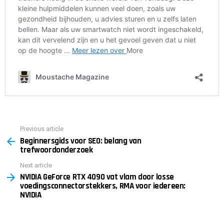
Previous article
See
Beginnersgids voor SEO: belang van
more
trefwoordonderzoek
Next article
NVIDIA GeForce RTX 4090 vat vlam door losse
voedingsconnectorstekkers, RMA voor iedereen:
NVIDIA