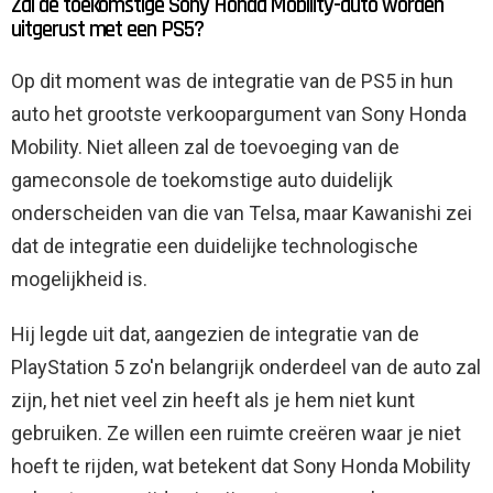
Zal de toekomstige Sony Honda Mobility-auto worden
uitgerust met een PS5?
Op dit moment was de integratie van de PS5 in hun
auto het grootste verkoopargument van Sony Honda
Mobility. Niet alleen zal de toevoeging van de
gameconsole de toekomstige auto duidelijk
onderscheiden van die van Telsa, maar Kawanishi zei
dat de integratie een duidelijke technologische
mogelijkheid is.
Hij legde uit dat, aangezien de integratie van de
PlayStation 5 zo'n belangrijk onderdeel van de auto zal
zijn, het niet veel zin heeft als je hem niet kunt
gebruiken. Ze willen een ruimte creëren waar je niet
hoeft te rijden, wat betekent dat Sony Honda Mobility