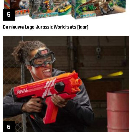
De nieuwe Lego Jurassic World-sets [jaar]