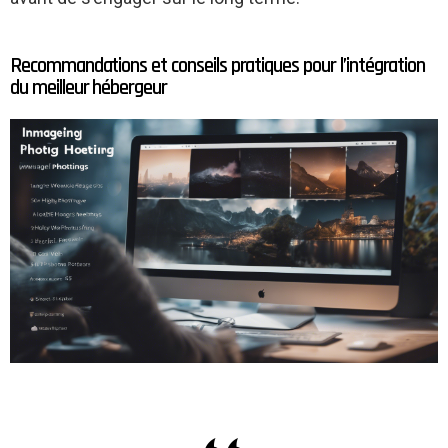
Recommandations et conseils pratiques pour l’intégration
du meilleur hébergeur