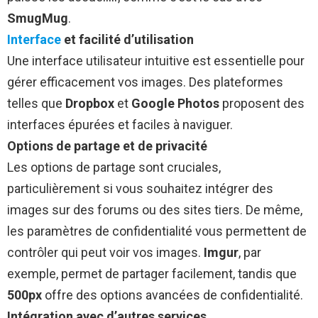
SmugMug
.
Interface
et facilité d’utilisation
Une interface utilisateur intuitive est essentielle pour
gérer efficacement vos images. Des plateformes
telles que
Dropbox
et
Google Photos
proposent des
interfaces épurées et faciles à naviguer.
Options de partage et de privacité
Les options de partage sont cruciales,
particulièrement si vous souhaitez intégrer des
images sur des forums ou des sites tiers. De même,
les paramètres de confidentialité vous permettent de
contrôler qui peut voir vos images.
Imgur
, par
exemple, permet de partager facilement, tandis que
500px
offre des options avancées de confidentialité.
Intégration avec d’autres services