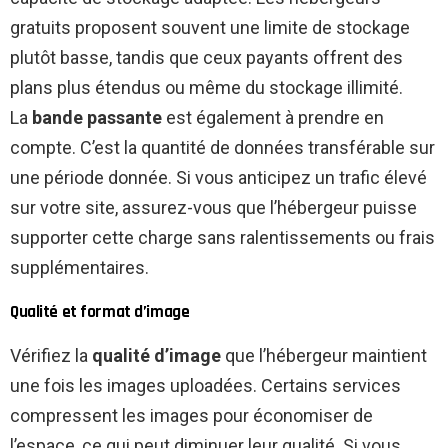
gratuits proposent souvent une limite de stockage
plutôt basse, tandis que ceux payants offrent des
plans plus étendus ou même du stockage illimité.
La
bande passante
est également à prendre en
compte. C’est la quantité de données transférable sur
une période donnée. Si vous anticipez un trafic élevé
sur votre site, assurez-vous que l’hébergeur puisse
supporter cette charge sans ralentissements ou frais
supplémentaires.
Qualité et format d’image
Vérifiez la
qualité d’image
que l’hébergeur maintient
une fois les images uploadées. Certains services
compressent les images pour économiser de
l’espace, ce qui peut diminuer leur qualité. Si vous