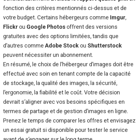
fonction des critères mentionnés ci-dessus et de
votre budget. Certains hébergeurs comme
Imgur
,
Flickr
ou
Google Photos
offrent des versions
gratuites avec des options limitées, tandis que
d’autres comme
Adobe Stock
ou
Shutterstock
peuvent nécessiter un abonnement.
En résumé, le choix de l’hébergeur d’images doit être
effectué avec soin en tenant compte de la capacité
de stockage, la qualité des images, la sécurité,
l’ergonomie, la fiabilité et le coût. Votre décision
devrait s’aligner avec vos besoins spécifiques en
termes de partage et de gestion d’images en ligne.
Prenez le temps de comparer les offres et envisagez
un essai gratuit si disponible pour tester le service
avant de s’engager sur le long terme.