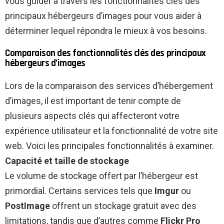
vous guider à travers les fonctionnalités clés des
principaux hébergeurs d’images pour vous aider à
déterminer lequel répondra le mieux à vos besoins.
Comparaison des fonctionnalités clés des principaux
hébergeurs d’images
Lors de la comparaison des services d’hébergement
d’images, il est important de tenir compte de
plusieurs aspects clés qui affecteront votre
expérience utilisateur et la fonctionnalité de votre site
web. Voici les principales fonctionnalités à examiner.
Capacité et taille de stockage
Le volume de stockage offert par l’hébergeur est
primordial. Certains services tels que
Imgur
ou
PostImage
offrent un stockage gratuit avec des
limitations, tandis que d’autres comme
Flickr Pro