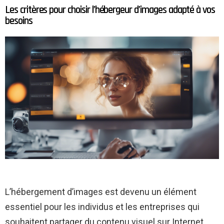
Les critères pour choisir l’hébergeur d’images adapté à vos
besoins
L’hébergement d’images est devenu un élément
essentiel pour les individus et les entreprises qui
souhaitent partager du contenu visuel sur Internet.