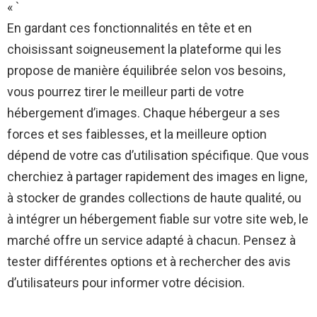
« `
En gardant ces fonctionnalités en tête et en
choisissant soigneusement la plateforme qui les
propose de manière équilibrée selon vos besoins,
vous pourrez tirer le meilleur parti de votre
hébergement d’images. Chaque hébergeur a ses
forces et ses faiblesses, et la meilleure option
dépend de votre cas d’utilisation spécifique. Que vous
cherchiez à partager rapidement des images en ligne,
à stocker de grandes collections de haute qualité, ou
à intégrer un hébergement fiable sur votre site web, le
marché offre un service adapté à chacun. Pensez à
tester différentes options et à rechercher des avis
d’utilisateurs pour informer votre décision.