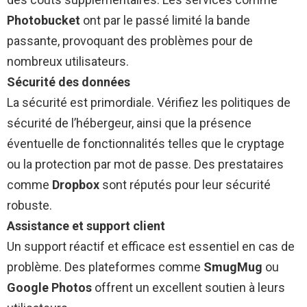
Photobucket
ont par le passé limité la bande
passante, provoquant des problèmes pour de
nombreux utilisateurs.
Sécurité des données
La sécurité est primordiale. Vérifiez les politiques de
sécurité de l’hébergeur, ainsi que la présence
éventuelle de fonctionnalités telles que le cryptage
ou la protection par mot de passe. Des prestataires
comme
Dropbox
sont réputés pour leur sécurité
robuste.
Assistance et support client
Un support réactif et efficace est essentiel en cas de
problème. Des plateformes comme
SmugMug
ou
Google Photos
offrent un excellent soutien à leurs