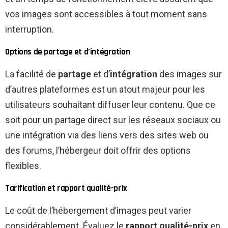
vos images sont accessibles à tout moment sans
interruption.
Options de partage et d’intégration
La facilité de
partage
et d’
intégration
des images sur
d’autres plateformes est un atout majeur pour les
utilisateurs souhaitant diffuser leur contenu. Que ce
soit pour un partage direct sur les réseaux sociaux ou
une intégration via des liens vers des sites web ou
des forums, l’hébergeur doit offrir des options
flexibles.
Tarification et rapport qualité-prix
Le coût de l’hébergement d’images peut varier
considérablement. Évaluez le
rapport qualité-prix
en