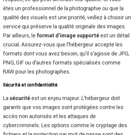
êtes un professionnel de la photographie ou que la
qualité des visuels est une priorité, veillez à choisir un
service qui préserve la qualité originale des images.
Par ailleurs, le
format d’image supporté
est un détail
crucial. Assurez-vous que l’hébergeur accepte les
formats dont vous avez besoin, qu’il s’agisse de JPG,
PNG, GIF ou d’autres formats spécialisés comme
RAW pour les photographes.
Sécurité et confidentialité
La
sécurité
est un enjeu majeur. L’hébergeur doit
garantir que vos images sont protégées contre les
accès non autorisés et les attaques de
cybercriminels. Les options comme le cryptage des
fichiers et la protection par mot de passe sont des