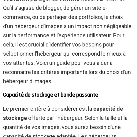
Qu’il s’agisse de blogger, de gérer un site e-
commerce, ou de partager des portfolios, le choix
d’un hébergeur d’images a un impact non négligeable
sur la performance et l’expérience utilisateur. Pour
cela, il est crucial d’identifier vos besoins pour
sélectionner l’hébergeur qui correspond le mieux à
vos attentes. Voici un guide pour vous aider à
reconnaître les critères importants lors du choix d’un
hébergeur d’images.
Capacité de stockage et bande passante
Le premier critère à considérer est la
capacité de
stockage
offerte par l’hébergeur. Selon la taille et la
quantité de vos images, vous aurez besoin d’une
capacité de stockage adaptée. Les hébergeurs