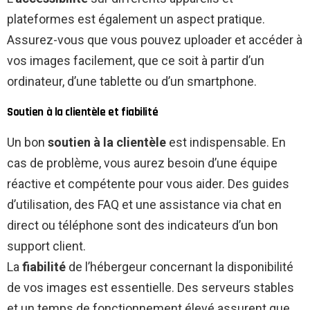
plateformes est également un aspect pratique.
Assurez-vous que vous pouvez uploader et accéder à
vos images facilement, que ce soit à partir d’un
ordinateur, d’une tablette ou d’un smartphone.
Soutien à la clientèle et fiabilité
Un bon
soutien à la clientèle
est indispensable. En
cas de problème, vous aurez besoin d’une équipe
réactive et compétente pour vous aider. Des guides
d’utilisation, des FAQ et une assistance via chat en
direct ou téléphone sont des indicateurs d’un bon
support client.
La
fiabilité
de l’hébergeur concernant la disponibilité
de vos images est essentielle. Des serveurs stables
et un temps de fonctionnement élevé assurent que