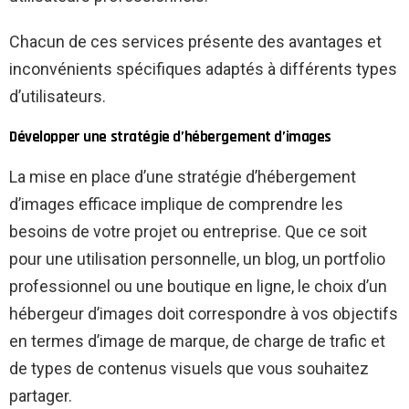
Chacun de ces services présente des avantages et
inconvénients spécifiques adaptés à différents types
d’utilisateurs.
Développer une stratégie d’hébergement d’images
La mise en place d’une stratégie d’hébergement
d’images efficace implique de comprendre les
besoins de votre projet ou entreprise. Que ce soit
pour une utilisation personnelle, un blog, un portfolio
professionnel ou une boutique en ligne, le choix d’un
hébergeur d’images doit correspondre à vos objectifs
en termes d’image de marque, de charge de trafic et
de types de contenus visuels que vous souhaitez
partager.