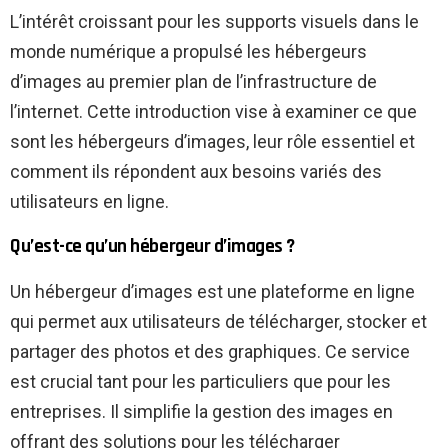
L’intérêt croissant pour les supports visuels dans le
monde numérique a propulsé les hébergeurs
d’images au premier plan de l’infrastructure de
l’internet. Cette introduction vise à examiner ce que
sont les hébergeurs d’images, leur rôle essentiel et
comment ils répondent aux besoins variés des
utilisateurs en ligne.
Qu’est-ce qu’un hébergeur d’images ?
Un hébergeur d’images est une plateforme en ligne
qui permet aux utilisateurs de télécharger, stocker et
partager des photos et des graphiques. Ce service
est crucial tant pour les particuliers que pour les
entreprises. Il simplifie la gestion des images en
offrant des solutions pour les télécharger