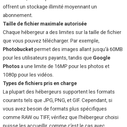
offrent un stockage illimité moyennant un
abonnement.
Taille de fichier maximale autorisée
Chaque hébergeur a des limites sur la taille de fichier
que vous pouvez télécharger. Par exemple,
Photobucket
permet des images allant jusqu’à 60MB
pour les utilisateurs payants, tandis que
Google
Photos
a une limite de 16MP pour les photos et
1080p pour les vidéos.
Types de fichiers pris en charge
La plupart des hébergeurs supportent les formats
courants tels que JPG, PNG, et GIF. Cependant, si
vous avez besoin de formats plus spécifiques
comme RAW ou TIFF, vérifiez que l’hébergeur choisi
puisse les accueillir, comme c’est le cas avec