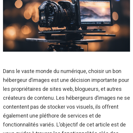
Dans le vaste monde du numérique, choisir un bon
hébergeur d’images est une décision importante pour
les propriétaires de sites web, blogueurs, et autres
créateurs de contenu. Les hébergeurs d’images ne se
contentent pas de stocker vos visuels, ils offrent
également une pléthore de services et de
fonctionnalités variés. L’objectif de cet article est de