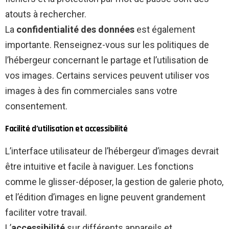
atouts à rechercher.
La
confidentialité des données
est également
importante. Renseignez-vous sur les politiques de
l’hébergeur concernant le partage et l’utilisation de
vos images. Certains services peuvent utiliser vos
images à des fin commerciales sans votre
consentement.
Facilité d’utilisation et accessibilité
L’interface utilisateur de l’hébergeur d’images devrait
être intuitive et facile à naviguer. Les fonctions
comme le glisser-déposer, la gestion de galerie photo,
et l’édition d’images en ligne peuvent grandement
faciliter votre travail.
L’
accessibilité
sur différents appareils et