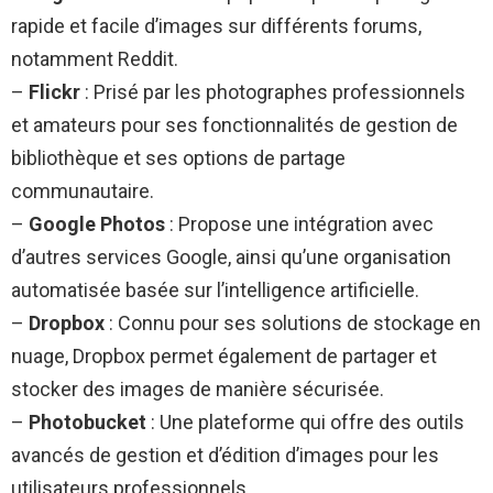
rapide et facile d’images sur différents forums,
notamment Reddit.
–
Flickr
: Prisé par les photographes professionnels
et amateurs pour ses fonctionnalités de gestion de
bibliothèque et ses options de partage
communautaire.
–
Google Photos
: Propose une intégration avec
d’autres services Google, ainsi qu’une organisation
automatisée basée sur l’intelligence artificielle.
–
Dropbox
: Connu pour ses solutions de stockage en
nuage, Dropbox permet également de partager et
stocker des images de manière sécurisée.
–
Photobucket
: Une plateforme qui offre des outils
avancés de gestion et d’édition d’images pour les
utilisateurs professionnels.