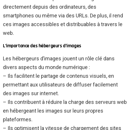
directement depuis des ordinateurs, des
smartphones ou même via des URLs. De plus, il rend
ces images accessibles et distribuables à travers le
web.
L’importance des hébergeurs d’images
Les hébergeurs d’images jouent un rôle clé dans
divers aspects du monde numérique :
– Ils facilitent le partage de contenus visuels, en
permettant aux utilisateurs de diffuser facilement
des images sur internet.
– Ils contribuent à réduire la charge des serveurs web
en hébergeant les images sur leurs propres
plateformes.
– Ils optimisent la vitesse de chargement des sites