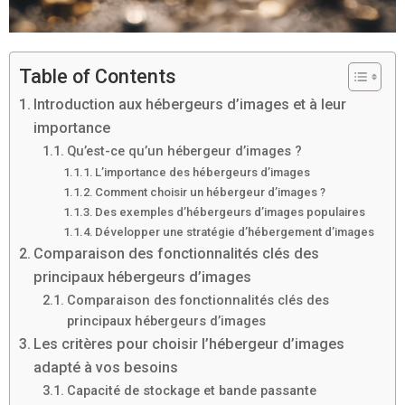
Table of Contents
Introduction aux hébergeurs d’images et à leur
importance
Qu’est-ce qu’un hébergeur d’images ?
L’importance des hébergeurs d’images
Comment choisir un hébergeur d’images ?
Des exemples d’hébergeurs d’images populaires
Développer une stratégie d’hébergement d’images
Comparaison des fonctionnalités clés des
principaux hébergeurs d’images
Comparaison des fonctionnalités clés des
principaux hébergeurs d’images
Les critères pour choisir l’hébergeur d’images
adapté à vos besoins
Capacité de stockage et bande passante