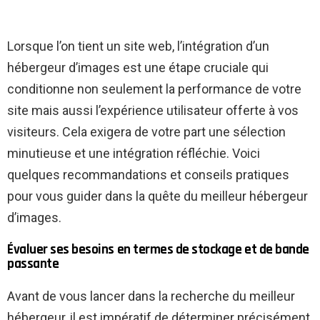
Lorsque l’on tient un site web, l’intégration d’un
hébergeur d’images est une étape cruciale qui
conditionne non seulement la performance de votre
site mais aussi l’expérience utilisateur offerte à vos
visiteurs. Cela exigera de votre part une sélection
minutieuse et une intégration réfléchie. Voici
quelques recommandations et conseils pratiques
pour vous guider dans la quête du meilleur hébergeur
d’images.
Évaluer ses besoins en termes de stockage et de bande
passante
Avant de vous lancer dans la recherche du meilleur
hébergeur, il est impératif de déterminer précisément