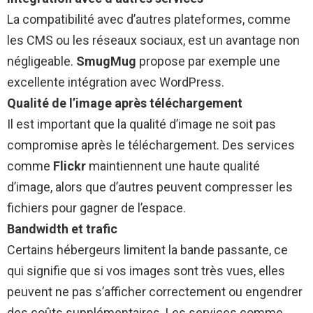
La compatibilité avec d’autres plateformes, comme
les CMS ou les réseaux sociaux, est un avantage non
négligeable.
SmugMug
propose par exemple une
excellente intégration avec WordPress.
Qualité de l’image après téléchargement
Il est important que la qualité d’image ne soit pas
compromise après le téléchargement. Des services
comme
Flickr
maintiennent une haute qualité
d’image, alors que d’autres peuvent compresser les
fichiers pour gagner de l’espace.
Bandwidth et trafic
Certains hébergeurs limitent la bande passante, ce
qui signifie que si vos images sont très vues, elles
peuvent ne pas s’afficher correctement ou engendrer
des coûts supplémentaires. Les services comme