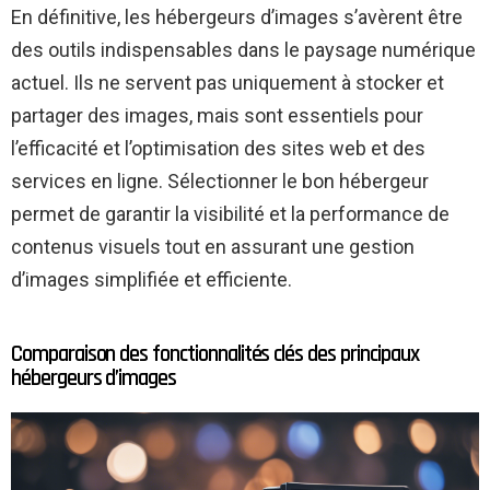
En définitive, les hébergeurs d’images s’avèrent être
des outils indispensables dans le paysage numérique
actuel. Ils ne servent pas uniquement à stocker et
partager des images, mais sont essentiels pour
l’efficacité et l’optimisation des sites web et des
services en ligne. Sélectionner le bon hébergeur
permet de garantir la visibilité et la performance de
contenus visuels tout en assurant une gestion
d’images simplifiée et efficiente.
Comparaison des fonctionnalités clés des principaux
hébergeurs d’images