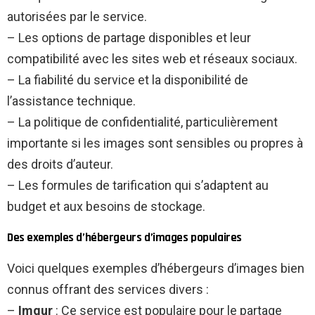
autorisées par le service.
– Les options de partage disponibles et leur
compatibilité avec les sites web et réseaux sociaux.
– La fiabilité du service et la disponibilité de
l’assistance technique.
– La politique de confidentialité, particulièrement
importante si les images sont sensibles ou propres à
des droits d’auteur.
– Les formules de tarification qui s’adaptent au
budget et aux besoins de stockage.
Des exemples d’hébergeurs d’images populaires
Voici quelques exemples d’hébergeurs d’images bien
connus offrant des services divers :
–
Imgur
: Ce service est populaire pour le partage