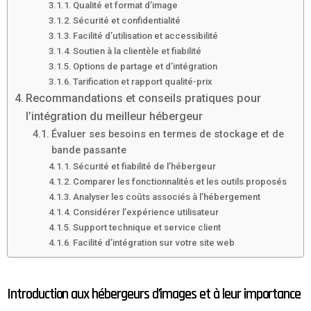
Qualité et format d’image
Sécurité et confidentialité
Facilité d’utilisation et accessibilité
Soutien à la clientèle et fiabilité
Options de partage et d’intégration
Tarification et rapport qualité-prix
Recommandations et conseils pratiques pour
l’intégration du meilleur hébergeur
Évaluer ses besoins en termes de stockage et de
bande passante
Sécurité et fiabilité de l’hébergeur
Comparer les fonctionnalités et les outils proposés
Analyser les coûts associés à l’hébergement
Considérer l’expérience utilisateur
Support technique et service client
Facilité d’intégration sur votre site web
Introduction aux hébergeurs d’images et à leur importance