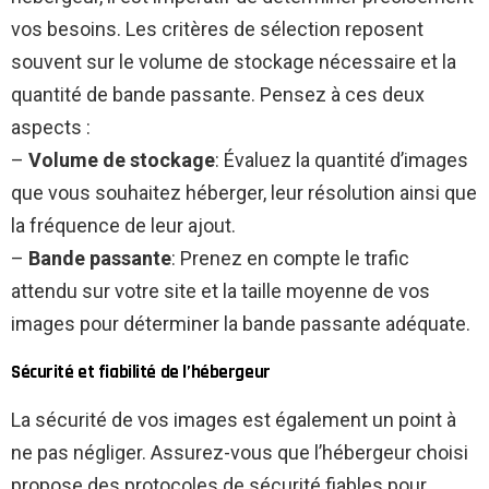
vos besoins. Les critères de sélection reposent
souvent sur le volume de stockage nécessaire et la
quantité de bande passante. Pensez à ces deux
aspects :
–
Volume de stockage
: Évaluez la quantité d’images
que vous souhaitez héberger, leur résolution ainsi que
la fréquence de leur ajout.
–
Bande passante
: Prenez en compte le trafic
attendu sur votre site et la taille moyenne de vos
images pour déterminer la bande passante adéquate.
Sécurité et fiabilité de l’hébergeur
La sécurité de vos images est également un point à
ne pas négliger. Assurez-vous que l’hébergeur choisi
propose des protocoles de sécurité fiables pour