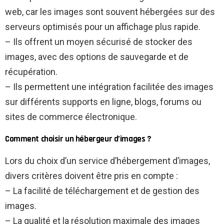
web, car les images sont souvent hébergées sur des
serveurs optimisés pour un affichage plus rapide.
– Ils offrent un moyen sécurisé de stocker des
images, avec des options de sauvegarde et de
récupération.
– Ils permettent une intégration facilitée des images
sur différents supports en ligne, blogs, forums ou
sites de commerce électronique.
Comment choisir un hébergeur d’images ?
Lors du choix d’un service d’hébergement d’images,
divers critères doivent être pris en compte :
– La facilité de téléchargement et de gestion des
images.
– La qualité et la résolution maximale des images