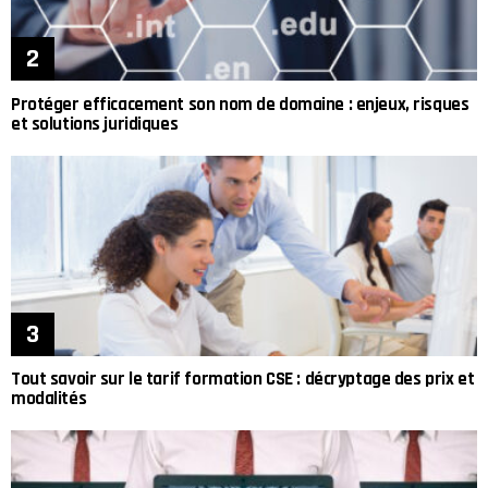
Protéger efficacement son nom de domaine : enjeux, risques
et solutions juridiques
Tout savoir sur le tarif formation CSE : décryptage des prix et
modalités