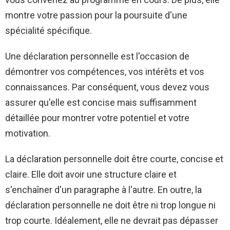
montre votre passion pour la poursuite d'une
spécialité spécifique.
Une déclaration personnelle est l'occasion de
démontrer vos compétences, vos intérêts et vos
connaissances. Par conséquent, vous devez vous
assurer qu'elle est concise mais suffisamment
détaillée pour montrer votre potentiel et votre
motivation.
La déclaration personnelle doit être courte, concise et
claire. Elle doit avoir une structure claire et
s'enchaîner d'un paragraphe à l'autre. En outre, la
déclaration personnelle ne doit être ni trop longue ni
trop courte. Idéalement, elle ne devrait pas dépasser