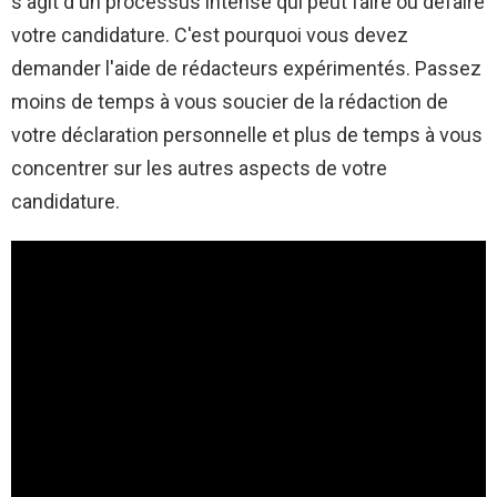
s'agit d'un processus intense qui peut faire ou défaire
votre candidature. C'est pourquoi vous devez
demander l'aide de rédacteurs expérimentés. Passez
moins de temps à vous soucier de la rédaction de
votre déclaration personnelle et plus de temps à vous
concentrer sur les autres aspects de votre
candidature.