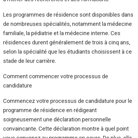
Les programmes de résidence sont disponibles dans
de nombreuses spécialités, notamment la médecine
familiale, la pédiatrie et la médecine interne. Ces
résidences durent généralement de trois à cinq ans,
selon la spécialité que les étudiants choisissent à ce
stade de leur carrière.
Comment commencer votre processus de
candidature
Commencez votre processus de candidature pour le
programme de résidence en rédigeant
soigneusement une déclaration personnelle
convaincante. Cette déclaration montre à quel point
vous convenez au programme en cours. De plus, elle