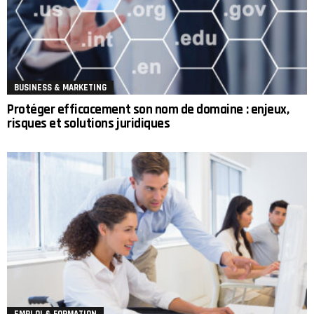
BUSINESS & MARKETING
Protéger efficacement son nom de domaine : enjeux,
risques et solutions juridiques
EMPLOI & FORMATION