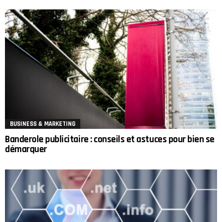
BUSINESS & MARKETING
Banderole publicitaire : conseils et astuces pour bien se
démarquer