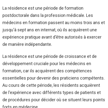
La résidence est une période de formation
postdoctorale dans la profession médicale. Les
médecins en formation passent au moins trois ans et
jusqu'à sept ans en internat, où ils acquièrent une
expérience pratique avant d'être autorisés à exercer
de manière indépendante.
La résidence est une période de croissance et de
développement cruciale pour les médecins en
formation, car ils acquièrent des compétences
essentielles pour devenir des praticiens compétents.
Au cours de cette période, les résidents acquièrent
de l'expérience avec différents types de patients et
de procédures pour décider où se situent leurs points
forts en médecine.