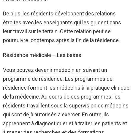
De plus, les résidents développent des relations
étroites avec les enseignants qui les guident dans
leur travail sur le terrain. Cette relation peut se
poursuivre longtemps après la fin de la résidence.
Résidence médicale – Les bases
Vous pouvez devenir médecin en suivant un
programme de résidence. Les programmes de
résidence forment les médecins à la pratique clinique
de la médecine. Au cours de ces programmes, les
résidents travaillent sous la supervision de médecins
qui sont déjà autorisés à exercer. En outre, ils
apprennent à diagnostiquer et à traiter les patients et
à mener des recherches et des formations.