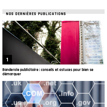
NOS DERNIÈRES PUBLICATIONS
Banderole publicitaire : conseils et astuces pour bien se
démarquer