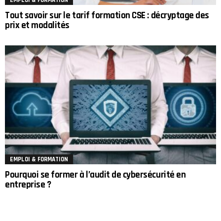
Tout savoir sur le tarif formation CSE : décryptage des
prix et modalités
EMPLOI & FORMATION
Pourquoi se former à l’audit de cybersécurité en
entreprise ?