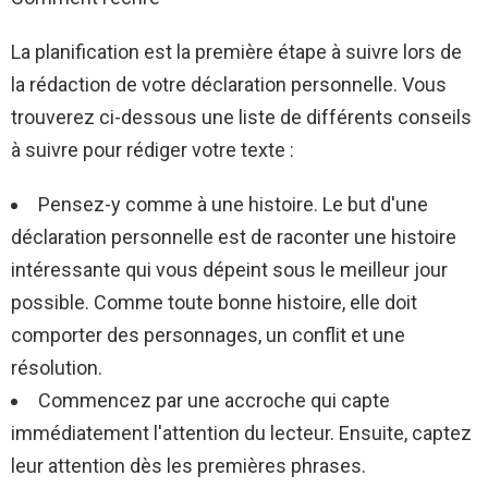
La planification est la première étape à suivre lors de
la rédaction de votre déclaration personnelle. Vous
trouverez ci-dessous une liste de différents conseils
à suivre pour rédiger votre texte :
Pensez-y comme à une histoire. Le but d'une
déclaration personnelle est de raconter une histoire
intéressante qui vous dépeint sous le meilleur jour
possible. Comme toute bonne histoire, elle doit
comporter des personnages, un conflit et une
résolution.
Commencez par une accroche qui capte
immédiatement l'attention du lecteur. Ensuite, captez
leur attention dès les premières phrases.