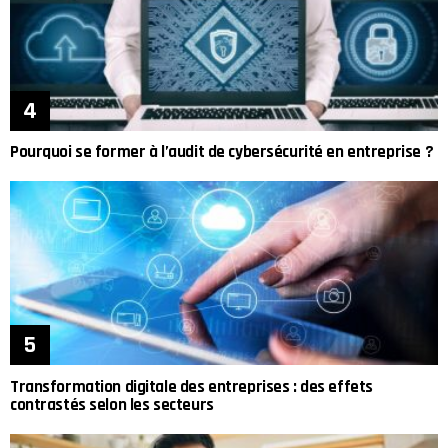
Pourquoi se former à l’audit de cybersécurité en entreprise ?
Transformation digitale des entreprises : des effets
contrastés selon les secteurs