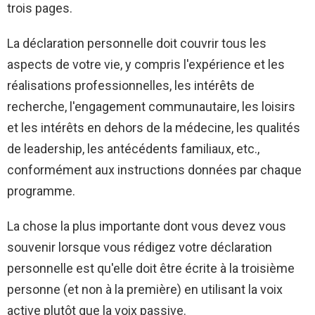
trois pages.
La déclaration personnelle doit couvrir tous les
aspects de votre vie, y compris l'expérience et les
réalisations professionnelles, les intérêts de
recherche, l'engagement communautaire, les loisirs
et les intérêts en dehors de la médecine, les qualités
de leadership, les antécédents familiaux, etc.,
conformément aux instructions données par chaque
programme.
La chose la plus importante dont vous devez vous
souvenir lorsque vous rédigez votre déclaration
personnelle est qu'elle doit être écrite à la troisième
personne (et non à la première) en utilisant la voix
active plutôt que la voix passive.