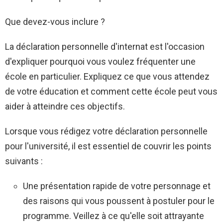
Que devez-vous inclure ?
La déclaration personnelle d'internat est l'occasion
d'expliquer pourquoi vous voulez fréquenter une
école en particulier. Expliquez ce que vous attendez
de votre éducation et comment cette école peut vous
aider à atteindre ces objectifs.
Lorsque vous rédigez votre déclaration personnelle
pour l'université, il est essentiel de couvrir les points
suivants :
Une présentation rapide de votre personnage et
des raisons qui vous poussent à postuler pour le
programme. Veillez à ce qu'elle soit attrayante