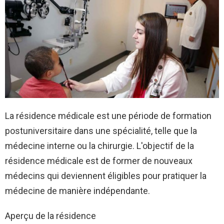
La résidence médicale est une période de formation
postuniversitaire dans une spécialité, telle que la
médecine interne ou la chirurgie. L'objectif de la
résidence médicale est de former de nouveaux
médecins qui deviennent éligibles pour pratiquer la
médecine de manière indépendante.
Aperçu de la résidence