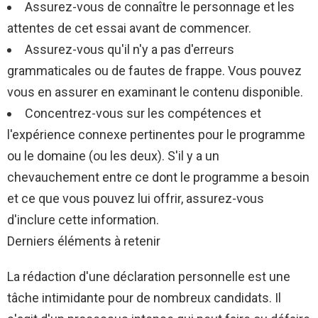
Assurez-vous de connaître le personnage et les
attentes de cet essai avant de commencer.
Assurez-vous qu'il n'y a pas d'erreurs
grammaticales ou de fautes de frappe. Vous pouvez
vous en assurer en examinant le contenu disponible.
Concentrez-vous sur les compétences et
l'expérience connexe pertinentes pour le programme
ou le domaine (ou les deux). S'il y a un
chevauchement entre ce dont le programme a besoin
et ce que vous pouvez lui offrir, assurez-vous
d'inclure cette information.
Derniers éléments à retenir
La rédaction d'une déclaration personnelle est une
tâche intimidante pour de nombreux candidats. Il