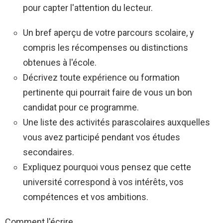
pour capter l'attention du lecteur.
Un bref aperçu de votre parcours scolaire, y
compris les récompenses ou distinctions
obtenues à l'école.
Décrivez toute expérience ou formation
pertinente qui pourrait faire de vous un bon
candidat pour ce programme.
Une liste des activités parascolaires auxquelles
vous avez participé pendant vos études
secondaires.
Expliquez pourquoi vous pensez que cette
université correspond à vos intérêts, vos
compétences et vos ambitions.
Comment l'écrire