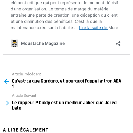
Article Précédent
See
Qu’est-ce que Cardano, et pourquoi l’appelle-t-on ADA
more
?
Article Suivant
Le rappeur P Diddy est un meilleur Joker que Jared
Leto
A LIRE ÉGALEMENT