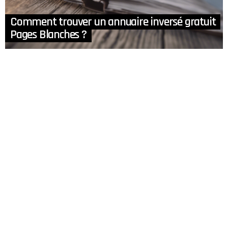
Comment trouver un annuaire inversé gratuit
Pages Blanches ?