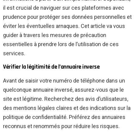
il est crucial de naviguer sur ces plateformes avec
prudence pour protéger ses données personnelles et
éviter les éventuelles arnaques. Cet article va vous
guider à travers les mesures de précaution
essentielles à prendre lors de l’utilisation de ces
services.
Vérifier la légitimité de l’annuaire inverse
Avant de saisir votre numéro de téléphone dans un
quelconque annuaire inversé, assurez-vous que le
site est légitime. Recherchez des avis d’utilisateurs,
des mentions légales claires et des indications sur la
politique de confidentialité. Préférez des annuaires
reconnus et renommés pour réduire les risques.