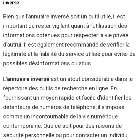
inversé
Bien que l’annuaire inversé soit un outil utile, il est
important de rester vigilant quant à l’utilisation des
informations obtenues pour respecter la vie privée
d’autrui. Il est également recommandé de vérifier la
légitimité et la fiabilité du service utilisé pour éviter de
possibles désinformations ou abus.
L’
annuaire inversé
est un atout considérable dans le
répertoire des outils de recherche en ligne. En
fournissant un moyen rapide et facile d’identifier les
détenteurs de numéros de téléphone, il s’impose
comme un incontournable de la vie numérique
contemporaine. Que ce soit pour des raisons de
sécurité personnelle ou pour contacter un individu,