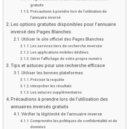
gratuits
Précautions à prendre lors de l’utilisation de
l’annuaire inversé
Les options gratuites disponibles pour l’annuaire
inversé des Pages Blanches
Utiliser le site officiel des Pages Blanches
Les services tiers de recherche inversée
Les applications mobiles dédiées
Gérer l’affichage de votre propre numéro
Tips et astuces pour une recherche efficace
Utiliser les bonnes plateformes
Préciser la requête
Interpréter les résultats
Les astuces supplémentaires
Précautions à prendre lors de l’utilisation des
annuaires inversés gratuits
Vérifier la légitimité de l’annuaire inverse
Comprendre les politiques de confidentialité et de
données