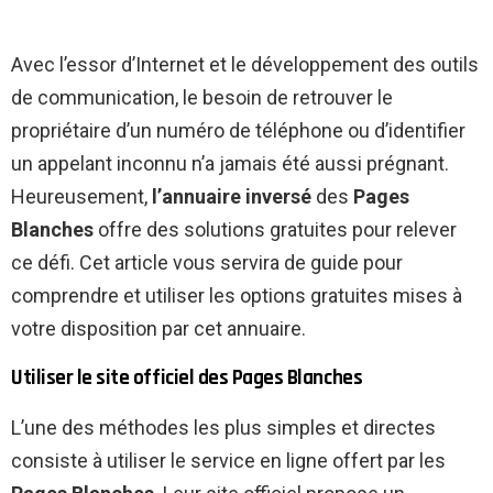
Avec l’essor d’Internet et le développement des outils
de communication, le besoin de retrouver le
propriétaire d’un numéro de téléphone ou d’identifier
un appelant inconnu n’a jamais été aussi prégnant.
Heureusement,
l’annuaire inversé
des
Pages
Blanches
offre des solutions gratuites pour relever
ce défi. Cet article vous servira de guide pour
comprendre et utiliser les options gratuites mises à
votre disposition par cet annuaire.
Utiliser le site officiel des Pages Blanches
L’une des méthodes les plus simples et directes
consiste à utiliser le service en ligne offert par les