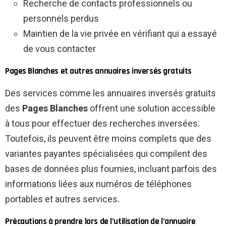
Recherche de contacts professionnels ou
personnels perdus
Maintien de la vie privée en vérifiant qui a essayé
de vous contacter
Pages Blanches et autres annuaires inversés gratuits
Des services comme les annuaires inversés gratuits
des
Pages Blanches
offrent une solution accessible
à tous pour effectuer des recherches inversées.
Toutefois, ils peuvent être moins complets que des
variantes payantes spécialisées qui compilent des
bases de données plus fournies, incluant parfois des
informations liées aux numéros de téléphones
portables et autres services.
Précautions à prendre lors de l’utilisation de l’annuaire