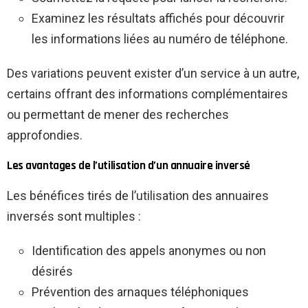
Examinez les résultats affichés pour découvrir
les informations liées au numéro de téléphone.
Des variations peuvent exister d’un service à un autre,
certains offrant des informations complémentaires
ou permettant de mener des recherches
approfondies.
Les avantages de l’utilisation d’un annuaire inversé
Les bénéfices tirés de l’utilisation des annuaires
inversés sont multiples :
Identification des appels anonymes ou non
désirés
Prévention des arnaques téléphoniques