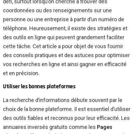
défi, surtout lorsqu’on cherche à trouver des
coordonnées ou des renseignements sur une
personne ou une entreprise à partir d’un numéro de
téléphone. Heureusement, il existe des stratégies et
des outils en ligne qui peuvent grandement faciliter
cette tâche. Cet article a pour objet de vous fournir
des conseils pratiques et des astuces pour optimiser
vos recherches en ligne et ainsi gagner en efficacité
et en précision.
Utiliser les bonnes plateformes
La recherche d’informations débute souvent par le
choix de la bonne plateforme. Il est essentiel d’utiliser
des outils fiables et reconnus pour leur efficacité. Les
annuaires inversés gratuits comme les
Pages