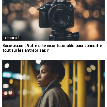
ACTUALITÉ
Societe.com : Votre allié incontournable pour connaître
tout sur les entreprises ?