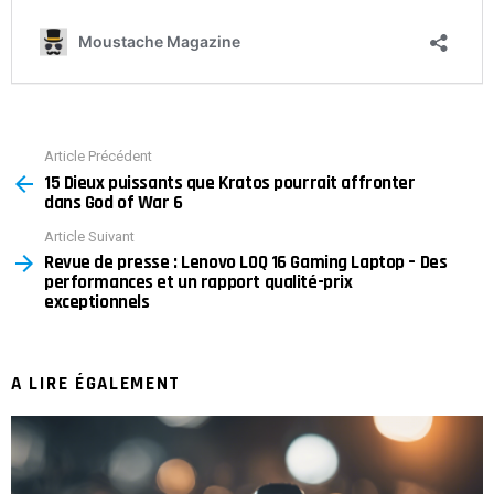
Article Précédent
See
15 Dieux puissants que Kratos pourrait affronter
more
dans God of War 6
Article Suivant
Revue de presse : Lenovo LOQ 16 Gaming Laptop – Des
performances et un rapport qualité-prix
exceptionnels
A LIRE ÉGALEMENT