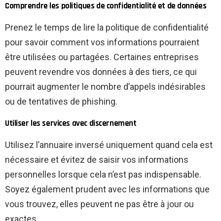
Comprendre les politiques de confidentialité et de données
Prenez le temps de lire la politique de confidentialité
pour savoir comment vos informations pourraient
être utilisées ou partagées. Certaines entreprises
peuvent revendre vos données à des tiers, ce qui
pourrait augmenter le nombre d’appels indésirables
ou de tentatives de phishing.
Utiliser les services avec discernement
Utilisez l’annuaire inversé uniquement quand cela est
nécessaire et évitez de saisir vos informations
personnelles lorsque cela n’est pas indispensable.
Soyez également prudent avec les informations que
vous trouvez, elles peuvent ne pas être à jour ou
exactes.