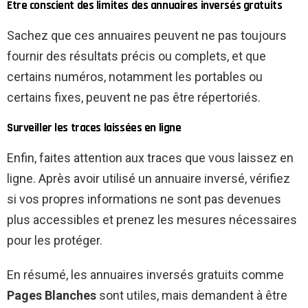
Être conscient des limites des annuaires inversés gratuits
Sachez que ces annuaires peuvent ne pas toujours
fournir des résultats précis ou complets, et que
certains numéros, notamment les portables ou
certains fixes, peuvent ne pas être répertoriés.
Surveiller les traces laissées en ligne
Enfin, faites attention aux traces que vous laissez en
ligne. Après avoir utilisé un annuaire inversé, vérifiez
si vos propres informations ne sont pas devenues
plus accessibles et prenez les mesures nécessaires
pour les protéger.
En résumé, les annuaires inversés gratuits comme
Pages Blanches
sont utiles, mais demandent à être