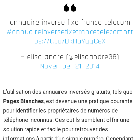
annuaire inverse fixe france telecom
#annuaireinversefixefrancetelecom
htt
ps://t.co/DkHuYqqCeX
— elisa andre (@elisaandre38)
November 21, 2014
L’utilisation des annuaires inversés gratuits, tels que
Pages Blanches
, est devenue une pratique courante
pour identifier les propriétaires de numéros de
téléphone inconnus. Ces outils semblent offrir une
solution rapide et facile pour retrouver des
informations à partir d’un simple numéro. Cependant,