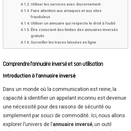
Utiliser les services avec discernement
Faire attention aux arnaques et aux sites
frauduleux
Utiliser un annuaire qui respecte le droit à l’oubli
Être conscient des limites des annuaires inversés
gratuits
Surveiller les traces laissées en ligne
Comprendre l’annuaire inversé et son utilisation
Introduction à l’annuaire inversé
Dans un monde où la communication est reine, la
capacité à identifier un appelant inconnu est devenue
une nécessité pour des raisons de sécurité ou
simplement par souci de commodité. Ici, nous allons
explorer l’univers de l’
annuaire inversé
, un outil