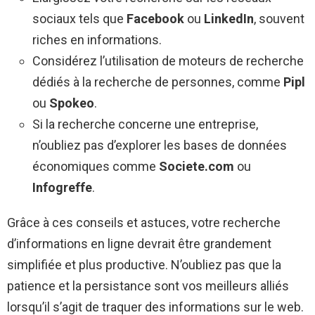
sociaux tels que
Facebook
ou
LinkedIn
, souvent
riches en informations.
Considérez l’utilisation de moteurs de recherche
dédiés à la recherche de personnes, comme
Pipl
ou
Spokeo
.
Si la recherche concerne une entreprise,
n’oubliez pas d’explorer les bases de données
économiques comme
Societe.com
ou
Infogreffe
.
Grâce à ces conseils et astuces, votre recherche
d’informations en ligne devrait être grandement
simplifiée et plus productive. N’oubliez pas que la
patience et la persistance sont vos meilleurs alliés
lorsqu’il s’agit de traquer des informations sur le web.