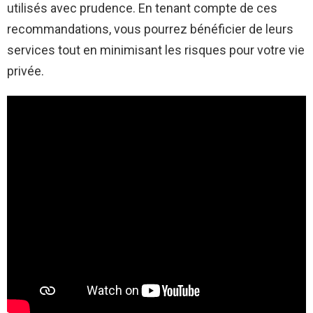
utilisés avec prudence. En tenant compte de ces
recommandations, vous pourrez bénéficier de leurs
services tout en minimisant les risques pour votre vie
privée.