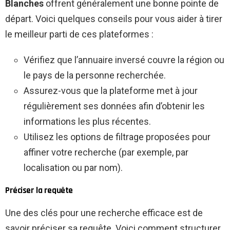
Blanches
offrent généralement une bonne pointe de
départ. Voici quelques conseils pour vous aider à tirer
le meilleur parti de ces plateformes :
Vérifiez que l’annuaire inversé couvre la région ou
le pays de la personne recherchée.
Assurez-vous que la plateforme met à jour
régulièrement ses données afin d’obtenir les
informations les plus récentes.
Utilisez les options de filtrage proposées pour
affiner votre recherche (par exemple, par
localisation ou par nom).
Préciser la requête
Une des clés pour une recherche efficace est de
savoir préciser sa requête. Voici comment structurer