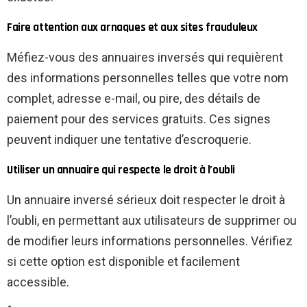
Faire attention aux arnaques et aux sites frauduleux
Méfiez-vous des annuaires inversés qui requièrent
des informations personnelles telles que votre nom
complet, adresse e-mail, ou pire, des détails de
paiement pour des services gratuits. Ces signes
peuvent indiquer une tentative d’escroquerie.
Utiliser un annuaire qui respecte le droit à l’oubli
Un annuaire inversé sérieux doit respecter le droit à
l’oubli, en permettant aux utilisateurs de supprimer ou
de modifier leurs informations personnelles. Vérifiez
si cette option est disponible et facilement
accessible.