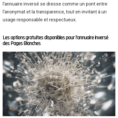
l’annuaire inversé se dresse comme un pont entre
l’anonymat et la transparence, tout en invitant à un
usage responsable et respectueux.
Les options gratuites disponibles pour l’annuaire inversé
des Pages Blanches