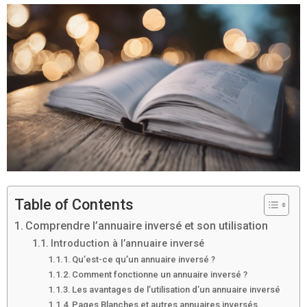
Table of Contents
Comprendre l’annuaire inversé et son utilisation
Introduction à l’annuaire inversé
Qu’est-ce qu’un annuaire inversé ?
Comment fonctionne un annuaire inversé ?
Les avantages de l’utilisation d’un annuaire inversé
Pages Blanches et autres annuaires inversés