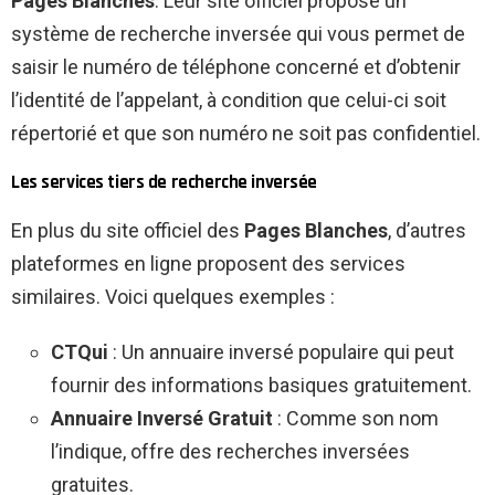
Pages Blanches
. Leur site officiel propose un
système de recherche inversée qui vous permet de
saisir le numéro de téléphone concerné et d’obtenir
l’identité de l’appelant, à condition que celui-ci soit
répertorié et que son numéro ne soit pas confidentiel.
Les services tiers de recherche inversée
En plus du site officiel des
Pages Blanches
, d’autres
plateformes en ligne proposent des services
similaires. Voici quelques exemples :
CTQui
: Un annuaire inversé populaire qui peut
fournir des informations basiques gratuitement.
Annuaire Inversé Gratuit
: Comme son nom
l’indique, offre des recherches inversées
gratuites.