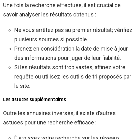
Une fois la recherche effectuée, il est crucial de
savoir analyser les résultats obtenus :
Ne vous arrêtez pas au premier résultat; vérifiez
plusieurs sources si possible.
Prenez en considération la date de mise à jour
des informations pour juger de leur fiabilité.
Si les résultats sont trop vastes, affinez votre
requête ou utilisez les outils de tri proposés par
le site.
Les astuces supplémentaires
Outre les annuaires inversés, il existe d’autres
astuces pour une recherche efficace :
Élargissez votre recherche sur les réseaux