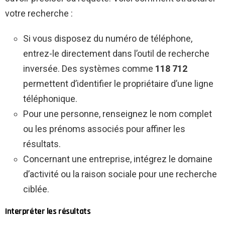
votre recherche :
Si vous disposez du numéro de téléphone,
entrez-le directement dans l’outil de recherche
inversée. Des systèmes comme
118 712
permettent d’identifier le propriétaire d’une ligne
téléphonique.
Pour une personne, renseignez le nom complet
ou les prénoms associés pour affiner les
résultats.
Concernant une entreprise, intégrez le domaine
d’activité ou la raison sociale pour une recherche
ciblée.
Interpréter les résultats