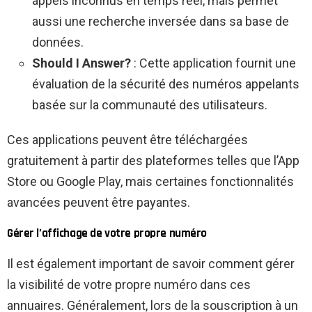
appels inconnus en temps réel, mais permet
aussi une recherche inversée dans sa base de
données.
Should I Answer?
: Cette application fournit une
évaluation de la sécurité des numéros appelants
basée sur la communauté des utilisateurs.
Ces applications peuvent être téléchargées
gratuitement à partir des plateformes telles que l’App
Store ou Google Play, mais certaines fonctionnalités
avancées peuvent être payantes.
Gérer l’affichage de votre propre numéro
Il est également important de savoir comment gérer
la visibilité de votre propre numéro dans ces
annuaires. Généralement, lors de la souscription à un