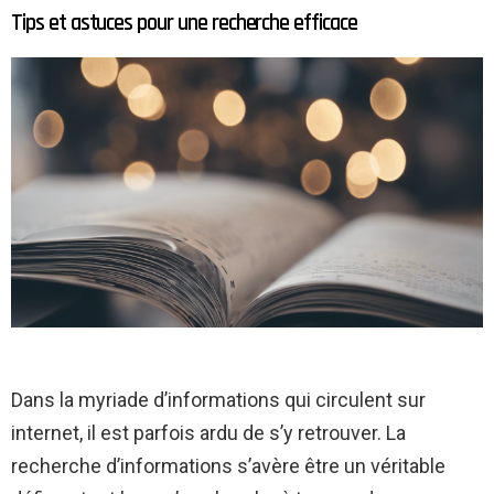
Tips et astuces pour une recherche efficace
Dans la myriade d’informations qui circulent sur
internet, il est parfois ardu de s’y retrouver. La
recherche d’informations s’avère être un véritable