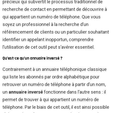
précieux qui subvertit le processus traditionnel de
recherche de contact en permettant de découvrire à
qui appartient un numéro de téléphone. Que vous
soyez un professionnel à la recherche d’un
référencement de clients ou un particulier souhaitant
identifier un appelant inopportun, comprendre
l’utilisation de cet outil peut s’avérer essentiel.
Qu’est-ce qu’un annuaire inversé ?
Contrairement à un annuaire téléphonique classique
qui liste les abonnés par ordre alphabétique pour
retrouver un numéro de téléphone à partir d’un nom,
un
annuaire inversé
fonctionne dans l’autre sens : il
permet de trouver à qui appartient un numéro de
téléphone. Par le biais de cet outil, il est ainsi possible