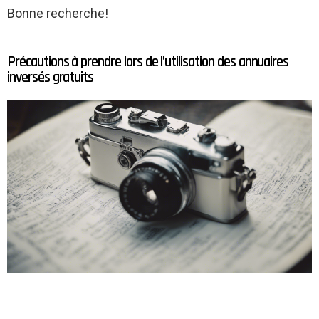
Bonne recherche!
Précautions à prendre lors de l’utilisation des annuaires
inversés gratuits