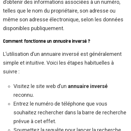
d’obtenir des informations associées à un numéro,
telles que le nom du propriétaire, son adresse ou
même son adresse électronique, selon les données
disponibles publiquement.
Comment fonctionne un annuaire inversé ?
L’utilisation d’un annuaire inversé est généralement
simple et intuitive. Voici les étapes habituelles à
suivre :
Visitez le site web d’un
annuaire inversé
reconnu.
Entrez le numéro de téléphone que vous
souhaitez rechercher dans la barre de recherche
prévue à cet effet.
Soumettez la requête pour lancer la recherche.