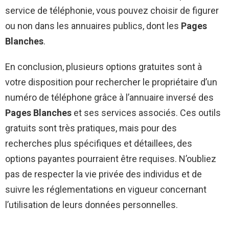
service de téléphonie, vous pouvez choisir de figurer
ou non dans les annuaires publics, dont les
Pages
Blanches
.
En conclusion, plusieurs options gratuites sont à
votre disposition pour rechercher le propriétaire d’un
numéro de téléphone grâce à l’annuaire inversé des
Pages Blanches
et ses services associés. Ces outils
gratuits sont très pratiques, mais pour des
recherches plus spécifiques et détaillees, des
options payantes pourraient être requises. N’oubliez
pas de respecter la vie privée des individus et de
suivre les réglementations en vigueur concernant
l’utilisation de leurs données personnelles.