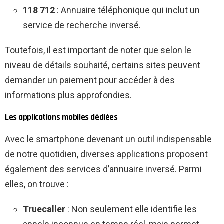
118 712
: Annuaire téléphonique qui inclut un
service de recherche inversé.
Toutefois, il est important de noter que selon le
niveau de détails souhaité, certains sites peuvent
demander un paiement pour accéder à des
informations plus approfondies.
Les applications mobiles dédiées
Avec le smartphone devenant un outil indispensable
de notre quotidien, diverses applications proposent
également des services d’annuaire inversé. Parmi
elles, on trouve :
Truecaller
: Non seulement elle identifie les