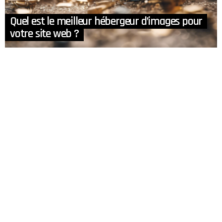
Quel est le meilleur hébergeur d’images pour
votre site web ?