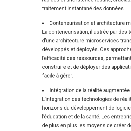
traitement instantané des données.
Conteneurisation et architecture m
La conteneurisation, illustrée par des 
d’une architecture microservices trans
développés et déployés. Ces approches am
l’efficacité des ressources, permetta
construire et de déployer des applicat
facile à gérer.
Intégration de la réalité augmentée (R
L’intégration des technologies de réalit
horizons du développement de logiciels
l’éducation et de la santé. Les entrep
de plus en plus les moyens de créer d