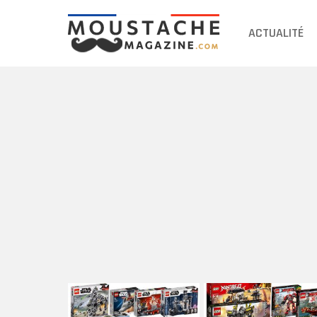
ACTUALITÉ
DERNIERS
ARTICLES