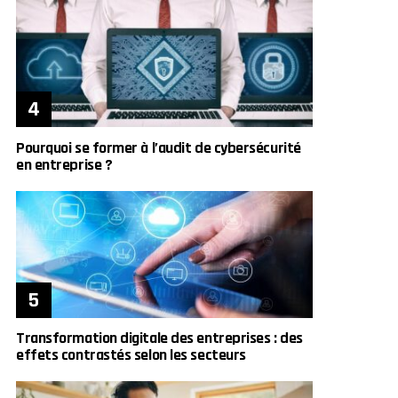
Pourquoi se former à l’audit de cybersécurité
en entreprise ?
Transformation digitale des entreprises : des
effets contrastés selon les secteurs