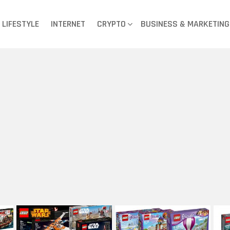
LIFESTYLE
INTERNET
CRYPTO
BUSINESS & MARKETING