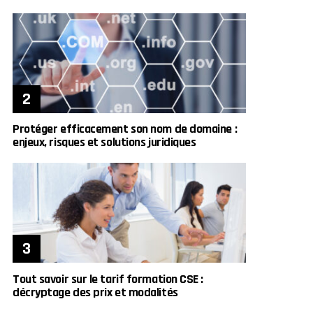
Protéger efficacement son nom de domaine :
enjeux, risques et solutions juridiques
Tout savoir sur le tarif formation CSE :
décryptage des prix et modalités