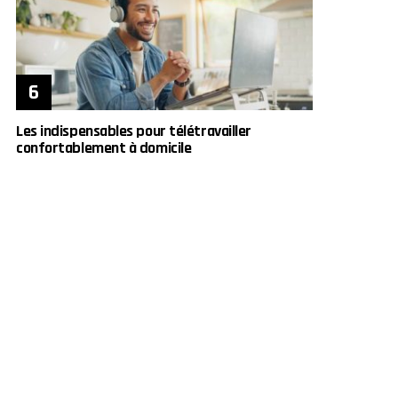
Les indispensables pour télétravailler
confortablement à domicile