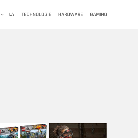
I.A
TECHNOLOGIE
HARDWARE
GAMING