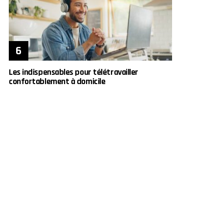
Les indispensables pour télétravailler
confortablement à domicile