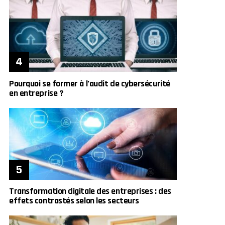
Pourquoi se former à l’audit de cybersécurité
en entreprise ?
Transformation digitale des entreprises : des
effets contrastés selon les secteurs