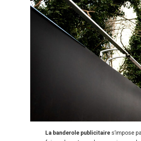
La banderole publicitaire
s’impose par