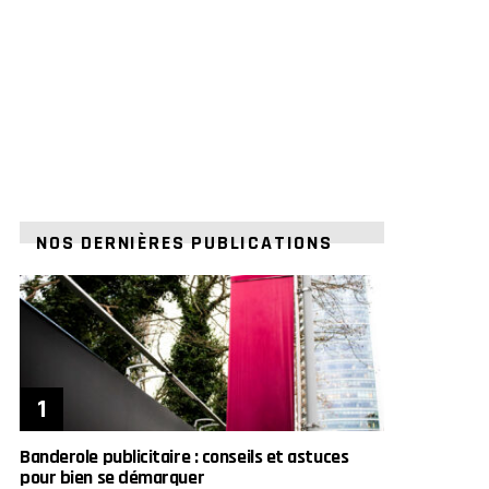
NOS DERNIÈRES PUBLICATIONS
Banderole publicitaire : conseils et astuces
pour bien se démarquer