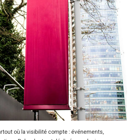
tout où la visibilité compte : événements,