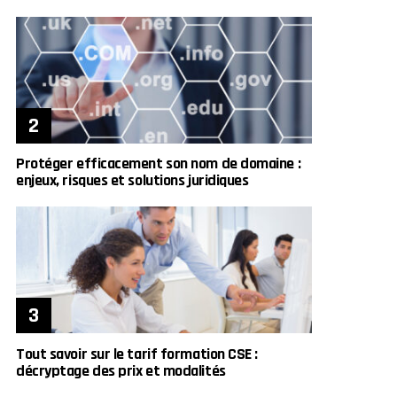
Protéger efficacement son nom de domaine :
enjeux, risques et solutions juridiques
Tout savoir sur le tarif formation CSE :
décryptage des prix et modalités