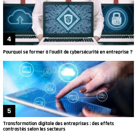
Pourquoi se former à l’audit de cybersécurité en entreprise ?
Transformation digitale des entreprises : des effets
contrastés selon les secteurs