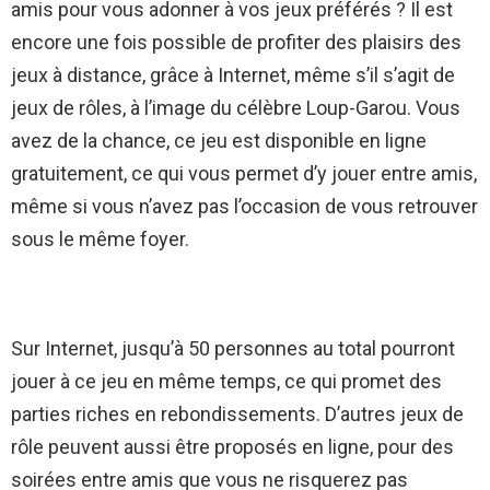
amis pour vous adonner à vos jeux préférés ? Il est
encore une fois possible de profiter des plaisirs des
jeux à distance, grâce à Internet, même s’il s’agit de
jeux de rôles, à l’image du célèbre Loup-Garou. Vous
avez de la chance, ce jeu est disponible en ligne
gratuitement, ce qui vous permet d’y jouer entre amis,
même si vous n’avez pas l’occasion de vous retrouver
sous le même foyer.
Sur Internet, jusqu’à 50 personnes au total pourront
jouer à ce jeu en même temps, ce qui promet des
parties riches en rebondissements. D’autres jeux de
rôle peuvent aussi être proposés en ligne, pour des
soirées entre amis que vous ne risquerez pas