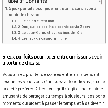
Table of Contents
5 jeux parfaits pour jouer entre amis sans avoir à
sortir de chez soi
1. Le célèbre Petit bac
2. Des jeux de société disponibles via Zoom
3. Le Loup-Garou et autres jeux de rôle
4. Les jeux de casino en ligne
5 jeux parfaits pour jouer entre amis sans avoir
à sortir de chez soi
Vous aimez profiter de soirées entre amis pendant
lesquelles vous vous réunissez autour de vos jeux de
société préférés ? Il est vrai qu’il s’agit d’une manière
amusante de partager du temps à plusieurs, des bons
moments qui aident à passer le temps et à se divertir