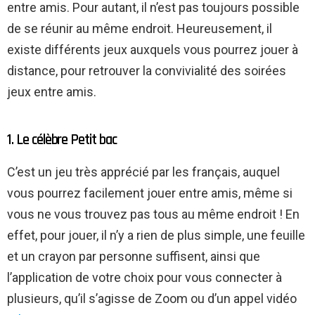
entre amis. Pour autant, il n’est pas toujours possible
de se réunir au même endroit. Heureusement, il
existe différents jeux auxquels vous pourrez jouer à
distance, pour retrouver la convivialité des soirées
jeux entre amis.
1. Le célèbre Petit bac
C’est un jeu très apprécié par les français, auquel
vous pourrez facilement jouer entre amis, même si
vous ne vous trouvez pas tous au même endroit ! En
effet, pour jouer, il n’y a rien de plus simple, une feuille
et un crayon par personne suffisent, ainsi que
l’application de votre choix pour vous connecter à
plusieurs, qu’il s’agisse de Zoom ou d’un appel vidéo