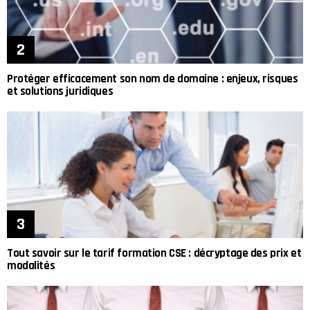
Protéger efficacement son nom de domaine : enjeux, risques
et solutions juridiques
Tout savoir sur le tarif formation CSE : décryptage des prix et
modalités