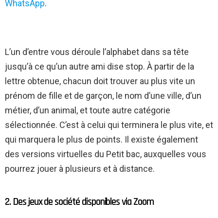
WhatsApp
.
L’un d’entre vous déroule l’alphabet dans sa tête
jusqu’à ce qu’un autre ami dise stop. À partir de la
lettre obtenue, chacun doit trouver au plus vite un
prénom de fille et de garçon, le nom d’une ville, d’un
métier, d’un animal, et toute autre catégorie
sélectionnée. C’est à celui qui terminera le plus vite, et
qui marquera le plus de points. Il existe également
des versions virtuelles du Petit bac, auxquelles vous
pourrez jouer à plusieurs et à distance.
2. Des jeux de société disponibles via Zoom