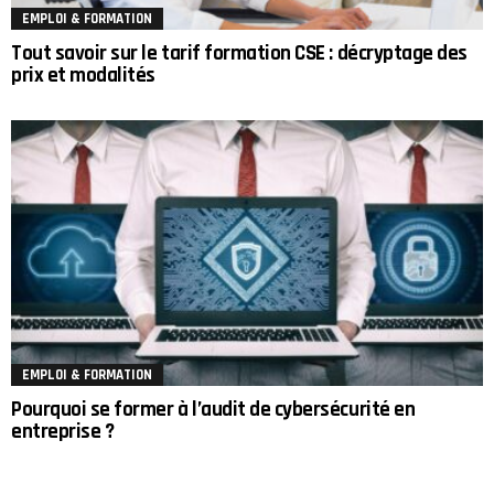
EMPLOI & FORMATION
Tout savoir sur le tarif formation CSE : décryptage des
prix et modalités
EMPLOI & FORMATION
Pourquoi se former à l’audit de cybersécurité en
entreprise ?