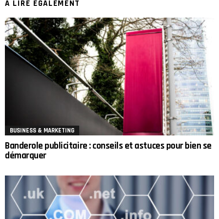
A LIRE ÉGALEMENT
BUSINESS & MARKETING
Banderole publicitaire : conseils et astuces pour bien se
démarquer