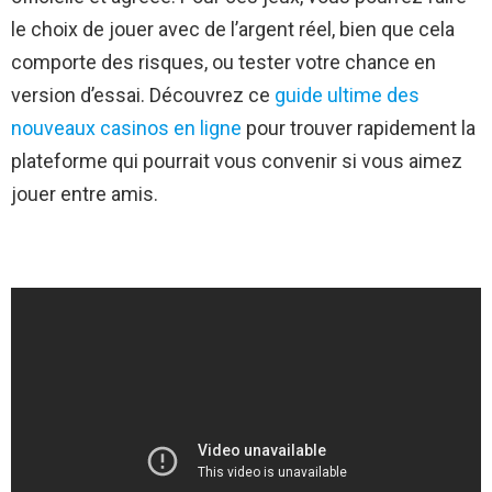
le choix de jouer avec de l’argent réel, bien que cela
comporte des risques, ou tester votre chance en
version d’essai. Découvrez ce
guide ultime des
nouveaux casinos en ligne
pour trouver rapidement la
plateforme qui pourrait vous convenir si vous aimez
jouer entre amis.