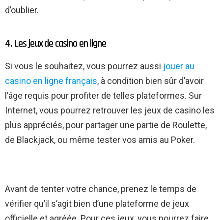
d’oublier.
4. Les jeux de casino en ligne
Si vous le souhaitez, vous pourrez aussi
jouer au
casino en ligne français
, à condition bien sûr d’avoir
l’âge requis pour profiter de telles plateformes. Sur
Internet, vous pourrez retrouver les jeux de casino les
plus appréciés, pour partager une partie de Roulette,
de Blackjack, ou même tester vos amis au Poker.
Avant de tenter votre chance, prenez le temps de
vérifier qu’il s’agit bien d’une plateforme de jeux
officielle et agréée. Pour ces jeux, vous pourrez faire