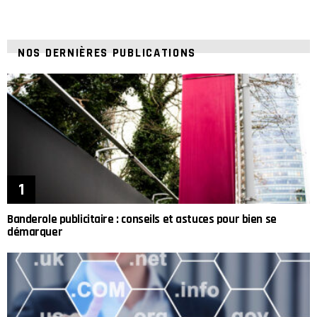
NOS DERNIÈRES PUBLICATIONS
Banderole publicitaire : conseils et astuces pour bien se
démarquer