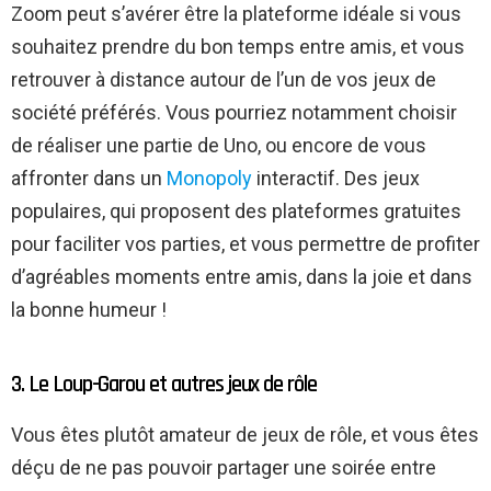
Zoom peut s’avérer être la plateforme idéale si vous
souhaitez prendre du bon temps entre amis, et vous
retrouver à distance autour de l’un de vos jeux de
société préférés. Vous pourriez notamment choisir
de réaliser une partie de Uno, ou encore de vous
affronter dans un
Monopoly
interactif. Des jeux
populaires, qui proposent des plateformes gratuites
pour faciliter vos parties, et vous permettre de profiter
d’agréables moments entre amis, dans la joie et dans
la bonne humeur !
3. Le Loup-Garou et autres jeux de rôle
Vous êtes plutôt amateur de jeux de rôle, et vous êtes
déçu de ne pas pouvoir partager une soirée entre