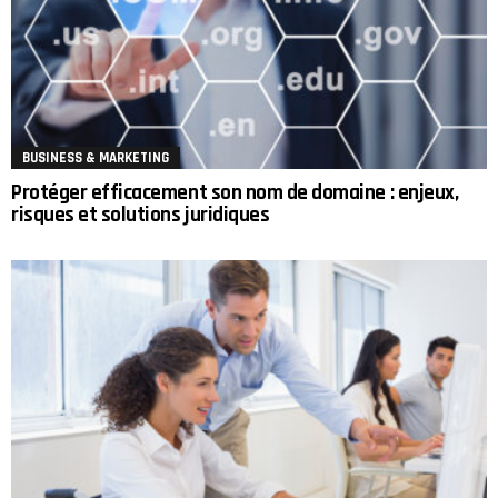
BUSINESS & MARKETING
Protéger efficacement son nom de domaine : enjeux,
risques et solutions juridiques