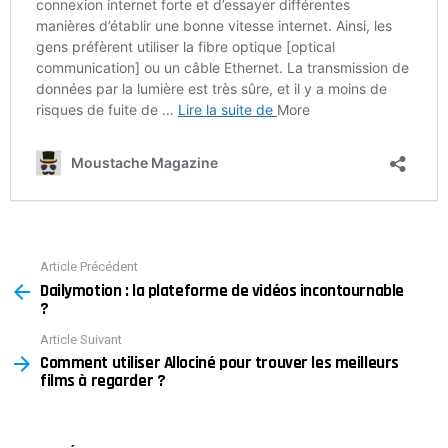
Article Précédent
See
Dailymotion : la plateforme de vidéos incontournable
more
?
Article Suivant
Comment utiliser Allociné pour trouver les meilleurs
films à regarder ?