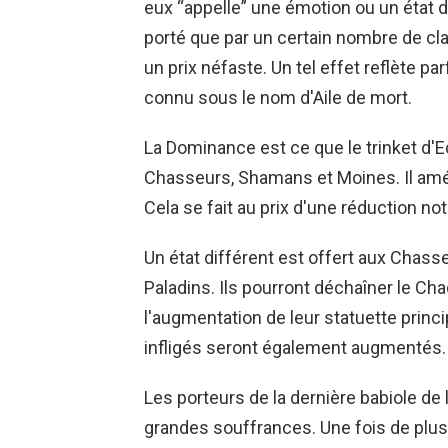
eux “appelle” une émotion ou un état d
porté que par un certain nombre de cla
un prix néfaste. Un tel effet reflète pa
connu sous le nom d'Aile de mort.
La Dominance est ce que le trinket d'
Chasseurs, Shamans et Moines. Il améli
Cela se fait au prix d'une réduction not
Un état différent est offert aux Chas
Paladins. Ils pourront déchaîner le Cha
l'augmentation de leur statuette princi
infligés seront également augmentés.
Les porteurs de la dernière babiole de
grandes souffrances. Une fois de plus, 