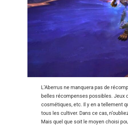
L'Aberrus ne manquera pas de récompe
belles récompenses possibles. Jeux de
cosmétiques, etc. Il y en a tellement 
tous les cultiver. Dans ce cas, n'oubli
Mais quel que soit le moyen choisi pour 