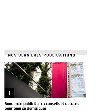
NOS DERNIÈRES PUBLICATIONS
Banderole publicitaire : conseils et astuces
pour bien se démarquer