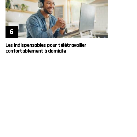
Les indispensables pour télétravailler
confortablement à domicile