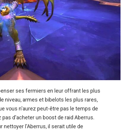
nser ses fermiers en leur offrant les plus
 niveau, armes et bibelots les plus rares,
que vous n'aurez peut-être pas le temps de
ez pas d'acheter un boost de raid Aberrus.
nettoyer l'Aberrus, il serait utile de