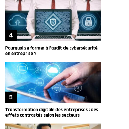
Pourquoi se former à l’audit de cybersécurité
en entreprise ?
Transformation digitale des entreprises : des
effets contrastés selon les secteurs