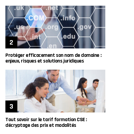
Protéger efficacement son nom de domaine :
enjeux, risques et solutions juridiques
Tout savoir sur le tarif formation CSE :
décryptage des prix et modalités