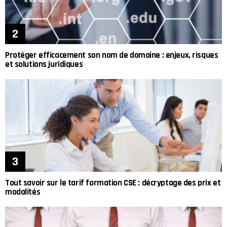
Protéger efficacement son nom de domaine : enjeux, risques
et solutions juridiques
Tout savoir sur le tarif formation CSE : décryptage des prix et
modalités