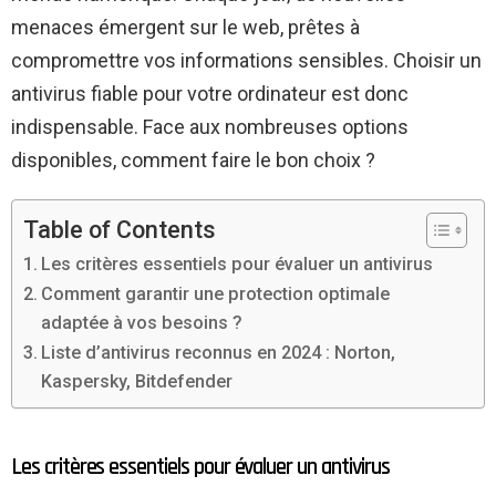
menaces émergent sur le web, prêtes à
compromettre vos informations sensibles. Choisir un
antivirus fiable pour votre ordinateur est donc
indispensable. Face aux nombreuses options
disponibles, comment faire le bon choix ?
Table of Contents
Les critères essentiels pour évaluer un antivirus
Comment garantir une protection optimale
adaptée à vos besoins ?
Liste d’antivirus reconnus en 2024 : Norton,
Kaspersky, Bitdefender
Les critères essentiels pour évaluer un antivirus