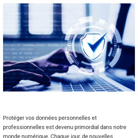
Protéger vos données personnelles et
professionnelles est devenu primordial dans notre
monde numérique. Chaque jour, de nouvelles