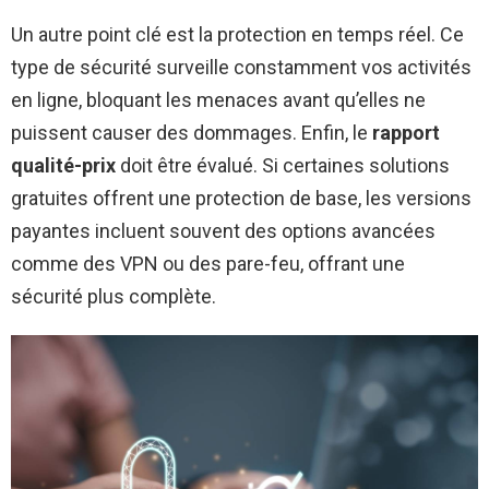
Un autre point clé est la protection en temps réel. Ce
type de sécurité surveille constamment vos activités
en ligne, bloquant les menaces avant qu’elles ne
puissent causer des dommages. Enfin, le
rapport
qualité-prix
doit être évalué. Si certaines solutions
gratuites offrent une protection de base, les versions
payantes incluent souvent des options avancées
comme des VPN ou des pare-feu, offrant une
sécurité plus complète.