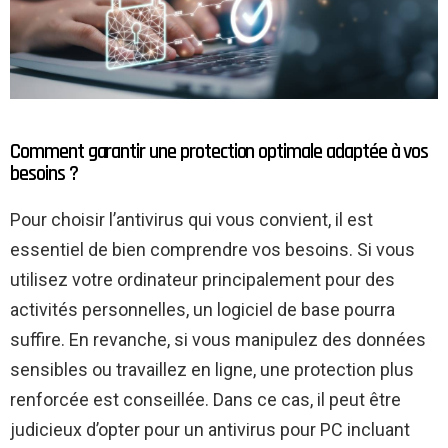
Comment garantir une protection optimale adaptée à vos
besoins ?
Pour choisir l’antivirus qui vous convient, il est
essentiel de bien comprendre vos besoins. Si vous
utilisez votre ordinateur principalement pour des
activités personnelles, un logiciel de base pourra
suffire. En revanche, si vous manipulez des données
sensibles ou travaillez en ligne, une protection plus
renforcée est conseillée. Dans ce cas, il peut être
judicieux d’opter pour un antivirus pour PC incluant