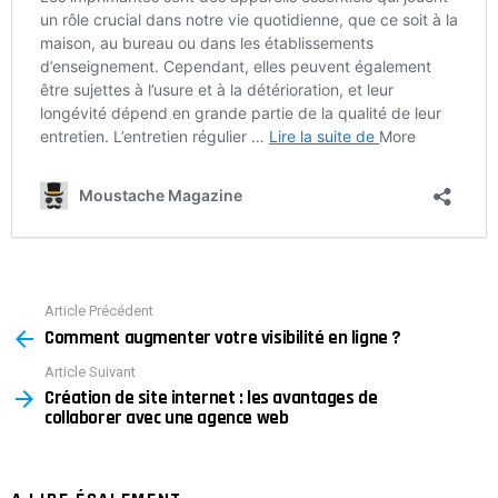
Article Précédent
See
Comment augmenter votre visibilité en ligne ?
more
Article Suivant
Création de site internet : les avantages de
collaborer avec une agence web