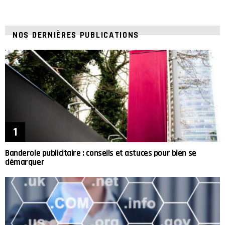
NOS DERNIÈRES PUBLICATIONS
Banderole publicitaire : conseils et astuces pour bien se
démarquer