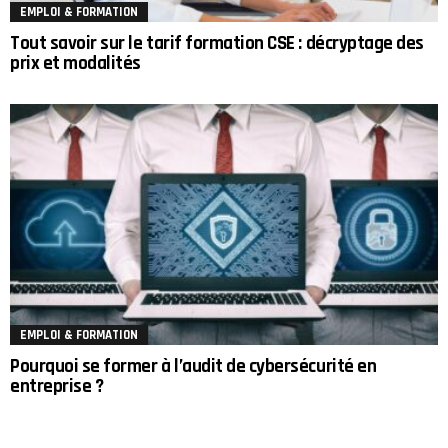
EMPLOI & FORMATION
Tout savoir sur le tarif formation CSE : décryptage des
prix et modalités
EMPLOI & FORMATION
Pourquoi se former à l’audit de cybersécurité en
entreprise ?