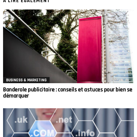
A LIRE ÉGALEMENT
BUSINESS & MARKETING
Banderole publicitaire : conseils et astuces pour bien se
démarquer