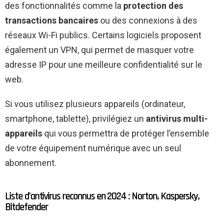
des fonctionnalités comme la
protection des
transactions bancaires
ou des connexions à des
réseaux Wi-Fi publics. Certains logiciels proposent
également un VPN, qui permet de masquer votre
adresse IP pour une meilleure confidentialité sur le
web.
Si vous utilisez plusieurs appareils (ordinateur,
smartphone, tablette), privilégiez un
antivirus multi-
appareils
qui vous permettra de protéger l’ensemble
de votre équipement numérique avec un seul
abonnement.
Liste d’antivirus reconnus en 2024 : Norton, Kaspersky,
Bitdefender