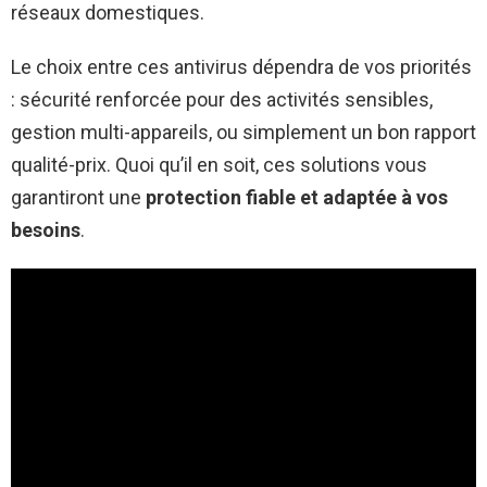
réseaux domestiques.
Le choix entre ces antivirus dépendra de vos priorités
: sécurité renforcée pour des activités sensibles,
gestion multi-appareils, ou simplement un bon rapport
qualité-prix. Quoi qu’il en soit, ces solutions vous
garantiront une
protection fiable et adaptée à vos
besoins
.