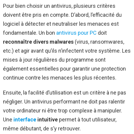
Pour bien choisir un antivirus, plusieurs critères
doivent être pris en compte. D’abord, l’efficacité du
logiciel à détecter et neutraliser les menaces est
fondamentale. Un bon
antivirus pour PC
doit
reconnaître divers malwares
(virus, ransomwares,
etc.) et agir avant qu’ils n’infectent votre système. Les
mises à jour régulières du programme sont
également essentielles pour garantir une protection
continue contre les menaces les plus récentes.
Ensuite, la facilité d’utilisation est un critère à ne pas
négliger. Un antivirus performant ne doit pas ralentir
votre ordinateur ni être trop complexe à manipuler.
Une
interface
intuitive
permet à tout utilisateur,
même débutant, de s’y retrouver.