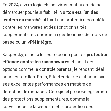
En 2024, divers logiciels antivirus continuent de se
démarquer pour leur fiabilité.
Norton est l’un des
leaders du marché
, offrant une protection complète
contre les malwares et des fonctionnalités
supplémentaires comme un gestionnaire de mots de
passe ou un VPN intégré.
Kaspersky, quant à lui, est reconnu pour sa
protection
efficace contre les ransomwares
et inclut des
options comme le contrôle parental, le rendant idéal
pour les familles. Enfin, Bitdefender se distingue par
ses excellentes performances en matière de
détection de menaces. Ce logiciel propose également
des protections supplémentaires, comme la
surveillance de la webcam et la protection des