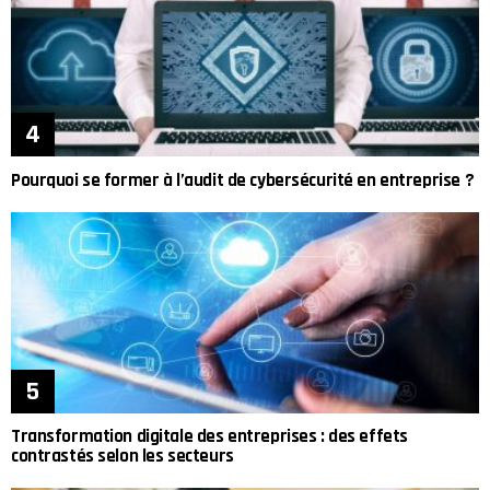
Pourquoi se former à l’audit de cybersécurité en entreprise ?
Transformation digitale des entreprises : des effets
contrastés selon les secteurs