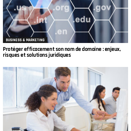
BUSINESS & MARKETING
Protéger efficacement son nom de domaine : enjeux,
risques et solutions juridiques