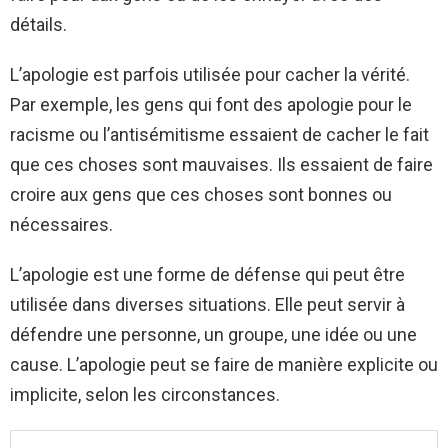
détails.
L’apologie est parfois utilisée pour cacher la vérité.
Par exemple, les gens qui font des apologie pour le
racisme ou l’antisémitisme essaient de cacher le fait
que ces choses sont mauvaises. Ils essaient de faire
croire aux gens que ces choses sont bonnes ou
nécessaires.
L’apologie est une forme de défense qui peut être
utilisée dans diverses situations. Elle peut servir à
défendre une personne, un groupe, une idée ou une
cause. L’apologie peut se faire de manière explicite ou
implicite, selon les circonstances.