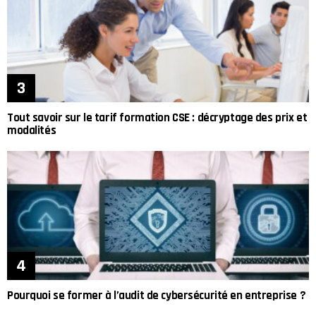
Tout savoir sur le tarif formation CSE : décryptage des prix et
modalités
Pourquoi se former à l’audit de cybersécurité en entreprise ?