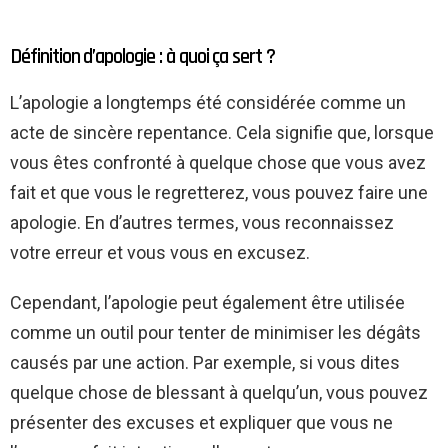
Définition d’apologie : à quoi ça sert ?
L’apologie a longtemps été considérée comme un
acte de sincère repentance. Cela signifie que, lorsque
vous êtes confronté à quelque chose que vous avez
fait et que vous le regretterez, vous pouvez faire une
apologie. En d’autres termes, vous reconnaissez
votre erreur et vous vous en excusez.
Cependant, l’apologie peut également être utilisée
comme un outil pour tenter de minimiser les dégâts
causés par une action. Par exemple, si vous dites
quelque chose de blessant à quelqu’un, vous pouvez
présenter des excuses et expliquer que vous ne