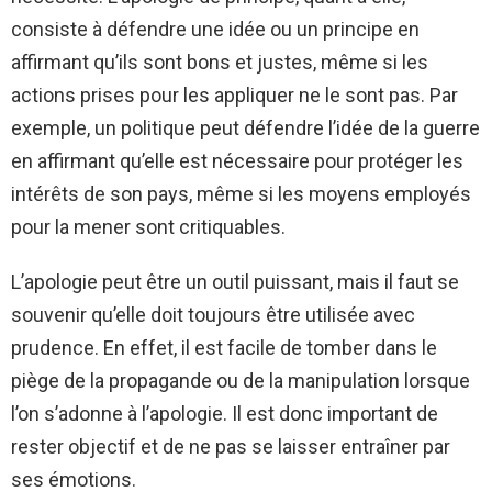
consiste à défendre une idée ou un principe en
affirmant qu’ils sont bons et justes, même si les
actions prises pour les appliquer ne le sont pas. Par
exemple, un politique peut défendre l’idée de la guerre
en affirmant qu’elle est nécessaire pour protéger les
intérêts de son pays, même si les moyens employés
pour la mener sont critiquables.
L’apologie peut être un outil puissant, mais il faut se
souvenir qu’elle doit toujours être utilisée avec
prudence. En effet, il est facile de tomber dans le
piège de la propagande ou de la manipulation lorsque
l’on s’adonne à l’apologie. Il est donc important de
rester objectif et de ne pas se laisser entraîner par
ses émotions.