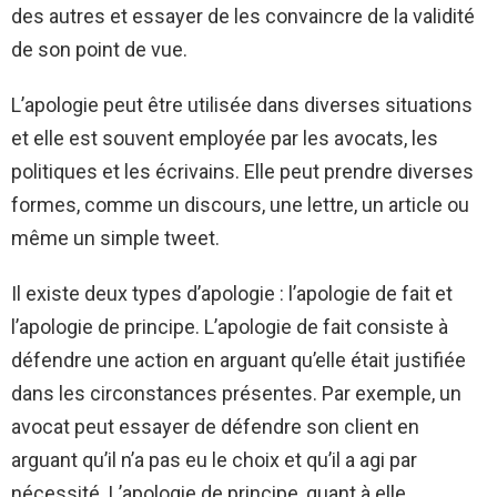
des autres et essayer de les convaincre de la validité
de son point de vue.
L’apologie peut être utilisée dans diverses situations
et elle est souvent employée par les avocats, les
politiques et les écrivains. Elle peut prendre diverses
formes, comme un discours, une lettre, un article ou
même un simple tweet.
Il existe deux types d’apologie : l’apologie de fait et
l’apologie de principe. L’apologie de fait consiste à
défendre une action en arguant qu’elle était justifiée
dans les circonstances présentes. Par exemple, un
avocat peut essayer de défendre son client en
arguant qu’il n’a pas eu le choix et qu’il a agi par
nécessité. L’apologie de principe, quant à elle,