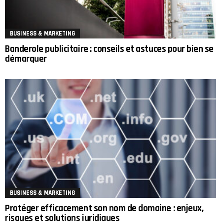
BUSINESS & MARKETING
Banderole publicitaire : conseils et astuces pour bien se
démarquer
BUSINESS & MARKETING
Protéger efficacement son nom de domaine : enjeux,
risques et solutions juridiques