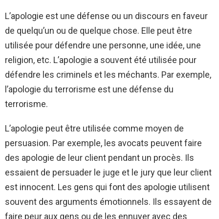
L’apologie est une défense ou un discours en faveur
de quelqu’un ou de quelque chose. Elle peut être
utilisée pour défendre une personne, une idée, une
religion, etc. L’apologie a souvent été utilisée pour
défendre les criminels et les méchants. Par exemple,
l’apologie du terrorisme est une défense du
terrorisme.
L’apologie peut être utilisée comme moyen de
persuasion. Par exemple, les avocats peuvent faire
des apologie de leur client pendant un procès. Ils
essaient de persuader le juge et le jury que leur client
est innocent. Les gens qui font des apologie utilisent
souvent des arguments émotionnels. Ils essayent de
faire peur aux gens ou de les ennuyer avec des