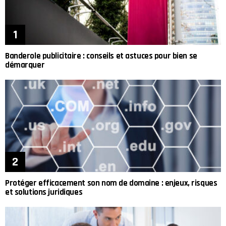
Banderole publicitaire : conseils et astuces pour bien se
démarquer
Protéger efficacement son nom de domaine : enjeux, risques
et solutions juridiques