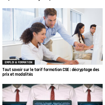
EMPLOI & FORMATION
Tout savoir sur le tarif formation CSE : décryptage des
prix et modalités