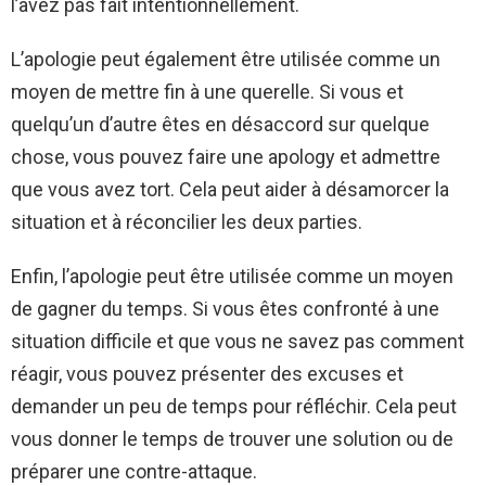
l’avez pas fait intentionnellement.
L’apologie peut également être utilisée comme un
moyen de mettre fin à une querelle. Si vous et
quelqu’un d’autre êtes en désaccord sur quelque
chose, vous pouvez faire une apology et admettre
que vous avez tort. Cela peut aider à désamorcer la
situation et à réconcilier les deux parties.
Enfin, l’apologie peut être utilisée comme un moyen
de gagner du temps. Si vous êtes confronté à une
situation difficile et que vous ne savez pas comment
réagir, vous pouvez présenter des excuses et
demander un peu de temps pour réfléchir. Cela peut
vous donner le temps de trouver une solution ou de
préparer une contre-attaque.