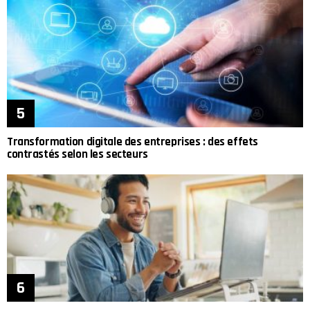
Transformation digitale des entreprises : des effets
contrastés selon les secteurs