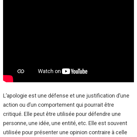
L’apologie est une défense et une justification d’une
action ou d’un comportement qui pourrait être
critiqué. Elle peut être utilisée pour défendre une
personne, une idée, une entité, etc. Elle est souvent
utilisée pour présenter une opinion contraire à celle