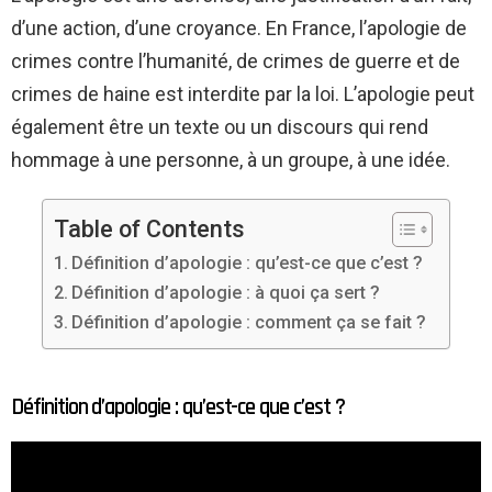
d’une action, d’une croyance. En France, l’apologie de
crimes contre l’humanité, de crimes de guerre et de
crimes de haine est interdite par la loi. L’apologie peut
également être un texte ou un discours qui rend
hommage à une personne, à un groupe, à une idée.
Table of Contents
Définition d’apologie : qu’est-ce que c’est ?
Définition d’apologie : à quoi ça sert ?
Définition d’apologie : comment ça se fait ?
Définition d’apologie : qu’est-ce que c’est ?