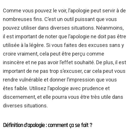
Comme vous pouvez le voir, l’apologie peut servir à de
nombreuses fins. C’est un outil puissant que vous
pouvez utiliser dans diverses situations. Néanmoins,
il est important de noter que l’apologie ne doit pas être
utilisée à la légère. Si vous faites des excuses sans y
croire vraiment, cela peut être perçu comme
insincère et ne pas avoir l’effet souhaité. De plus, il est
important de ne pas trop s’excuser, car cela peut vous
rendre vulnérable et donner l’impression que vous
êtes faible. Utilisez l’apologie avec prudence et
discernement, et elle pourra vous être très utile dans
diverses situations.
Définition d’apologie : comment ça se fait ?