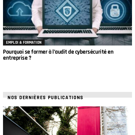
EMPLOI & FORMATION
Pourquoi se former à l’audit de cybersécurité en
entreprise ?
NOS DERNIÈRES PUBLICATIONS