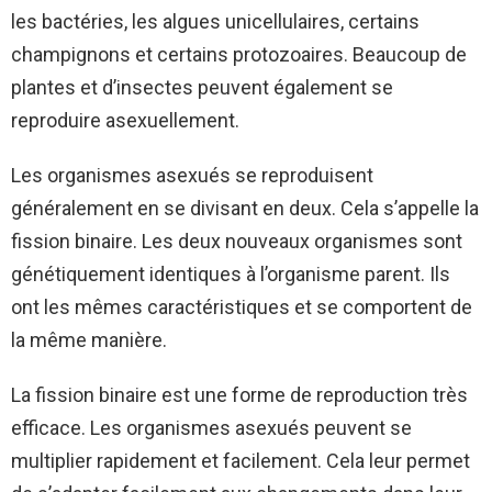
les bactéries, les algues unicellulaires, certains
champignons et certains protozoaires. Beaucoup de
plantes et d’insectes peuvent également se
reproduire asexuellement.
Les organismes asexués se reproduisent
généralement en se divisant en deux. Cela s’appelle la
fission binaire. Les deux nouveaux organismes sont
génétiquement identiques à l’organisme parent. Ils
ont les mêmes caractéristiques et se comportent de
la même manière.
La fission binaire est une forme de reproduction très
efficace. Les organismes asexués peuvent se
multiplier rapidement et facilement. Cela leur permet