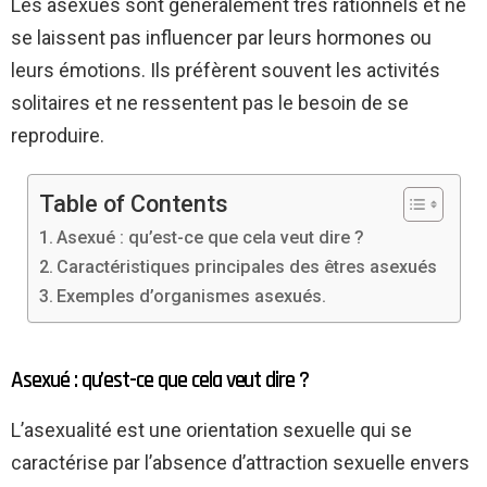
Les asexués sont généralement très rationnels et ne
se laissent pas influencer par leurs hormones ou
leurs émotions. Ils préfèrent souvent les activités
solitaires et ne ressentent pas le besoin de se
reproduire.
Table of Contents
Asexué : qu’est-ce que cela veut dire ?
Caractéristiques principales des êtres asexués
Exemples d’organismes asexués.
Asexué : qu’est-ce que cela veut dire ?
L’asexualité est une orientation sexuelle qui se
caractérise par l’absence d’attraction sexuelle envers