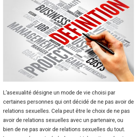
L’asexualité désigne un mode de vie choisi par
certaines personnes qui ont décidé de ne pas avoir de
relations sexuelles. Cela peut être le choix de ne pas
avoir de relations sexuelles avec un partenaire, ou
bien de ne pas avoir de relations sexuelles du tout.