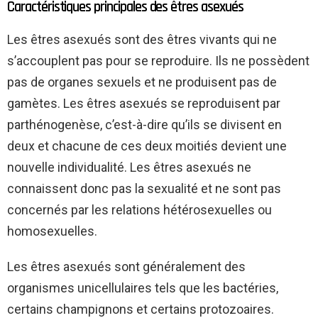
Caractéristiques principales des êtres asexués
Les êtres asexués sont des êtres vivants qui ne
s’accouplent pas pour se reproduire. Ils ne possèdent
pas de organes sexuels et ne produisent pas de
gamètes. Les êtres asexués se reproduisent par
parthénogenèse, c’est-à-dire qu’ils se divisent en
deux et chacune de ces deux moitiés devient une
nouvelle individualité. Les êtres asexués ne
connaissent donc pas la sexualité et ne sont pas
concernés par les relations hétérosexuelles ou
homosexuelles.
Les êtres asexués sont généralement des
organismes unicellulaires tels que les bactéries,
certains champignons et certains protozoaires.