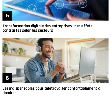
Transformation digitale des entreprises : des effets
contrastés selon les secteurs
Les indispensables pour télétravailler confortablement à
domicile