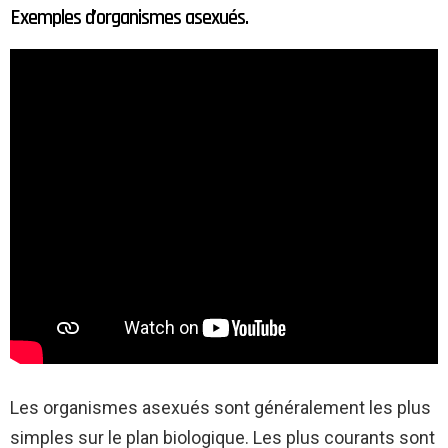
Exemples d’organismes asexués.
Les organismes asexués sont généralement les plus
simples sur le plan biologique. Les plus courants sont