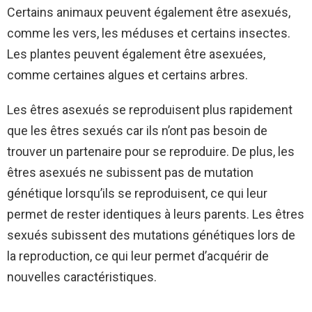
Certains animaux peuvent également être asexués,
comme les vers, les méduses et certains insectes.
Les plantes peuvent également être asexuées,
comme certaines algues et certains arbres.
Les êtres asexués se reproduisent plus rapidement
que les êtres sexués car ils n’ont pas besoin de
trouver un partenaire pour se reproduire. De plus, les
êtres asexués ne subissent pas de mutation
génétique lorsqu’ils se reproduisent, ce qui leur
permet de rester identiques à leurs parents. Les êtres
sexués subissent des mutations génétiques lors de
la reproduction, ce qui leur permet d’acquérir de
nouvelles caractéristiques.