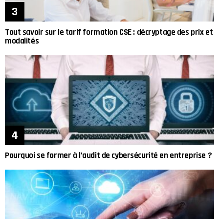
Tout savoir sur le tarif formation CSE : décryptage des prix et
modalités
Pourquoi se former à l’audit de cybersécurité en entreprise ?