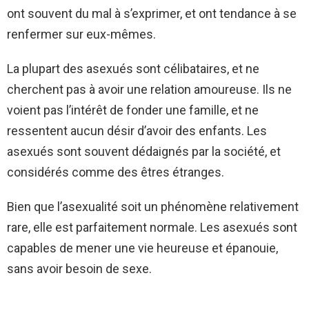
ont souvent du mal à s’exprimer, et ont tendance à se
renfermer sur eux-mêmes.
La plupart des asexués sont célibataires, et ne
cherchent pas à avoir une relation amoureuse. Ils ne
voient pas l’intérêt de fonder une famille, et ne
ressentent aucun désir d’avoir des enfants. Les
asexués sont souvent dédaignés par la société, et
considérés comme des êtres étranges.
Bien que l’asexualité soit un phénomène relativement
rare, elle est parfaitement normale. Les asexués sont
capables de mener une vie heureuse et épanouie,
sans avoir besoin de sexe.