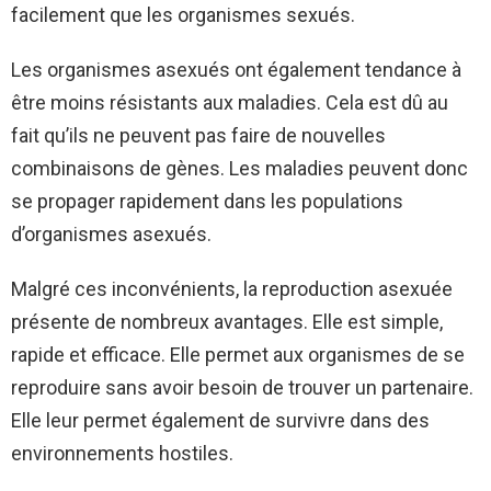
facilement que les organismes sexués.
Les organismes asexués ont également tendance à
être moins résistants aux maladies. Cela est dû au
fait qu’ils ne peuvent pas faire de nouvelles
combinaisons de gènes. Les maladies peuvent donc
se propager rapidement dans les populations
d’organismes asexués.
Malgré ces inconvénients, la reproduction asexuée
présente de nombreux avantages. Elle est simple,
rapide et efficace. Elle permet aux organismes de se
reproduire sans avoir besoin de trouver un partenaire.
Elle leur permet également de survivre dans des
environnements hostiles.