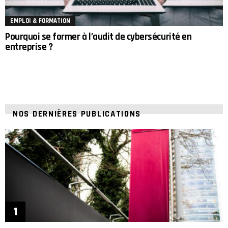
EMPLOI & FORMATION
Pourquoi se former à l’audit de cybersécurité en
entreprise ?
NOS DERNIÈRES PUBLICATIONS