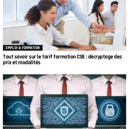
EMPLOI & FORMATION
Tout savoir sur le tarif formation CSE : décryptage des
prix et modalités