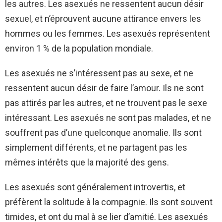
les autres. Les asexués ne ressentent aucun désir
sexuel, et n’éprouvent aucune attirance envers les
hommes ou les femmes. Les asexués représentent
environ 1 % de la population mondiale.
Les asexués ne s’intéressent pas au sexe, et ne
ressentent aucun désir de faire l’amour. Ils ne sont
pas attirés par les autres, et ne trouvent pas le sexe
intéressant. Les asexués ne sont pas malades, et ne
souffrent pas d’une quelconque anomalie. Ils sont
simplement différents, et ne partagent pas les
mêmes intérêts que la majorité des gens.
Les asexués sont généralement introvertis, et
préfèrent la solitude à la compagnie. Ils sont souvent
timides, et ont du mal à se lier d’amitié. Les asexués