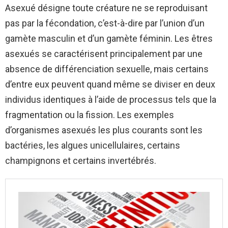
Asexué désigne toute créature ne se reproduisant
pas par la fécondation, c’est-à-dire par l’union d’un
gamète masculin et d’un gamète féminin. Les êtres
asexués se caractérisent principalement par une
absence de différenciation sexuelle, mais certains
d’entre eux peuvent quand même se diviser en deux
individus identiques à l’aide de processus tels que la
fragmentation ou la fission. Les exemples
d’organismes asexués les plus courants sont les
bactéries, les algues unicellulaires, certains
champignons et certains invertébrés.