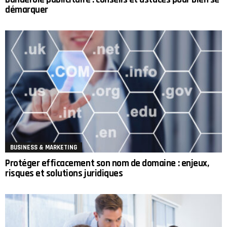
démarquer
BUSINESS & MARKETING
Protéger efficacement son nom de domaine : enjeux,
risques et solutions juridiques