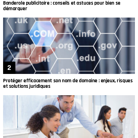
Banderole publicitaire : conseils et astuces pour bien se
démarquer
Protéger efficacement son nom de domaine : enjeux, risques
et solutions juridiques