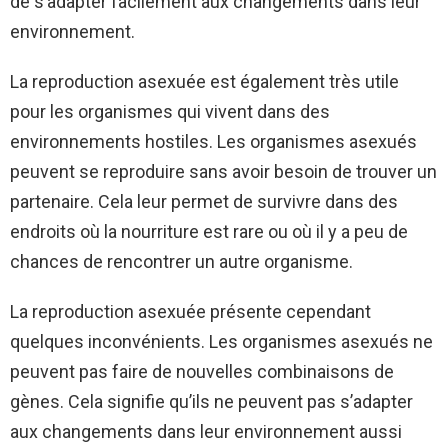
de s’adapter facilement aux changements dans leur
environnement.
La reproduction asexuée est également très utile
pour les organismes qui vivent dans des
environnements hostiles. Les organismes asexués
peuvent se reproduire sans avoir besoin de trouver un
partenaire. Cela leur permet de survivre dans des
endroits où la nourriture est rare ou où il y a peu de
chances de rencontrer un autre organisme.
La reproduction asexuée présente cependant
quelques inconvénients. Les organismes asexués ne
peuvent pas faire de nouvelles combinaisons de
gènes. Cela signifie qu’ils ne peuvent pas s’adapter
aux changements dans leur environnement aussi