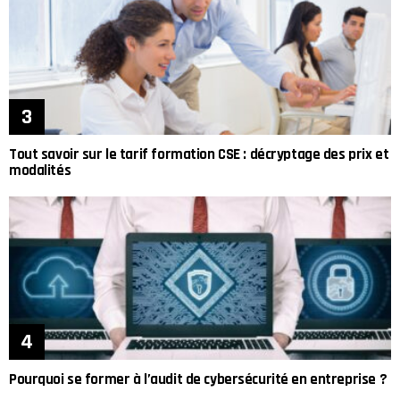
Tout savoir sur le tarif formation CSE : décryptage des prix et
modalités
Pourquoi se former à l’audit de cybersécurité en entreprise ?