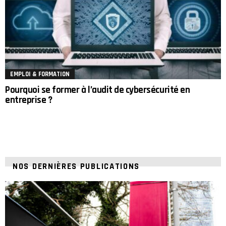
EMPLOI & FORMATION
Pourquoi se former à l’audit de cybersécurité en
entreprise ?
NOS DERNIÈRES PUBLICATIONS