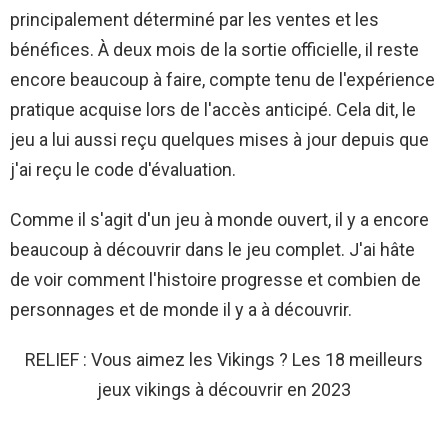
principalement déterminé par les ventes et les
bénéfices. À deux mois de la sortie officielle, il reste
encore beaucoup à faire, compte tenu de l'expérience
pratique acquise lors de l'accès anticipé. Cela dit, le
jeu a lui aussi reçu quelques mises à jour depuis que
j'ai reçu le code d'évaluation.
Comme il s'agit d'un jeu à monde ouvert, il y a encore
beaucoup à découvrir dans le jeu complet. J'ai hâte
de voir comment l'histoire progresse et combien de
personnages et de monde il y a à découvrir.
RELIEF : Vous aimez les Vikings ? Les 18 meilleurs
jeux vikings à découvrir en 2023