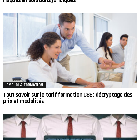
risques et solutions juridiques
EMPLOI & FORMATION
Tout savoir sur le tarif formation CSE : décryptage des
prix et modalités