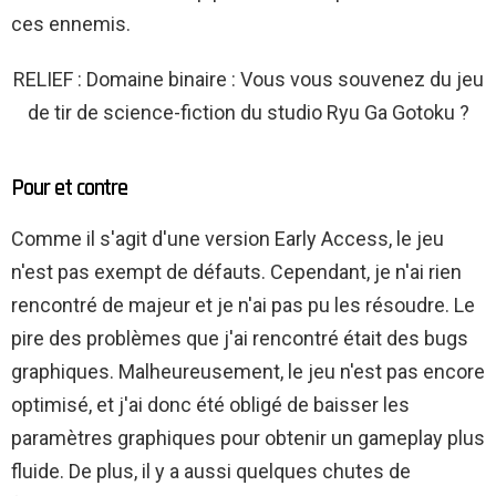
ces ennemis.
RELIEF : Domaine binaire : Vous vous souvenez du jeu
de tir de science-fiction du studio Ryu Ga Gotoku ?
Pour et contre
Comme il s'agit d'une version Early Access, le jeu
n'est pas exempt de défauts. Cependant, je n'ai rien
rencontré de majeur et je n'ai pas pu les résoudre. Le
pire des problèmes que j'ai rencontré était des bugs
graphiques. Malheureusement, le jeu n'est pas encore
optimisé, et j'ai donc été obligé de baisser les
paramètres graphiques pour obtenir un gameplay plus
fluide. De plus, il y a aussi quelques chutes de