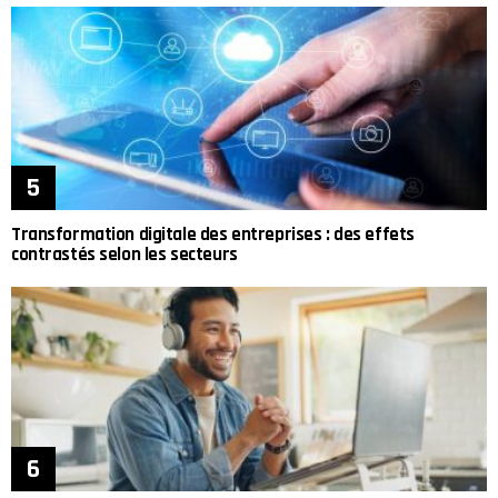
Transformation digitale des entreprises : des effets
contrastés selon les secteurs