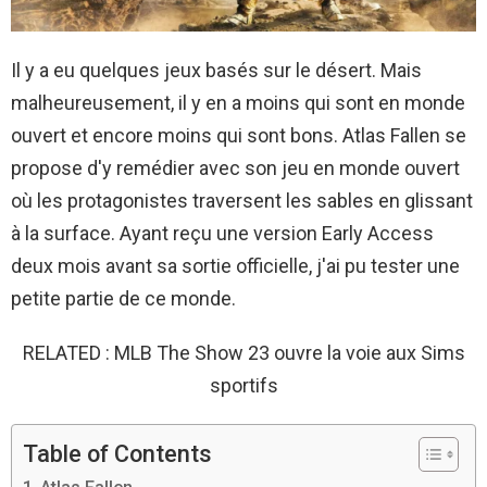
Il y a eu quelques jeux basés sur le désert. Mais
malheureusement, il y en a moins qui sont en monde
ouvert et encore moins qui sont bons. Atlas Fallen se
propose d'y remédier avec son jeu en monde ouvert
où les protagonistes traversent les sables en glissant
à la surface. Ayant reçu une version Early Access
deux mois avant sa sortie officielle, j'ai pu tester une
petite partie de ce monde.
RELATED : MLB The Show 23 ouvre la voie aux Sims
sportifs
Table of Contents