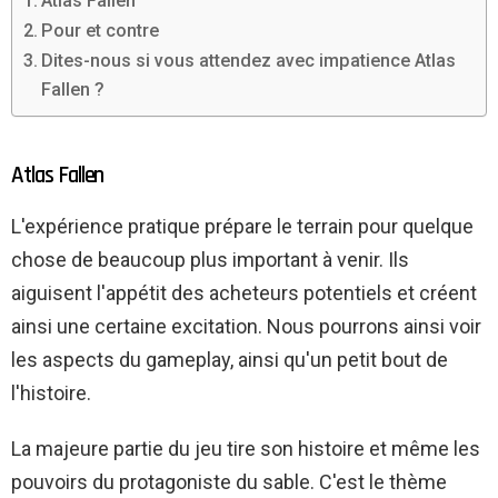
Atlas Fallen
Pour et contre
Dites-nous si vous attendez avec impatience Atlas
Fallen ?
Atlas Fallen
L'expérience pratique prépare le terrain pour quelque
chose de beaucoup plus important à venir. Ils
aiguisent l'appétit des acheteurs potentiels et créent
ainsi une certaine excitation. Nous pourrons ainsi voir
les aspects du gameplay, ainsi qu'un petit bout de
l'histoire.
La majeure partie du jeu tire son histoire et même les
pouvoirs du protagoniste du sable. C'est le thème