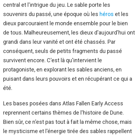
central et l'intrigue du jeu. Le sable porte les
souvenirs du passé, une époque où les
héros
et les
dieux parcouraient le monde ensemble pour le bien
de tous. Malheureusement, les dieux d'aujourd'hui ont
grandi dans leur vanité et ont été chassés. Par
conséquent, seuls de petits fragments du passé
survivent encore. C'est là qu'intervient le
protagoniste, en explorant les sables anciens, en
puisant dans leurs pouvoirs et en récupérant ce qui a
été.
Les bases posées dans Atlas Fallen Early Access
reprennent certains thèmes de l'histoire de Dune.
Bien sûr, ce n'est pas tout à fait la même chose, mais
le mysticisme et l'énergie tirée des sables rappellent