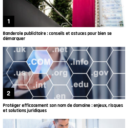
Banderole publicitaire : conseils et astuces pour bien se
démarquer
Protéger efficacement son nom de domaine : enjeux, risques
et solutions juridiques