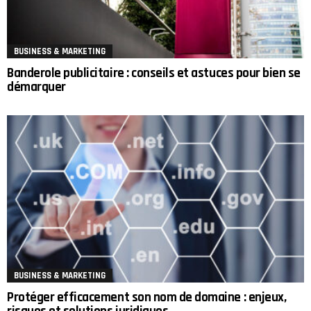
BUSINESS & MARKETING
Banderole publicitaire : conseils et astuces pour bien se
démarquer
BUSINESS & MARKETING
Protéger efficacement son nom de domaine : enjeux,