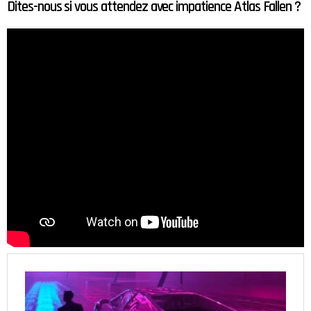
Dites-nous si vous attendez avec impatience Atlas Fallen ?