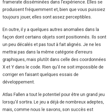
framerate disséminées dans l'expérience. Elles se
produisent fréquemment et, bien que vous puissiez
toujours jouer, elles sont assez perceptibles.
En outre, il y a quelques autres anomalies dans la
façon dont certains objets sont positionnés. Ils sont
un peu décalés et pas tout à fait alignés. Je ne les
mettrai pas dans la même catégorie d'erreurs
graphiques, mais plutôt dans celle des coordonnées
X et Y dans le code. Rien qu'il ne soit impossible de
corriger en faisant quelques essais de
développement.
Atlas Fallen a tout le potentiel pour être un grand jeu
lorsqu'il sortira. Le jeu a déjà de nombreux adeptes,
mais, comme nous le savons, son succès est