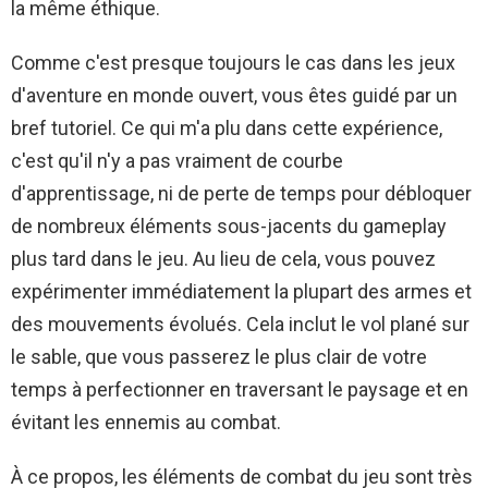
la même éthique.
Comme c'est presque toujours le cas dans les jeux
d'aventure en monde ouvert, vous êtes guidé par un
bref tutoriel. Ce qui m'a plu dans cette expérience,
c'est qu'il n'y a pas vraiment de courbe
d'apprentissage, ni de perte de temps pour débloquer
de nombreux éléments sous-jacents du gameplay
plus tard dans le jeu. Au lieu de cela, vous pouvez
expérimenter immédiatement la plupart des armes et
des mouvements évolués. Cela inclut le vol plané sur
le sable, que vous passerez le plus clair de votre
temps à perfectionner en traversant le paysage et en
évitant les ennemis au combat.
À ce propos, les éléments de combat du jeu sont très