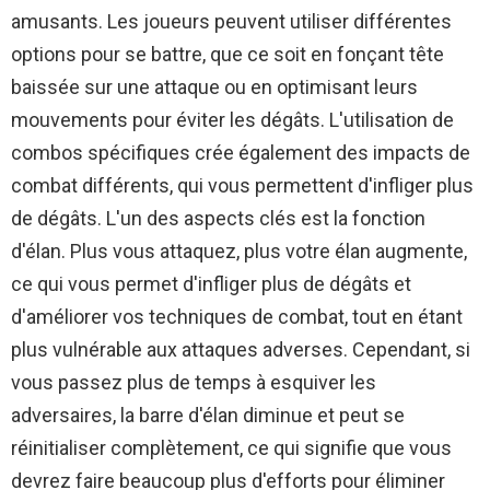
amusants. Les joueurs peuvent utiliser différentes
options pour se battre, que ce soit en fonçant tête
baissée sur une attaque ou en optimisant leurs
mouvements pour éviter les dégâts. L'utilisation de
combos spécifiques crée également des impacts de
combat différents, qui vous permettent d'infliger plus
de dégâts. L'un des aspects clés est la fonction
d'élan. Plus vous attaquez, plus votre élan augmente,
ce qui vous permet d'infliger plus de dégâts et
d'améliorer vos techniques de combat, tout en étant
plus vulnérable aux attaques adverses. Cependant, si
vous passez plus de temps à esquiver les
adversaires, la barre d'élan diminue et peut se
réinitialiser complètement, ce qui signifie que vous
devrez faire beaucoup plus d'efforts pour éliminer