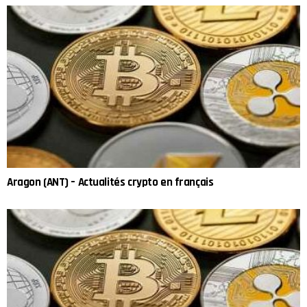
Aragon (ANT) – Actualités crypto en français