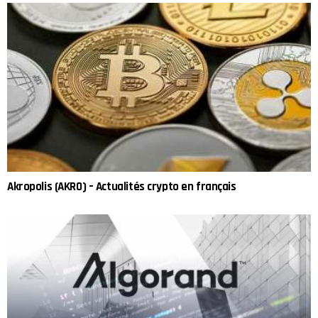
Akropolis (AKRO) – Actualités crypto en français