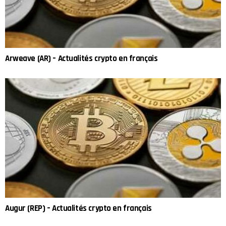
Arweave (AR) – Actualités crypto en français
Augur (REP) – Actualités crypto en français