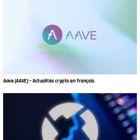
Aave (AAVE) – Actualités crypto en français