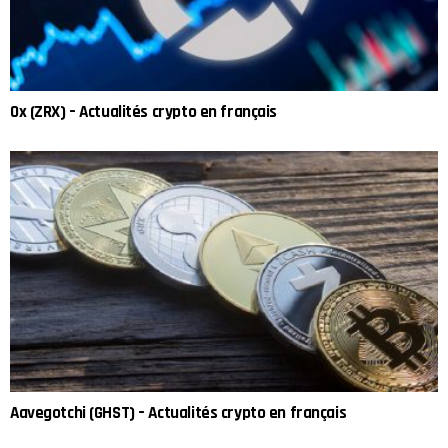
0x (ZRX) – Actualités crypto en français
Aavegotchi (GHST) – Actualités crypto en français