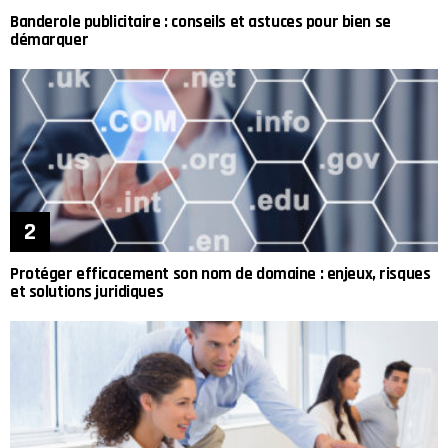
Banderole publicitaire : conseils et astuces pour bien se
démarquer
Protéger efficacement son nom de domaine : enjeux, risques
et solutions juridiques