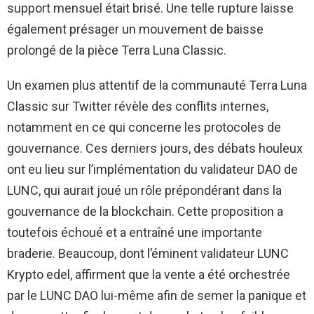
support mensuel était brisé. Une telle rupture laisse
également présager un mouvement de baisse
prolongé de la pièce Terra Luna Classic.
Un examen plus attentif de la communauté Terra Luna
Classic sur Twitter révèle des conflits internes,
notamment en ce qui concerne les protocoles de
gouvernance. Ces derniers jours, des débats houleux
ont eu lieu sur l’implémentation du validateur DAO de
LUNC, qui aurait joué un rôle prépondérant dans la
gouvernance de la blockchain. Cette proposition a
toutefois échoué et a entraîné une importante
braderie. Beaucoup, dont l’éminent validateur LUNC
Krypto edel, affirment que la vente a été orchestrée
par le LUNC DAO lui-même afin de semer la panique et