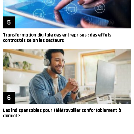
Transformation digitale des entreprises : des effets
contrastés selon les secteurs
Les indispensables pour télétravailler confortablement à
domicile