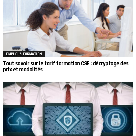
EMPLOI & FORMATION
Tout savoir sur le tarif formation CSE : décryptage des
prix et modalités