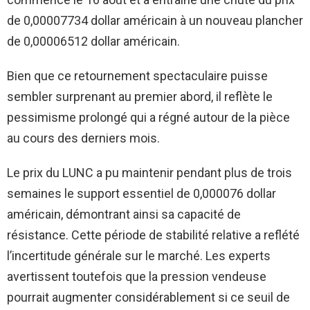
de 0,00007734 dollar américain à un nouveau plancher
de 0,00006512 dollar américain.
Bien que ce retournement spectaculaire puisse
sembler surprenant au premier abord, il reflète le
pessimisme prolongé qui a régné autour de la pièce
au cours des derniers mois.
Le prix du LUNC a pu maintenir pendant plus de trois
semaines le support essentiel de 0,000076 dollar
américain, démontrant ainsi sa capacité de
résistance. Cette période de stabilité relative a reflété
l’incertitude générale sur le marché. Les experts
avertissent toutefois que la pression vendeuse
pourrait augmenter considérablement si ce seuil de