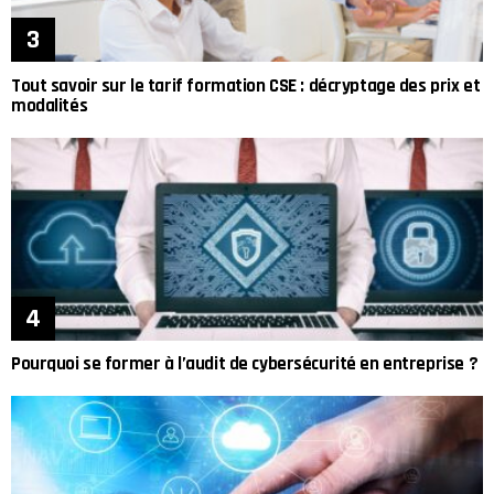
Tout savoir sur le tarif formation CSE : décryptage des prix et
modalités
Pourquoi se former à l’audit de cybersécurité en entreprise ?