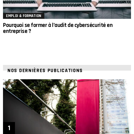
EMPLOI & FORMATION
Pourquoi se former à l’audit de cybersécurité en
entreprise ?
NOS DERNIÈRES PUBLICATIONS