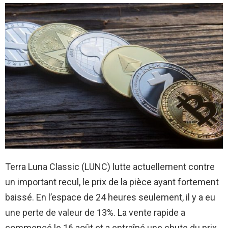
Terra Luna Classic (LUNC) lutte actuellement contre
un important recul, le prix de la pièce ayant fortement
baissé. En l’espace de 24 heures seulement, il y a eu
une perte de valeur de 13%. La vente rapide a
commencé le 16 août et a entraîné une chute du prix