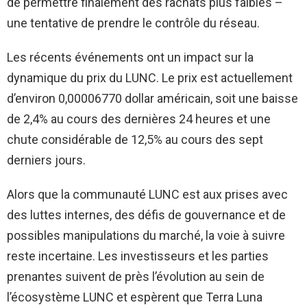
de permettre finalement des rachats plus faibles –
une tentative de prendre le contrôle du réseau.
Les récents événements ont un impact sur la
dynamique du prix du LUNC. Le prix est actuellement
d’environ 0,00006770 dollar américain, soit une baisse
de 2,4% au cours des dernières 24 heures et une
chute considérable de 12,5% au cours des sept
derniers jours.
Alors que la communauté LUNC est aux prises avec
des luttes internes, des défis de gouvernance et de
possibles manipulations du marché, la voie à suivre
reste incertaine. Les investisseurs et les parties
prenantes suivent de près l’évolution au sein de
l’écosystème LUNC et espèrent que Terra Luna