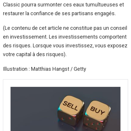
Classic pourra surmonter ces eaux tumultueuses et
restaurer la confiance de ses partisans engagés.
(Le contenu de cet article ne constitue pas un conseil
en investissement. Les investissements comportent
des risques. Lorsque vous investissez, vous exposez
votre capital à des risques).
Illustration : Matthias Hangst / Getty