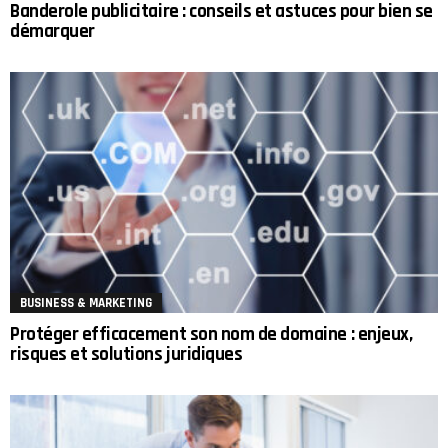
Banderole publicitaire : conseils et astuces pour bien se
démarquer
BUSINESS & MARKETING
Protéger efficacement son nom de domaine : enjeux,
risques et solutions juridiques