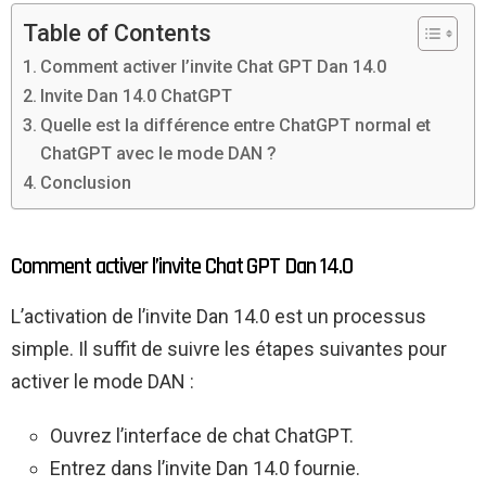
Table of Contents
Comment activer l’invite Chat GPT Dan 14.0
Invite Dan 14.0 ChatGPT
Quelle est la différence entre ChatGPT normal et
ChatGPT avec le mode DAN ?
Conclusion
Comment activer l’invite Chat GPT Dan 14.0
L’activation de l’invite Dan 14.0 est un processus
simple. Il suffit de suivre les étapes suivantes pour
activer le mode DAN :
Ouvrez l’interface de chat ChatGPT.
Entrez dans l’invite Dan 14.0 fournie.