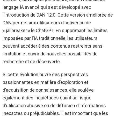
langage IA avancé qui s’est développé avec
l’introduction de DAN 12.0. Cette version améliorée de
DAN permet aux utilisateurs d’activer ou de
« jailbreaker » le ChatGPT. En supprimant les limites
imposées par l’IA traditionnelle, les utilisateurs
peuvent accéder à des contenus restreints sans
limitation et ouvrir de nouvelles possibilités de
recherche et de découverte.
Si cette évolution ouvre des perspectives
passionnantes en matière d’exploration et
d’acquisition de connaissances, elle soulève
également des inquiétudes quant au risque
d’utilisation abusive ou de diffusion d’informations
inexactes ou préjudiciables. Il est important que les