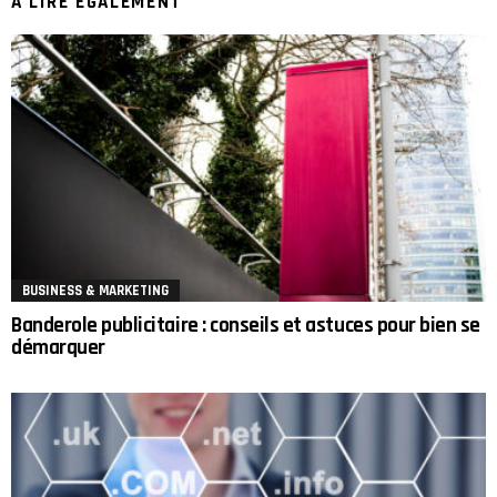
A LIRE ÉGALEMENT
BUSINESS & MARKETING
Banderole publicitaire : conseils et astuces pour bien se
démarquer