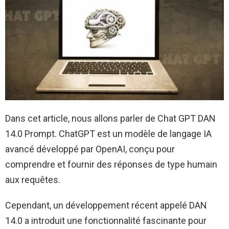
Dans cet article, nous allons parler de Chat GPT DAN
14.0 Prompt. ChatGPT est un modèle de langage IA
avancé développé par OpenAI, conçu pour
comprendre et fournir des réponses de type humain
aux requêtes.
Cependant, un développement récent appelé DAN
14.0 a introduit une fonctionnalité fascinante pour