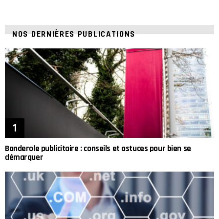
NOS DERNIÈRES PUBLICATIONS
Banderole publicitaire : conseils et astuces pour bien se
démarquer