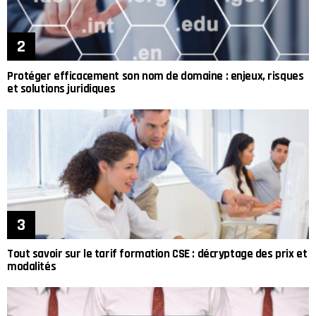
Protéger efficacement son nom de domaine : enjeux, risques
et solutions juridiques
Tout savoir sur le tarif formation CSE : décryptage des prix et
modalités