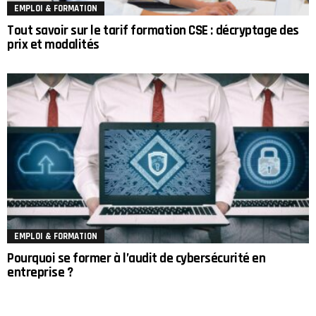
EMPLOI & FORMATION
Tout savoir sur le tarif formation CSE : décryptage des
prix et modalités
EMPLOI & FORMATION
Pourquoi se former à l’audit de cybersécurité en
entreprise ?