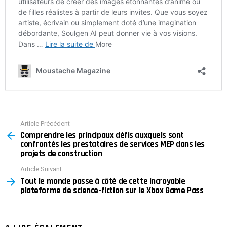
Article Précédent
See
Comprendre les principaux défis auxquels sont
more
confrontés les prestataires de services MEP dans les
projets de construction
Article Suivant
Tout le monde passe à côté de cette incroyable
plateforme de science-fiction sur le Xbox Game Pass