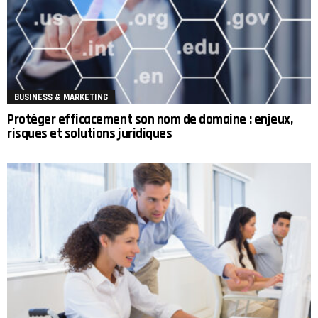
BUSINESS & MARKETING
Protéger efficacement son nom de domaine : enjeux,
risques et solutions juridiques