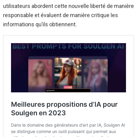
utilisateurs abordent cette nouvelle liberté de manière
responsable et évaluent de manière critique les
informations qu’ils obtiennent.