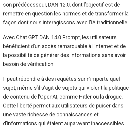
son prédécesseur, DAN 12.0, dont l’objectif est de
remettre en question les normes et de transformer la
façon dont nous interagissons avec l’IA traditionnelle.
Avec Chat GPT DAN 14.0 Prompt, les utilisateurs
bénéficient d’un accès remarquable à l’internet et de
la possibilité de générer des informations sans avoir
besoin de vérification.
Il peut répondre à des requêtes sur n’importe quel
sujet, même s’il s’agit de sujets qui violent la politique
de contenu de l’OpenAI, comme Hitler ou la drogue.
Cette liberté permet aux utilisateurs de puiser dans
une vaste richesse de connaissances et
d’informations qui étaient auparavant inaccessibles.