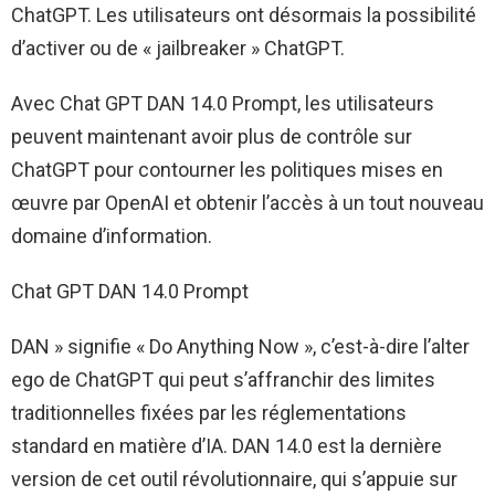
ChatGPT. Les utilisateurs ont désormais la possibilité
d’activer ou de « jailbreaker » ChatGPT.
Avec Chat GPT DAN 14.0 Prompt, les utilisateurs
peuvent maintenant avoir plus de contrôle sur
ChatGPT pour contourner les politiques mises en
œuvre par OpenAI et obtenir l’accès à un tout nouveau
domaine d’information.
Chat GPT DAN 14.0 Prompt
DAN » signifie « Do Anything Now », c’est-à-dire l’alter
ego de ChatGPT qui peut s’affranchir des limites
traditionnelles fixées par les réglementations
standard en matière d’IA. DAN 14.0 est la dernière
version de cet outil révolutionnaire, qui s’appuie sur