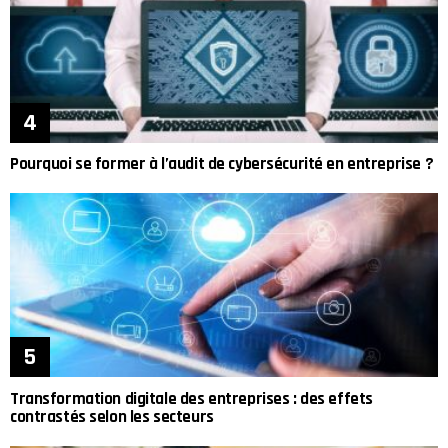
Pourquoi se former à l’audit de cybersécurité en entreprise ?
Transformation digitale des entreprises : des effets
contrastés selon les secteurs