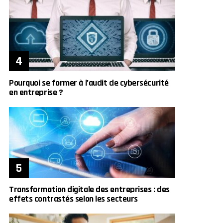
Pourquoi se former à l’audit de cybersécurité
en entreprise ?
Transformation digitale des entreprises : des
effets contrastés selon les secteurs