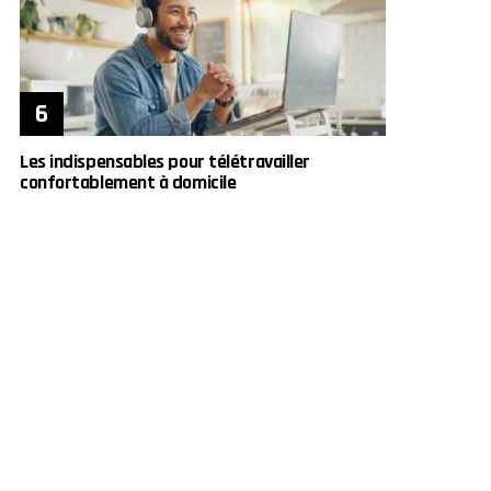
Les indispensables pour télétravailler
confortablement à domicile