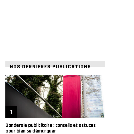
NOS DERNIÈRES PUBLICATIONS
Banderole publicitaire : conseils et astuces
pour bien se démarquer