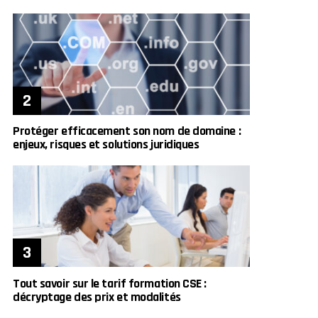
Protéger efficacement son nom de domaine :
enjeux, risques et solutions juridiques
Tout savoir sur le tarif formation CSE :
décryptage des prix et modalités