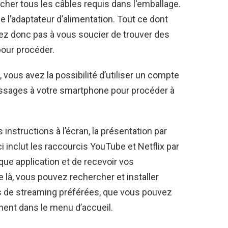
cher tous les câbles requis dans l'emballage.
e l’adaptateur d’alimentation. Tout ce dont
vez donc pas à vous soucier de trouver des
our procéder.
 vous avez la possibilité d’utiliser un compte
essages à votre smartphone pour procéder à
 instructions à l’écran, la présentation par
ci inclut les raccourcis YouTube et Netflix par
ue application et de recevoir vos
e là, vous pouvez rechercher et installer
es de streaming préférées, que vous pouvez
chent dans le menu d’accueil.