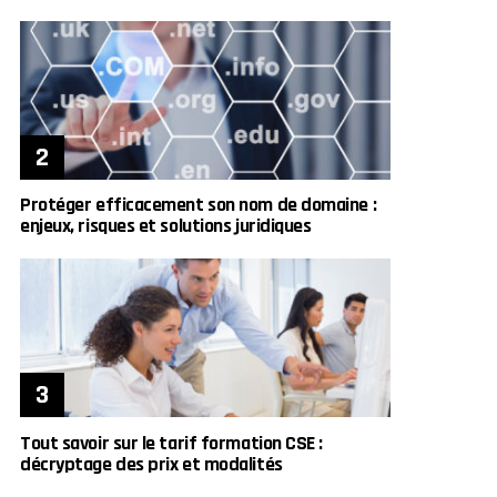
Protéger efficacement son nom de domaine :
enjeux, risques et solutions juridiques
Tout savoir sur le tarif formation CSE :
décryptage des prix et modalités