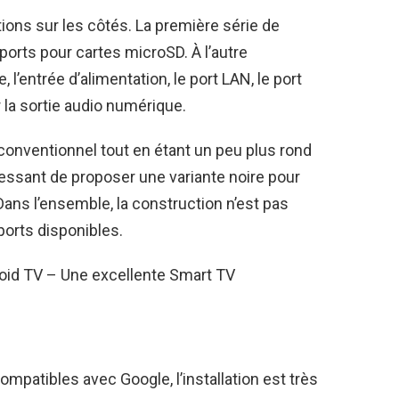
ions sur les côtés. La première série de
orts pour cartes microSD. À l’autre
 l’entrée d’alimentation, le port LAN, le port
 la sortie audio numérique.
conventionnel tout en étant un peu plus rond
téressant de proposer une variante noire pour
 Dans l’ensemble, la construction n’est pas
ports disponibles.
oid TV – Une excellente Smart TV
mpatibles avec Google, l’installation est très