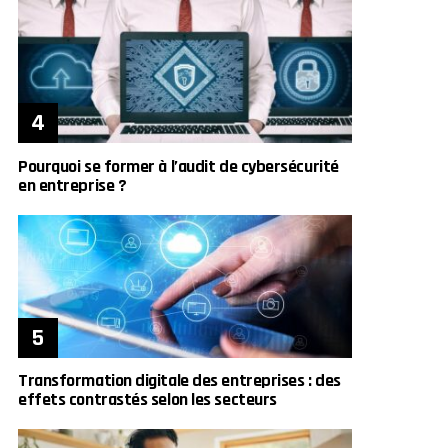
Pourquoi se former à l’audit de cybersécurité
en entreprise ?
Transformation digitale des entreprises : des
effets contrastés selon les secteurs