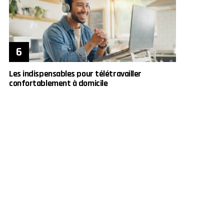
Les indispensables pour télétravailler
confortablement à domicile