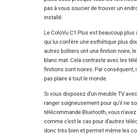
pas à vous soucier de trouver un endroit
installé.
Le ColoVu C1 Plus est beaucoup plus ar
qui lui confère une esthétique plus d
autres boîtiers ont une finition noire, 
blanc mat. Cela contraste avec les tél
finitions sont noires. Par conséquent
pas plaire à tout le monde.
Si vous disposez d’un meuble TV avec 
ranger soigneusement pour qu’il ne soit
télécommande Bluetooth, vous n’avez p
comme c’est le cas pour d’autres tél
donc très bien et permet même les 