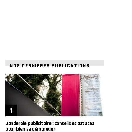
NOS DERNIÈRES PUBLICATIONS
Banderole publicitaire : conseils et astuces
pour bien se démarquer