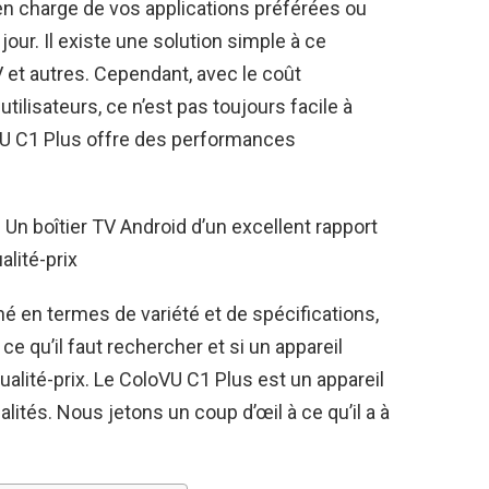
e en charge de vos applications préférées ou
our. Il existe une solution simple à ce
 et autres. Cependant, avec le coût
ilisateurs, ce n’est pas toujours facile à
VU C1 Plus offre des performances
n boîtier TV Android d’un excellent rapport
alité-prix
é en termes de variété et de spécifications,
ce qu’il faut rechercher et si un appareil
ualité-prix. Le ColoVU C1 Plus est un appareil
tés. Nous jetons un coup d’œil à ce qu’il a à