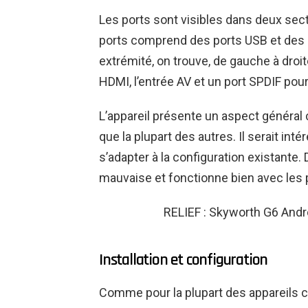
Les ports sont visibles dans deux sect
ports comprend des ports USB et des p
extrémité, on trouve, de gauche à droite,
HDMI, l’entrée AV et un port SPDIF pour
L’appareil présente un aspect général 
que la plupart des autres. Il serait in
s’adapter à la configuration existante.
mauvaise et fonctionne bien avec les 
RELIEF : Skyworth G6 Andr
Installation et configuration
Comme pour la plupart des appareils co