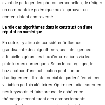
avant de partager des photos personnelles, de rédiger
un commentaire polémique ou d’approuver un
contenu latent controversé.
Le rôle des algorithmes dans la construction d’une
réputation numérique
En outre, il y a lieu de considérer l’influence
grandissante des algorithmes, ces intelligences
artificielles gérant les flux d’informations via les
plateformes numériques. Selon leurs réglages, le
buzz autour d’une publication peut fluctuer
drastiquement. Il reste crucial de garder à l’esprit ces
variables parfois aléatoires. Optimiser judicieusement
ses keywords et faire preuve de cohérence
thématique constituent des comportements