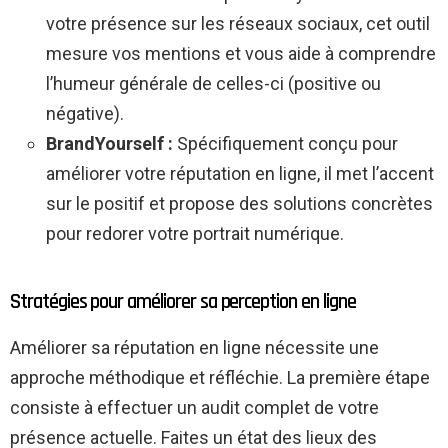
votre présence sur les réseaux sociaux, cet outil
mesure vos mentions et vous aide à comprendre
l’humeur générale de celles-ci (positive ou
négative).
BrandYourself :
Spécifiquement conçu pour
améliorer votre réputation en ligne, il met l’accent
sur le positif et propose des solutions concrètes
pour redorer votre portrait numérique.
Stratégies pour améliorer sa perception en ligne
Améliorer sa réputation en ligne nécessite une
approche méthodique et réfléchie. La première étape
consiste à effectuer un audit complet de votre
présence actuelle. Faites un état des lieux des