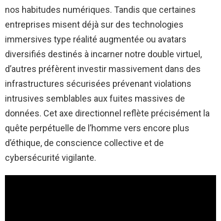
nos habitudes numériques. Tandis que certaines
entreprises misent déjà sur des technologies
immersives type réalité augmentée ou avatars
diversifiés destinés à incarner notre double virtuel,
d’autres préfèrent investir massivement dans des
infrastructures sécurisées prévenant violations
intrusives semblables aux fuites massives de
données. Cet axe directionnel reflète précisément la
quête perpétuelle de l’homme vers encore plus
d’éthique, de conscience collective et de
cybersécurité vigilante.