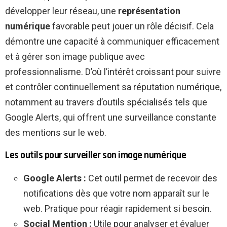
développer leur réseau, une
représentation
numérique
favorable peut jouer un rôle décisif. Cela
démontre une capacité à communiquer efficacement
et à gérer son image publique avec
professionnalisme. D’où l’intérêt croissant pour suivre
et contrôler continuellement sa réputation numérique,
notamment au travers d’outils spécialisés tels que
Google Alerts, qui offrent une surveillance constante
des mentions sur le web.
Les outils pour surveiller son image numérique
Google Alerts :
Cet outil permet de recevoir des
notifications dès que votre nom apparaît sur le
web. Pratique pour réagir rapidement si besoin.
Social Mention :
Utile pour analyser et évaluer