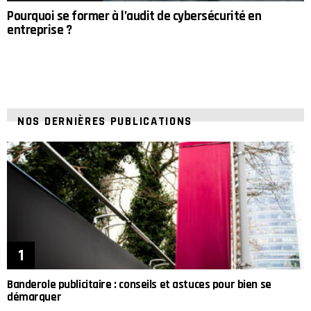
Pourquoi se former à l’audit de cybersécurité en
entreprise ?
NOS DERNIÈRES PUBLICATIONS
Banderole publicitaire : conseils et astuces pour bien se
démarquer