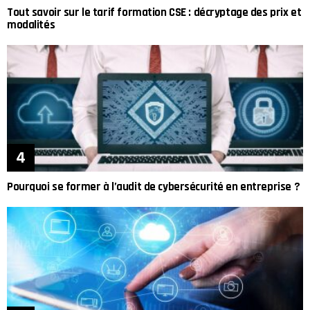
Tout savoir sur le tarif formation CSE : décryptage des prix et
modalités
Pourquoi se former à l’audit de cybersécurité en entreprise ?