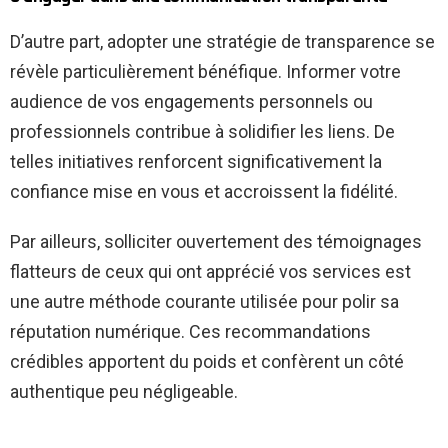
D’autre part, adopter une stratégie de transparence se
révèle particulièrement bénéfique. Informer votre
audience de vos engagements personnels ou
professionnels contribue à solidifier les liens. De
telles initiatives renforcent significativement la
confiance mise en vous et accroissent la fidélité.
Par ailleurs, solliciter ouvertement des témoignages
flatteurs de ceux qui ont apprécié vos services est
une autre méthode courante utilisée pour polir sa
réputation numérique. Ces recommandations
crédibles apportent du poids et confèrent un côté
authentique peu négligeable.