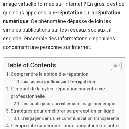
image virtuelle formée sur Internet ? En gros, c’est ce
que nous appelons la
e-réputation
ou la
réputation
numérique
. Ce phénomène dépasse de loin les
simples publications sur les réseaux sociaux ; il
englobe l’ensemble des informations disponibles
concernant une personne sur Internet.
Table of Contents
Comprendre la notion d’e-réputation
Les facteurs influençant l’e-réputation
L’impact de la cyber-réputation sur votre vie
professionnelle
Les outils pour surveiller son image numérique
Stratégies pour améliorer sa perception en ligne
S’engager dans une communication transparente
L'empreinte numérique : onde persistante de notre