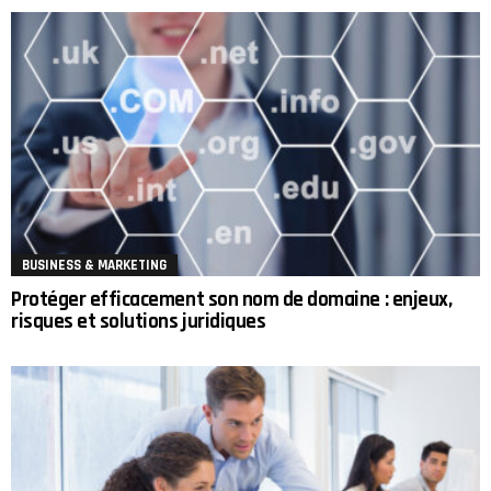
BUSINESS & MARKETING
Protéger efficacement son nom de domaine : enjeux,
risques et solutions juridiques