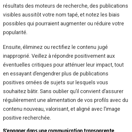
résultats des moteurs de recherche, des publications
visibles aussitôt votre nom tapé, et notez les biais
possibles qui pourraient augmenter ou réduire votre
popularité.
Ensuite, éliminez ou rectifiez le contenu jugé
inapproprié. Veillez à répondre positivement aux
éventuelles critiques pour atténuer leur impact, tout
en essayant d’engendrer plus de publications
positives ornées de sujets sur lesquels vous
souhaitez bâtir. Sans oublier qu’il convient d’assurer
régulièrement une alimentation de vos profils avec du
contenu nouveau, valorisant, et aligné avec l’image
positive recherchée.
S’engager dans une communication transparente