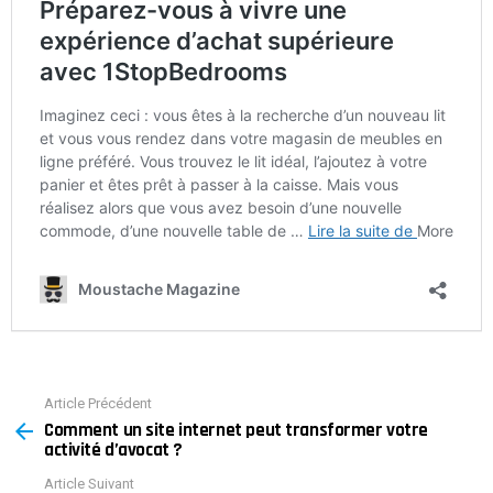
Article Précédent
See
Comment un site internet peut transformer votre
more
activité d’avocat ?
Article Suivant