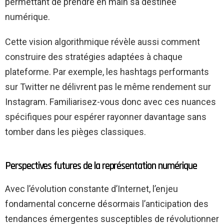
permettant de prendre en main sa destinée
numérique.
Cette vision algorithmique révèle aussi comment
construire des stratégies adaptées à chaque
plateforme. Par exemple, les hashtags performants
sur Twitter ne délivrent pas le même rendement sur
Instagram. Familiarisez-vous donc avec ces nuances
spécifiques pour espérer rayonner davantage sans
tomber dans les pièges classiques.
Perspectives futures de la représentation numérique
Avec l’évolution constante d’Internet, l’enjeu
fondamental concerne désormais l’anticipation des
tendances émergentes susceptibles de révolutionner