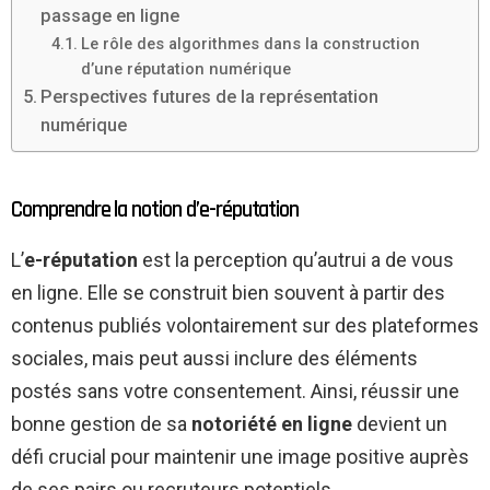
passage en ligne
Le rôle des algorithmes dans la construction
d’une réputation numérique
Perspectives futures de la représentation
numérique
Comprendre la notion d’e-réputation
L’
e-réputation
est la perception qu’autrui a de vous
en ligne. Elle se construit bien souvent à partir des
contenus publiés volontairement sur des plateformes
sociales, mais peut aussi inclure des éléments
postés sans votre consentement. Ainsi, réussir une
bonne gestion de sa
notoriété en ligne
devient un
défi crucial pour maintenir une image positive auprès
de ses pairs ou recruteurs potentiels.