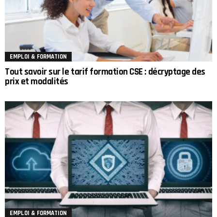
EMPLOI & FORMATION
Tout savoir sur le tarif formation CSE : décryptage des
prix et modalités
EMPLOI & FORMATION