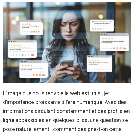
L’image que nous renvoie le web est un sujet
d’importance croissante à l’ère numérique. Avec des
informations circulant constamment et des profils en
ligne accessibles en quelques clics, une question se
pose naturellement : comment désigne-t-on cette