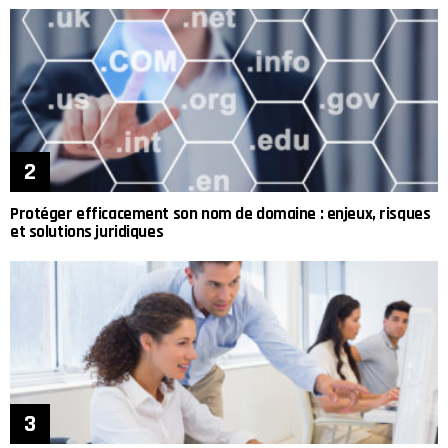
Protéger efficacement son nom de domaine : enjeux, risques
et solutions juridiques