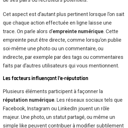
Cet aspect est d’autant plus pertinent lorsque l’on sait
que chaque action effectuée en ligne laisse une
trace. On parle alors d’
empreinte numérique
. Cette
empreinte peut être directe, comme lorsqu’on publie
soi-même une photo ou un commentaire, ou
indirecte, par exemple par des tags ou commentaires
faits par d’autres utilisateurs qui vous mentionnent.
Les facteurs influençant l’e-réputation
Plusieurs éléments participent à façonner la
réputation numérique
. Les réseaux sociaux tels que
Facebook, Instagram ou LinkedIn jouent un rôle
majeur. Une photo, un statut partagé, ou même un
simple like peuvent contribuer à modifier subtilement