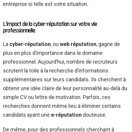
entreprise si telle est votre situation.
L’impact de la cyber-réputation sur votre vie
professionnelle
La
cyber-réputation
, ou
web réputation
, gagne de
plus en plus d’importance dans le domaine
professionnel. Aujourd’hui, nombre de recruteurs
scrutent la toile à la recherche d’informations
supplémentaires sur leurs candidats. Ils cherchent à
obtenir une idée claire de leur personnalité au-delà du
simple CV ou lettre de motivation. Parfois, ces
recherches donnent même lieu à éliminer certains
candidats ayant une
e-réputation
douteuse.
De même, pour des professionnels cherchant à