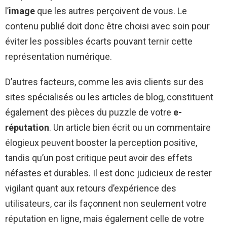
l’
image
que les autres perçoivent de vous. Le
contenu publié doit donc être choisi avec soin pour
éviter les possibles écarts pouvant ternir cette
représentation numérique.
D’autres facteurs, comme les avis clients sur des
sites spécialisés ou les articles de blog, constituent
également des pièces du puzzle de votre
e-
réputation
. Un article bien écrit ou un commentaire
élogieux peuvent booster la perception positive,
tandis qu’un post critique peut avoir des effets
néfastes et durables. Il est donc judicieux de rester
vigilant quant aux retours d’expérience des
utilisateurs, car ils façonnent non seulement votre
réputation en ligne, mais également celle de votre