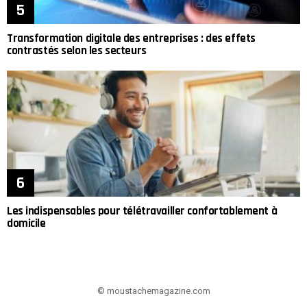
Transformation digitale des entreprises : des effets
contrastés selon les secteurs
Les indispensables pour télétravailler confortablement à
domicile
© moustachemagazine.com