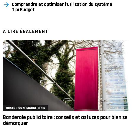
Comprendre et optimiser l’utilisation du système
Tipi Budget
A LIRE ÉGALEMENT
BUSINESS & MARKETING
Banderole publicitaire : conseils et astuces pour bien se
démarquer