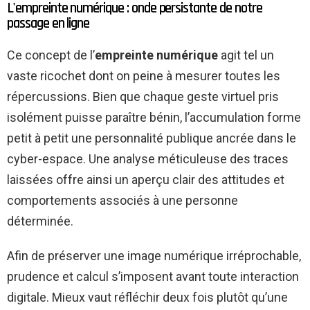
L'empreinte numérique : onde persistante de notre
passage en ligne
Ce concept de l’
empreinte numérique
agit tel un
vaste ricochet dont on peine à mesurer toutes les
répercussions. Bien que chaque geste virtuel pris
isolément puisse paraître bénin, l’accumulation forme
petit à petit une personnalité publique ancrée dans le
cyber-espace. Une analyse méticuleuse des traces
laissées offre ainsi un aperçu clair des attitudes et
comportements associés à une personne
déterminée.
Afin de préserver une image numérique irréprochable,
prudence et calcul s’imposent avant toute interaction
digitale. Mieux vaut réfléchir deux fois plutôt qu’une