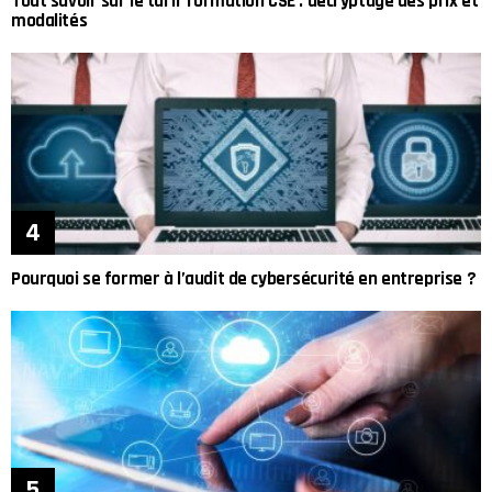
Tout savoir sur le tarif formation CSE : décryptage des prix et
modalités
Pourquoi se former à l’audit de cybersécurité en entreprise ?