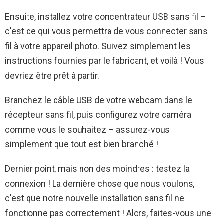
Ensuite, installez votre concentrateur USB sans fil –
c'est ce qui vous permettra de vous connecter sans
fil à votre appareil photo. Suivez simplement les
instructions fournies par le fabricant, et voilà ! Vous
devriez être prêt à partir.
Branchez le câble USB de votre webcam dans le
récepteur sans fil, puis configurez votre caméra
comme vous le souhaitez – assurez-vous
simplement que tout est bien branché !
Dernier point, mais non des moindres : testez la
connexion ! La dernière chose que nous voulons,
c'est que notre nouvelle installation sans fil ne
fonctionne pas correctement ! Alors, faites-vous une