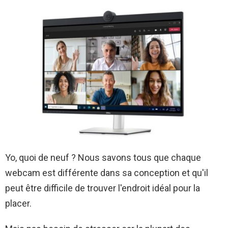
Yo, quoi de neuf ? Nous savons tous que chaque
webcam est différente dans sa conception et qu'il
peut être difficile de trouver l'endroit idéal pour la
placer.