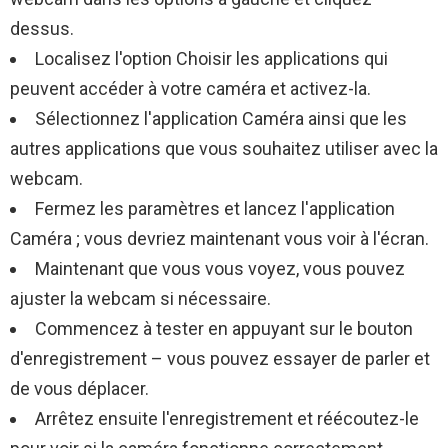
dessus.
Localisez l'option Choisir les applications qui
peuvent accéder à votre caméra et activez-la.
Sélectionnez l'application Caméra ainsi que les
autres applications que vous souhaitez utiliser avec la
webcam.
Fermez les paramètres et lancez l'application
Caméra ; vous devriez maintenant vous voir à l'écran.
Maintenant que vous vous voyez, vous pouvez
ajuster la webcam si nécessaire.
Commencez à tester en appuyant sur le bouton
d'enregistrement – vous pouvez essayer de parler et
de vous déplacer.
Arrêtez ensuite l'enregistrement et réécoutez-le