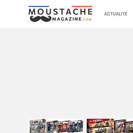
ACTUALITÉ
DERNIERS
ARTICLES