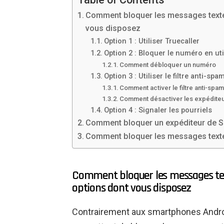
Comment bloquer les messages texte s
vous disposez
Option 1 : Utiliser Truecaller
Option 2 : Bloquer le numéro en uti
Comment débloquer un numéro
Option 3 : Utiliser le filtre anti-s
Comment activer le filtre anti-spam
Comment désactiver les expédite
Option 4 : Signaler les pourriels
Comment bloquer un expéditeur de S
Comment bloquer les messages texte 
Comment bloquer les messages texte
options dont vous disposez
Contrairement aux smartphones Androi