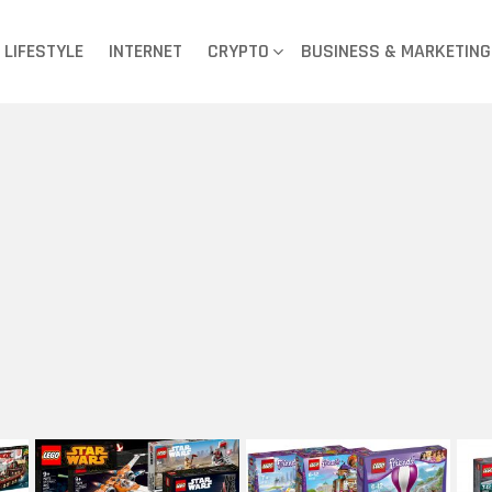
LIFESTYLE
INTERNET
CRYPTO
BUSINESS & MARKETING