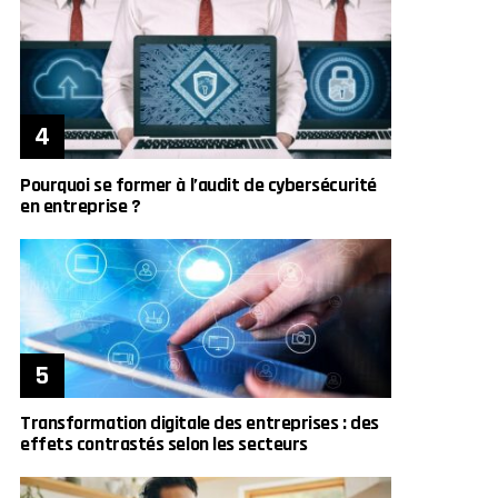
Pourquoi se former à l’audit de cybersécurité
en entreprise ?
Transformation digitale des entreprises : des
effets contrastés selon les secteurs