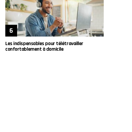
Les indispensables pour télétravailler
confortablement à domicile