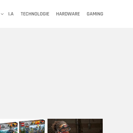
I.A
TECHNOLOGIE
HARDWARE
GAMING