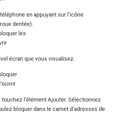
 téléphone en appuyant sur l'icône
 roue dentée).
el écran que vous visualisez.
 touchez l'élément Ajouter. Sélectionnez
oulez bloquer dans le carnet d'adresses de