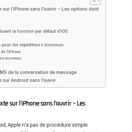
ur l'iPhone sans l'ouvrir – Les options dont
lisant la fonction par défaut d'iOS
pam pour les expéditeurs inconnus
 de l'iPhone
urs inconnus
MS de la conversation de message
sur Android sans l'ouvrir
 sur l'iPhone sans l'ouvrir – Les
d, Apple n'a pas de procédure simple