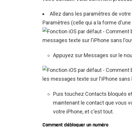
Allez dans les paramètres de votre
Paramètres (celle qui a la forme d'une
Appuyez sur Messages sur le nouv
Puis touchez Contacts bloqués et
maintenant le contact que vous v
votre iPhone, et c'est tout.
Comment débloquer un numéro