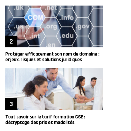
Protéger efficacement son nom de domaine :
enjeux, risques et solutions juridiques
Tout savoir sur le tarif formation CSE :
décryptage des prix et modalités