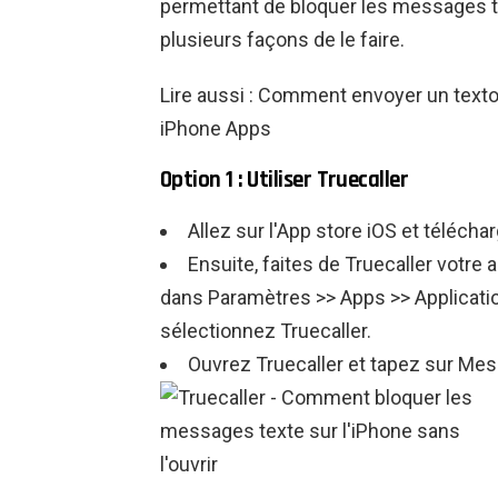
permettant de bloquer les messages text
plusieurs façons de le faire.
Lire aussi : Comment envoyer un texto
iPhone Apps
Option 1 : Utiliser Truecaller
Allez sur l'App store iOS et téléchar
Ensuite, faites de Truecaller votre 
dans Paramètres >> Apps >> Applicatio
sélectionnez Truecaller.
Ouvrez Truecaller et tapez sur Me