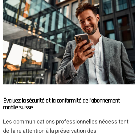
Évaluez la sécurité et la conformité de l’abonnement
mobile suisse
Les communications professionnelles nécessitent
de faire attention à la préservation des