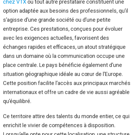
chez VTX
ou tout autre prestataire constituent une
option adaptée aux besoins des professionnels, qu’il
s’agisse d’une grande société ou d’une petite
entreprise. Ces prestations, conçues pour évoluer
avec les exigences actuelles, favorisent des
échanges rapides et efficaces, un atout stratégique
dans un domaine où la communication occupe une
place centrale. Le pays bénéficie également d’une
situation géographique idéale au cœur de l’Europe.
Cette position facilite l’accès aux principaux marchés
internationaux et offre un cadre de vie aussi agréable
qu’équilibré.
Ce territoire attire des talents du monde entier, ce qui
enrichit le vivier de compétences à disposition.
Lorsqu’elle opte pour cette localisation, une structure