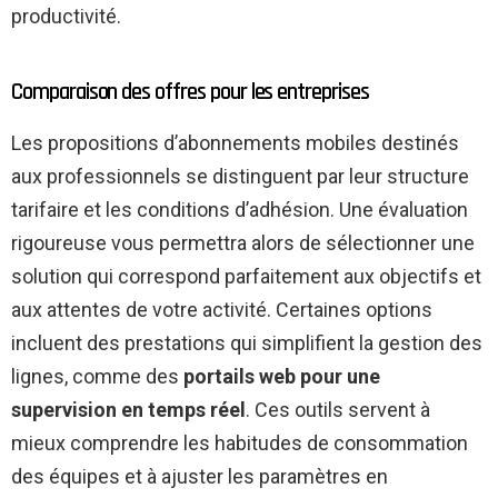
productivité.
Comparaison des offres pour les entreprises
Les propositions d’abonnements mobiles destinés
aux professionnels se distinguent par leur structure
tarifaire et les conditions d’adhésion. Une évaluation
rigoureuse vous permettra alors de sélectionner une
solution qui correspond parfaitement aux objectifs et
aux attentes de votre activité. Certaines options
incluent des prestations qui simplifient la gestion des
lignes, comme des
portails web pour une
supervision en temps réel
. Ces outils servent à
mieux comprendre les habitudes de consommation
des équipes et à ajuster les paramètres en