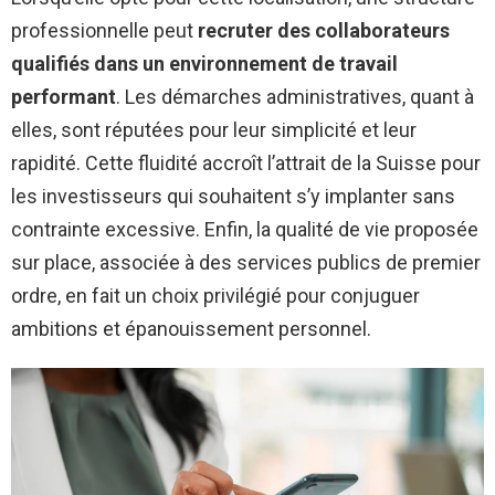
professionnelle peut
recruter des collaborateurs
qualifiés dans un environnement de travail
performant
. Les démarches administratives, quant à
elles, sont réputées pour leur simplicité et leur
rapidité. Cette fluidité accroît l’attrait de la Suisse pour
les investisseurs qui souhaitent s’y implanter sans
contrainte excessive. Enfin, la qualité de vie proposée
sur place, associée à des services publics de premier
ordre, en fait un choix privilégié pour conjuguer
ambitions et épanouissement personnel.