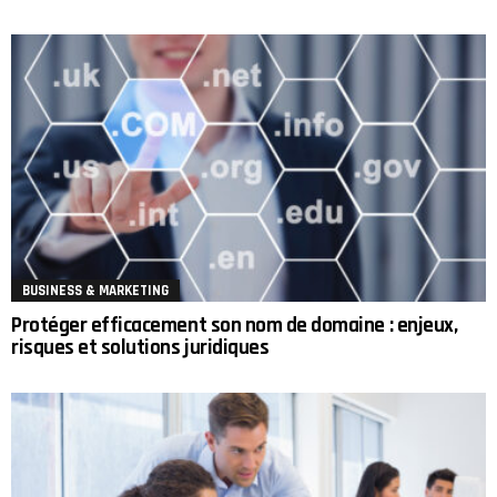
BUSINESS & MARKETING
Protéger efficacement son nom de domaine : enjeux,
risques et solutions juridiques