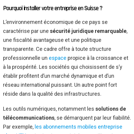
Pourquoi installer votre entreprise en Suisse ?
L’environnement économique de ce pays se
caractérise par une
sécurité juridique remarquable
,
une fiscalité avantageuse et une politique
transparente. Ce cadre offre à toute structure
professionnelle un
espace
propice à la croissance et
à la prospérité. Les sociétés qui choisissent de s’y
établir profitent d’un marché dynamique et d’un
réseau international puissant. Un autre point fort
réside dans la qualité des infrastructures.
Les outils numériques, notamment les
solutions de
télécommunications
, se démarquent par leur fiabilité.
Par exemple,
les abonnements mobiles entreprise