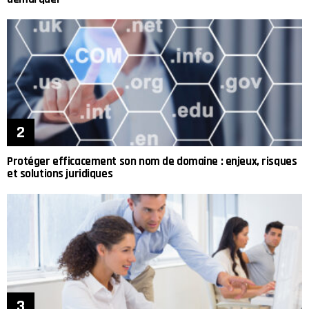
Protéger efficacement son nom de domaine : enjeux, risques
et solutions juridiques