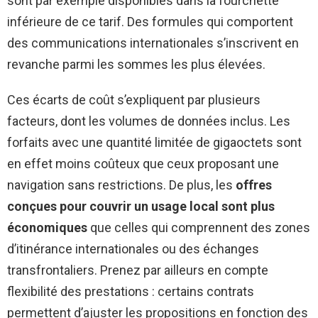
sont par exemple disponibles dans la fourchette
inférieure de ce tarif. Des formules qui comportent
des communications internationales s’inscrivent en
revanche parmi les sommes les plus élevées.
Ces écarts de coût s’expliquent par plusieurs
facteurs, dont les volumes de données inclus. Les
forfaits avec une quantité limitée de gigaoctets sont
en effet moins coûteux que ceux proposant une
navigation sans restrictions. De plus, les
offres
conçues pour couvrir un usage local sont plus
économiques
que celles qui comprennent des zones
d’itinérance internationales ou des échanges
transfrontaliers. Prenez par ailleurs en compte
flexibilité des prestations : certains contrats
permettent d’ajuster les propositions en fonction des