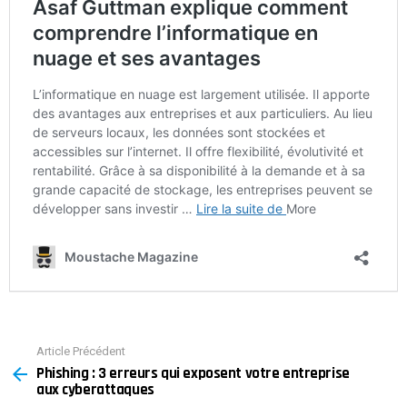
Article Précédent
See
Phishing : 3 erreurs qui exposent votre entreprise
more
aux cyberattaques