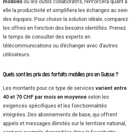
mobiles
ou les outils collaboratifs, renforcera quant à
elle la productivité et simplifiera les échanges au sein
des équipes. Pour choisir la solution idéale, comparez
les offres en fonction des besoins identifiés. Prenez
le temps de consulter des experts en
télécommunications ou d’échanger avec d’autres
utilisateurs.
Quels sont les prix des forfaits mobiles pro en Suisse ?
Les montants pour ce type de services
varient entre
40 et 70 CHF par mois en moyenne
selon les
exigences spécifiques et les fonctionnalités
intégrées. Des abonnements de base, qui offrent
appels et messages illimités sur le territoire national,