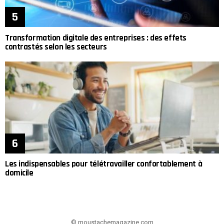
Transformation digitale des entreprises : des effets
contrastés selon les secteurs
Les indispensables pour télétravailler confortablement à
domicile
© moustachemagazine.com