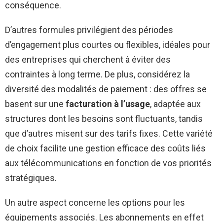
conséquence.
D’autres formules privilégient des périodes
d’engagement plus courtes ou flexibles, idéales pour
des entreprises qui cherchent à éviter des
contraintes à long terme. De plus, considérez la
diversité des modalités de paiement : des offres se
basent sur une
facturation à l’usage
, adaptée aux
structures dont les besoins sont fluctuants, tandis
que d’autres misent sur des tarifs fixes. Cette variété
de choix facilite une gestion efficace des coûts liés
aux télécommunications en fonction de vos priorités
stratégiques.
Un autre aspect concerne les options pour les
équipements associés. Les abonnements en effet