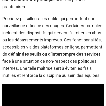
prestataires.
Priorisez par ailleurs les outils qui permettent une
surveillance efficace des usages. Certaines formules
incluent des dispositifs qui servent à limiter les abus
ou les dépassements imprévus. Ces fonctionnalités,
accessibles via des plateformes en ligne, permettent
de
définir des seuils ou d’interrompre des services
face à une situation de non-respect des politiques
internes. Une telle maîtrise sert à éviter les frais
inutiles et renforce la discipline au sein des équipes.