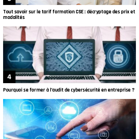
Tout savoir sur le tarif formation CSE : décryptage des prix et
modalités
Pourquoi se former à l’audit de cybersécurité en entreprise ?