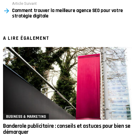
Article Suivant
Comment trouver la meilleure agence SEO pour votre
stratégie digitale
A LIRE ÉGALEMENT
BUSINESS & MARKETING
Banderole publicitaire : conseils et astuces pour bien se
démarquer