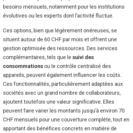
besoins mensuels, notamment pour les institutions
évolutives ou les experts dont l’activité fluctue.
Ces options, bien que légèrement onéreuses, se
situent autour de 60 CHF par mois et offrent une
gestion optimisée des ressources. Des services
complémentaires, tels que le
suivi des
consommations
ou le contrôle centralisé des
appareils, peuvent également influencer les coûts.
Ces fonctionnalités, particulièrement adaptées aux
sociétés avec un grand nombre de collaborateurs,
ajoutent toutefois une valeur significative. Elles
peuvent faire varier les montants jusqu’à environ 70
CHF mensuels pour une couverture complète, tout en
apportant des bénéfices concrets en matière de