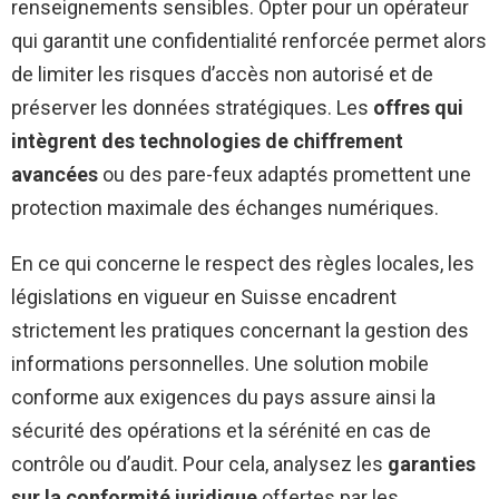
renseignements sensibles. Opter pour un opérateur
qui garantit une confidentialité renforcée permet alors
de limiter les risques d’accès non autorisé et de
préserver les données stratégiques. Les
offres qui
intègrent des technologies de chiffrement
avancées
ou des pare-feux adaptés promettent une
protection maximale des échanges numériques.
En ce qui concerne le respect des règles locales, les
législations en vigueur en Suisse encadrent
strictement les pratiques concernant la gestion des
informations personnelles. Une solution mobile
conforme aux exigences du pays assure ainsi la
sécurité des opérations et la sérénité en cas de
contrôle ou d’audit. Pour cela, analysez les
garanties
sur la conformité juridique
offertes par les