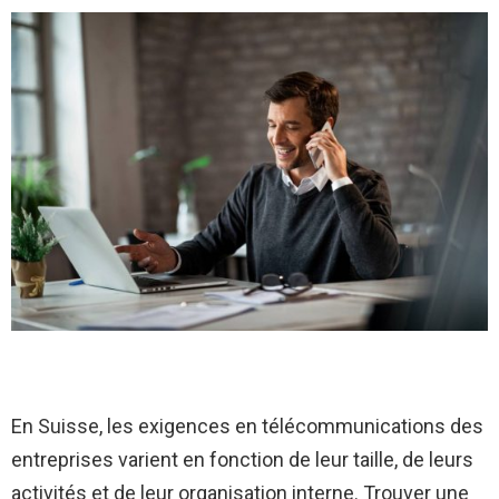
En Suisse, les exigences en télécommunications des
entreprises varient en fonction de leur taille, de leurs
activités et de leur organisation interne. Trouver une