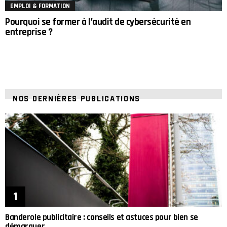
EMPLOI & FORMATION
Pourquoi se former à l’audit de cybersécurité en
entreprise ?
NOS DERNIÈRES PUBLICATIONS
Banderole publicitaire : conseils et astuces pour bien se
démarquer