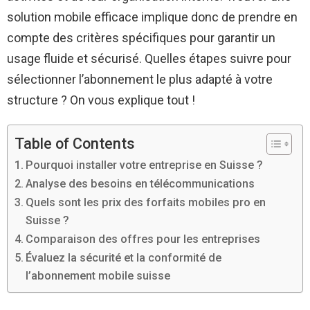
solution mobile efficace implique donc de prendre en
compte des critères spécifiques pour garantir un
usage fluide et sécurisé. Quelles étapes suivre pour
sélectionner l’abonnement le plus adapté à votre
structure ? On vous explique tout !
Table of Contents
Pourquoi installer votre entreprise en Suisse ?
Analyse des besoins en télécommunications
Quels sont les prix des forfaits mobiles pro en
Suisse ?
Comparaison des offres pour les entreprises
Évaluez la sécurité et la conformité de
l’abonnement mobile suisse