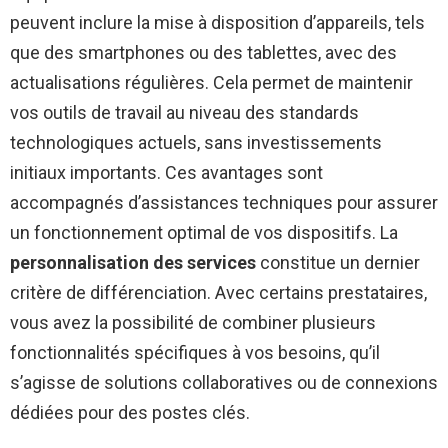
peuvent inclure la mise à disposition d’appareils, tels
que des smartphones ou des tablettes, avec des
actualisations régulières. Cela permet de maintenir
vos outils de travail au niveau des standards
technologiques actuels, sans investissements
initiaux importants. Ces avantages sont
accompagnés d’assistances techniques pour assurer
un fonctionnement optimal de vos dispositifs. La
personnalisation des services
constitue un dernier
critère de différenciation. Avec certains prestataires,
vous avez la possibilité de combiner plusieurs
fonctionnalités spécifiques à vos besoins, qu’il
s’agisse de solutions collaboratives ou de connexions
dédiées pour des postes clés.