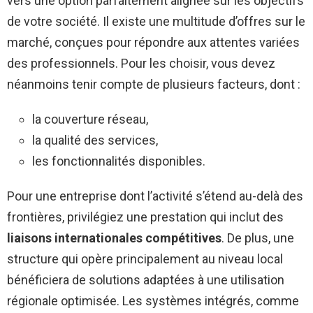
vers une option parfaitement alignée sur les objectifs
de votre société. Il existe une multitude d’offres sur le
marché, conçues pour répondre aux attentes variées
des professionnels. Pour les choisir, vous devez
néanmoins tenir compte de plusieurs facteurs, dont :
la couverture réseau,
la qualité des services,
les fonctionnalités disponibles.
Pour une entreprise dont l’activité s’étend au-delà des
frontières, privilégiez une prestation qui inclut des
liaisons internationales compétitives
. De plus, une
structure qui opère principalement au niveau local
bénéficiera de solutions adaptées à une utilisation
régionale optimisée. Les systèmes intégrés, comme