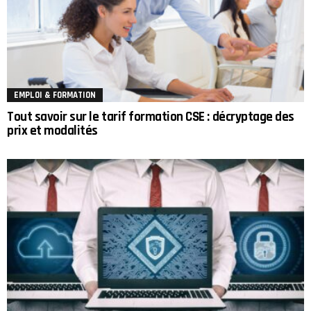
EMPLOI & FORMATION
Tout savoir sur le tarif formation CSE : décryptage des
prix et modalités