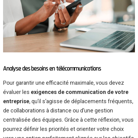
Analyse des besoins en télécommunications
Pour garantir une efficacité maximale, vous devez
évaluer les
exigences de communication de votre
entreprise
, qu’il s’agisse de déplacements fréquents,
de collaborations à distance ou d’une gestion
centralisée des équipes. Grâce à cette réflexion, vous
pourrez définir les priorités et orienter votre choix