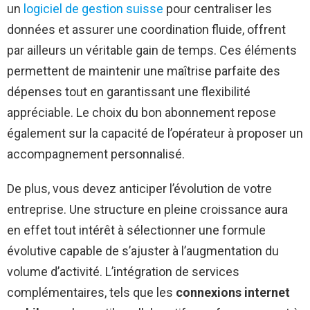
un
logiciel de gestion suisse
pour centraliser les
données et assurer une coordination fluide, offrent
par ailleurs un véritable gain de temps. Ces éléments
permettent de maintenir une maîtrise parfaite des
dépenses tout en garantissant une flexibilité
appréciable. Le choix du bon abonnement repose
également sur la capacité de l’opérateur à proposer un
accompagnement personnalisé.
De plus, vous devez anticiper l’évolution de votre
entreprise. Une structure en pleine croissance aura
en effet tout intérêt à sélectionner une formule
évolutive capable de s’ajuster à l’augmentation du
volume d’activité. L’intégration de services
complémentaires, tels que les
connexions internet