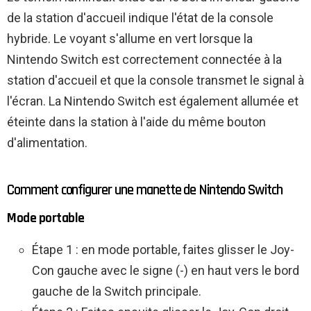
de la station d'accueil indique l'état de la console
hybride. Le voyant s'allume en vert lorsque la
Nintendo Switch est correctement connectée à la
station d'accueil et que la console transmet le signal à
l'écran. La Nintendo Switch est également allumée et
éteinte dans la station à l'aide du même bouton
d'alimentation.
Comment configurer une manette de Nintendo Switch
Mode portable
Étape 1 : en mode portable, faites glisser le Joy-
Con gauche avec le signe (-) en haut vers le bord
gauche de la Switch principale.