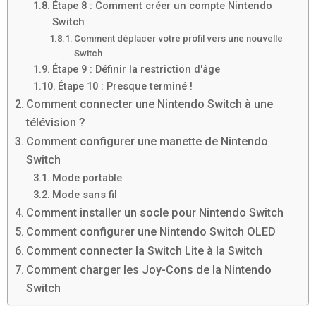
Étape 8 : Comment créer un compte Nintendo
Switch
Comment déplacer votre profil vers une nouvelle
Switch
Étape 9 : Définir la restriction d'âge
Étape 10 : Presque terminé !
Comment connecter une Nintendo Switch à une
télévision ?
Comment configurer une manette de Nintendo
Switch
Mode portable
Mode sans fil
Comment installer un socle pour Nintendo Switch
Comment configurer une Nintendo Switch OLED
Comment connecter la Switch Lite à la Switch
Comment charger les Joy-Cons de la Nintendo
Switch