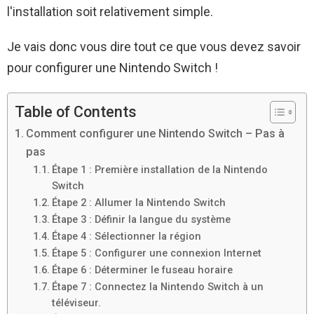
l'installation soit relativement simple.
Je vais donc vous dire tout ce que vous devez savoir
pour configurer une Nintendo Switch !
Table of Contents
Comment configurer une Nintendo Switch – Pas à
pas
Étape 1 : Première installation de la Nintendo
Switch
Étape 2 : Allumer la Nintendo Switch
Étape 3 : Définir la langue du système
Étape 4 : Sélectionner la région
Étape 5 : Configurer une connexion Internet
Étape 6 : Déterminer le fuseau horaire
Étape 7 : Connectez la Nintendo Switch à un
téléviseur.