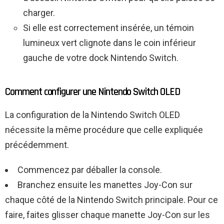
charger.
Si elle est correctement insérée, un témoin
lumineux vert clignote dans le coin inférieur
gauche de votre dock Nintendo Switch.
Comment configurer une Nintendo Switch OLED
La configuration de la Nintendo Switch OLED
nécessite la même procédure que celle expliquée
précédemment.
Commencez par déballer la console.
Branchez ensuite les manettes Joy-Con sur
chaque côté de la Nintendo Switch principale. Pour ce
faire, faites glisser chaque manette Joy-Con sur les