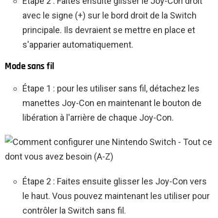
Étape 2 : Faites ensuite glisser le Joy-Con droit
avec le signe (+) sur le bord droit de la Switch
principale. Ils devraient se mettre en place et
s'apparier automatiquement.
Mode sans fil
Étape 1 : pour les utiliser sans fil, détachez les
manettes Joy-Con en maintenant le bouton de
libération à l'arrière de chaque Joy-Con.
Étape 2 : Faites ensuite glisser les Joy-Con vers
le haut. Vous pouvez maintenant les utiliser pour
contrôler la Switch sans fil.