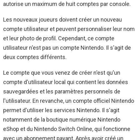
autorise un maximum de huit comptes par console.
Les nouveaux joueurs doivent créer un nouveau
compte utilisateur et peuvent personnaliser leur nom
et leur photo de profil. Cependant, ce compte
utilisateur n'est pas un compte Nintendo. Il s'agit de
deux comptes différents.
Le compte que vous venez de créer n'est qu'un
compte d'utilisateur local qui contient les données
sauvegardées et les paramètres personnels de
l'utilisateur. En revanche, un compte officiel Nintendo
permet d'utiliser les services Nintendo. Il s'agit
notamment de la boutique numérique Nintendo
eShop et du Nintendo Switch Online, qui fonctionne
avec un abonnement payant. Après avoir créé un