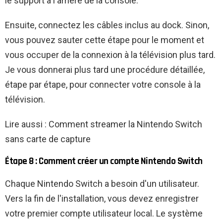
le support à l'arrière de la console.
Ensuite, connectez les câbles inclus au dock. Sinon,
vous pouvez sauter cette étape pour le moment et
vous occuper de la connexion à la télévision plus tard.
Je vous donnerai plus tard une procédure détaillée,
étape par étape, pour connecter votre console à la
télévision.
Lire aussi : Comment streamer la Nintendo Switch
sans carte de capture
Étape 8 : Comment créer un compte Nintendo Switch
Chaque Nintendo Switch a besoin d'un utilisateur.
Vers la fin de l'installation, vous devez enregistrer
votre premier compte utilisateur local. Le système