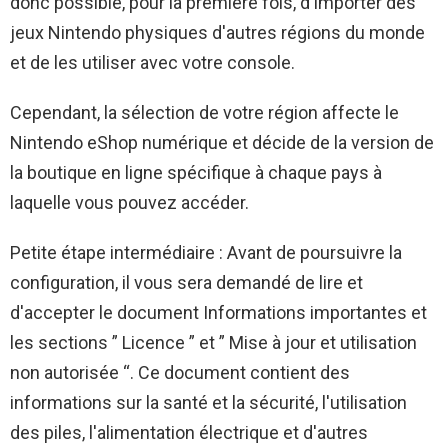
donc possible, pour la première fois, d'importer des
jeux Nintendo physiques d'autres régions du monde
et de les utiliser avec votre console.
Cependant, la sélection de votre région affecte le
Nintendo eShop numérique et décide de la version de
la boutique en ligne spécifique à chaque pays à
laquelle vous pouvez accéder.
Petite étape intermédiaire : Avant de poursuivre la
configuration, il vous sera demandé de lire et
d'accepter le document Informations importantes et
les sections ” Licence ” et ” Mise à jour et utilisation
non autorisée “. Ce document contient des
informations sur la santé et la sécurité, l'utilisation
des piles, l'alimentation électrique et d'autres