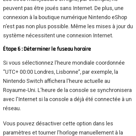
peuvent pas être joués sans Internet. De plus, une
connexion à la boutique numérique Nintendo eShop
n'est pas non plus possible. Même les mises à jour du
système nécessitent une connexion Internet.
Étape 6 : Déterminer le fuseau horaire
Si vous sélectionnez l'heure mondiale coordonnée
“UTC+ 00:00 Londres, Lisbonne”, par exemple, la
Nintendo Switch affichera l'heure actuelle au
Royaume-Uni. L'heure de la console se synchronisera
avec l'Internet si la console a déjà été connectée à un
réseau.
Vous pouvez désactiver cette option dans les
paramètres et tourner l'horloge manuellement à la