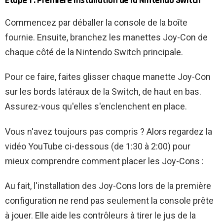
Étape 1 : Première installation de la Nintendo Switch
Commencez par déballer la console de la boîte
fournie. Ensuite, branchez les manettes Joy-Con de
chaque côté de la Nintendo Switch principale.
Pour ce faire, faites glisser chaque manette Joy-Con
sur les bords latéraux de la Switch, de haut en bas.
Assurez-vous qu'elles s'enclenchent en place.
Vous n'avez toujours pas compris ? Alors regardez la
vidéo YouTube ci-dessous (de 1:30 à 2:00) pour
mieux comprendre comment placer les Joy-Cons :
Au fait, l'installation des Joy-Cons lors de la première
configuration ne rend pas seulement la console prête
à jouer. Elle aide les contrôleurs à tirer le jus de la