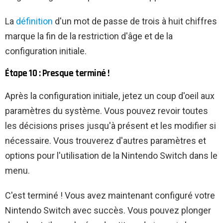
La
définition
d'un mot de passe de trois à huit chiffres
marque la fin de la restriction d'âge et de la
configuration initiale.
Étape 10 : Presque terminé !
Après la configuration initiale, jetez un coup d'oeil aux
paramètres du système. Vous pouvez revoir toutes
les décisions prises jusqu'à présent et les modifier si
nécessaire. Vous trouverez d'autres paramètres et
options pour l'utilisation de la Nintendo Switch dans le
menu.
C'est terminé ! Vous avez maintenant configuré votre
Nintendo Switch avec succès. Vous pouvez plonger