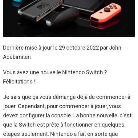
Dernière mise à jour le 29 octobre 2022 par John
Adebimitan
Vous avez une nouvelle Nintendo Switch ?
Félicitations !
Je sais que ça vous démange déjà de commencer à
jouer. Cependant, pour commencer à jouer, vous
devez configurer la console. La bonne nouvelle, c'est
que la Switch est prête à fonctionner en quelques
étapes seulement. Nintendo a fait en sorte que