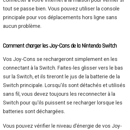
tout se passe bien. Vous pouvez utiliser la console
principale pour vos déplacements hors ligne sans
aucun problème.
Comment charger les Joy-Cons de la Nintendo Switch
Vos Joy-Cons se rechargeront simplement en les
connectant à la Switch. Faites-les glisser vers le bas
sur la Switch, et ils tireront le jus de la batterie de la
Switch principale. Lorsqu'ils sont détachés et utilisés
sans fil, vous devez toujours les reconnecter à la
Switch pour qu'ils puissent se recharger lorsque les
batteries sont déchargées.
Vous pouvez vérifier le niveau d'énergie de vos Joy-