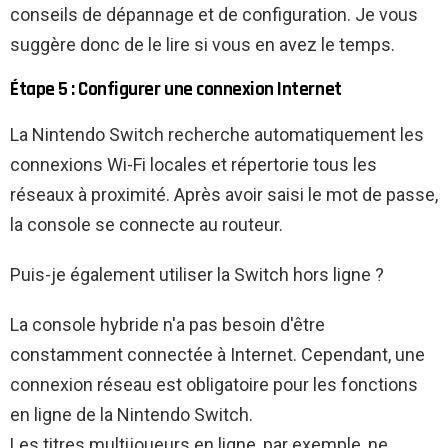
conseils de dépannage et de configuration. Je vous
suggère donc de le lire si vous en avez le temps.
Étape 5 : Configurer une connexion Internet
La Nintendo Switch recherche automatiquement les
connexions Wi-Fi locales et répertorie tous les
réseaux à proximité. Après avoir saisi le mot de passe,
la console se connecte au routeur.
Puis-je également utiliser la Switch hors ligne ?
La console hybride n'a pas besoin d'être
constamment connectée à Internet. Cependant, une
connexion réseau est obligatoire pour les fonctions
en ligne de la Nintendo Switch.
Les titres multijoueurs en ligne, par exemple, ne