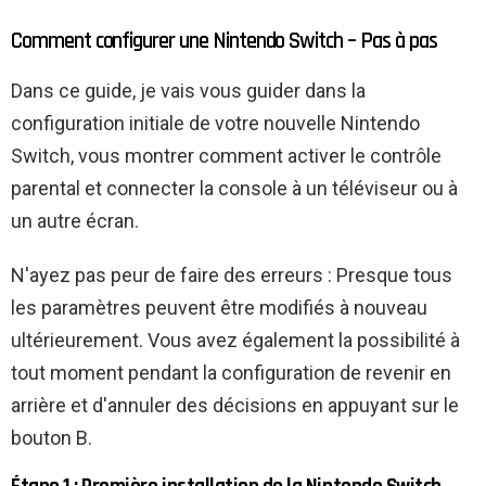
Comment configurer une Nintendo Switch – Pas à pas
Dans ce guide, je vais vous guider dans la
configuration initiale de votre nouvelle Nintendo
Switch, vous montrer comment activer le contrôle
parental et connecter la console à un téléviseur ou à
un autre écran.
N'ayez pas peur de faire des erreurs : Presque tous
les paramètres peuvent être modifiés à nouveau
ultérieurement. Vous avez également la possibilité à
tout moment pendant la configuration de revenir en
arrière et d'annuler des décisions en appuyant sur le
bouton B.