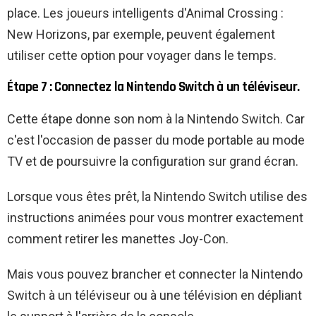
place. Les joueurs intelligents d'Animal Crossing :
New Horizons, par exemple, peuvent également
utiliser cette option pour voyager dans le temps.
Étape 7 : Connectez la Nintendo Switch à un téléviseur.
Cette étape donne son nom à la Nintendo Switch. Car
c'est l'occasion de passer du mode portable au mode
TV et de poursuivre la configuration sur grand écran.
Lorsque vous êtes prêt, la Nintendo Switch utilise des
instructions animées pour vous montrer exactement
comment retirer les manettes Joy-Con.
Mais vous pouvez brancher et connecter la Nintendo
Switch à un téléviseur ou à une télévision en dépliant