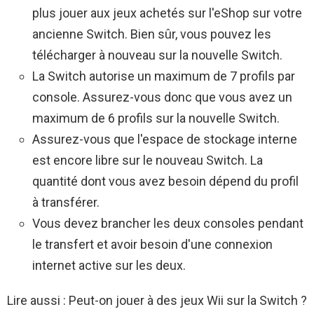
plus jouer aux jeux achetés sur l'eShop sur votre
ancienne Switch. Bien sûr, vous pouvez les
télécharger à nouveau sur la nouvelle Switch.
La Switch autorise un maximum de 7 profils par
console. Assurez-vous donc que vous avez un
maximum de 6 profils sur la nouvelle Switch.
Assurez-vous que l'espace de stockage interne
est encore libre sur le nouveau Switch. La
quantité dont vous avez besoin dépend du profil
à transférer.
Vous devez brancher les deux consoles pendant
le transfert et avoir besoin d'une connexion
internet active sur les deux.
Lire aussi : Peut-on jouer à des jeux Wii sur la Switch ?