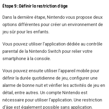
Étape 9 : Définir la restriction d'âge
Dans la dernière étape, Nintendo vous propose deux
options différentes pour créer un environnement de
jeu sûr pour les enfants.
Vous pouvez utiliser l'application dédiée au contrôle
parental de la Nintendo Switch pour relier votre
smartphone à la console.
Vous pouvez ensuite utiliser l'appareil mobile pour
définir la durée quotidienne de jeu, configurer une
alarme de bonne nuit et vérifier les activités de jeu en
détail, entre autres. Un compte Nintendo est
nécessaire pour utiliser l'application. Une restriction
d'âge est également possible sans application.