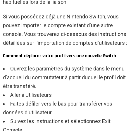
habituelles lors de la liaison.
Si vous possédez déjà une Nintendo Switch, vous
pouvez importer le compte existant d'une autre
console. Vous trouverez ci-dessous des instructions
détaillées sur l'importation de comptes d'utilisateurs :
Comment déplacer votre profil vers une nouvelle Switch
Ouvrez les paramètres du système dans le menu
d'accueil du commutateur à partir duquel le profil doit
être transféré.
Aller à Utilisateurs
Faites défiler vers le bas pour transférer vos
données d'utilisateur
Suivez les instructions et sélectionnez Exit
Console