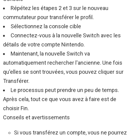
Répétez les étapes 2 et 3 sur le nouveau
commutateur pour transférer le profil.
Sélectionnez la console cible
Connectez-vous à la nouvelle Switch avec les
détails de votre compte Nintendo.
Maintenant, la nouvelle Switch va
automatiquement rechercher l'ancienne. Une fois
qu'elles se sont trouvées, vous pouvez cliquer sur
Transférer.
Le processus peut prendre un peu de temps.
Après cela, tout ce que vous avez à faire est de
choisir Fin.
Conseils et avertissements
Si vous transférez un compte, vous ne pourrez