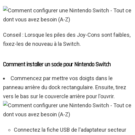
Conseil : Lorsque les piles des Joy-Cons sont faibles,
fixez-les de nouveau à la Switch.
Comment installer un socle pour Nintendo Switch
Commencez par mettre vos doigts dans le
panneau arrière du dock rectangulaire. Ensuite, tirez
vers le bas sur le couvercle arrière pour l'ouvrir.
Connectez la fiche USB de l'adaptateur secteur