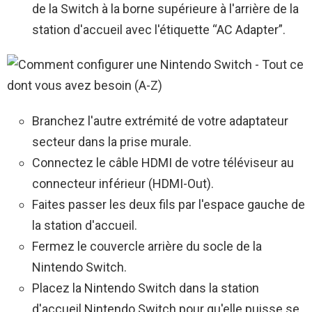
de la Switch à la borne supérieure à l'arrière de la
station d'accueil avec l'étiquette “AC Adapter”.
Branchez l'autre extrémité de votre adaptateur
secteur dans la prise murale.
Connectez le câble HDMI de votre téléviseur au
connecteur inférieur (HDMI-Out).
Faites passer les deux fils par l'espace gauche de
la station d'accueil.
Fermez le couvercle arrière du socle de la
Nintendo Switch.
Placez la Nintendo Switch dans la station
d'accueil Nintendo Switch pour qu'elle puisse se