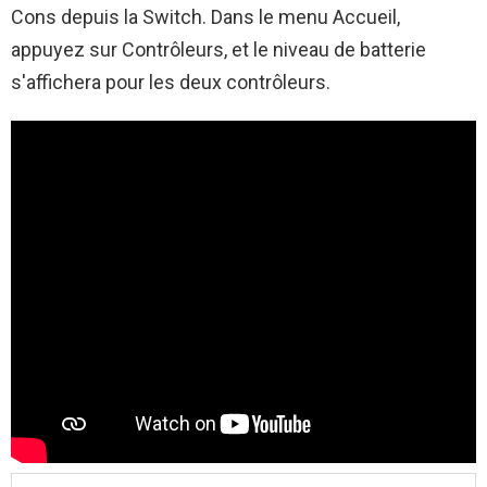
Cons depuis la Switch. Dans le menu Accueil,
appuyez sur Contrôleurs, et le niveau de batterie
s'affichera pour les deux contrôleurs.