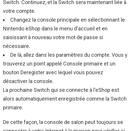
Switch. Continuez, et la Switch sera maintenant liée à
votre compte.
Changez la console principale en sélectionnant le
Nintendo eShop dans le menu d'accueil et en
saisissant à nouveau votre mot de passe si
nécessaire.
De là, allez dans les paramètres du compte. Vous y
trouverez un point appelé Console primaire et un
bouton Deregister avec lequel vous pouvez
désactiver la console.
La prochaine Switch qui se connecte à l'eShop est
alors automatiquement enregistrée comme la Switch
primaire.
De cette façon, la console de salon peut toujours se
connecter à votre Internet à la maison pour vérifier si