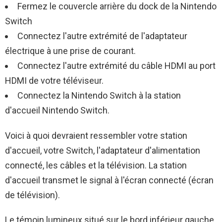
Fermez le couvercle arrière du dock de la Nintendo
Switch
Connectez l'autre extrémité de l'adaptateur
électrique à une prise de courant.
Connectez l'autre extrémité du câble HDMI au port
HDMI de votre téléviseur.
Connectez la Nintendo Switch à la station
d'accueil Nintendo Switch.
Voici à quoi devraient ressembler votre station
d'accueil, votre Switch, l'adaptateur d'alimentation
connecté, les câbles et la télévision. La station
d'accueil transmet le signal à l'écran connecté (écran
de télévision).
Le témoin lumineux situé sur le bord inférieur gauche