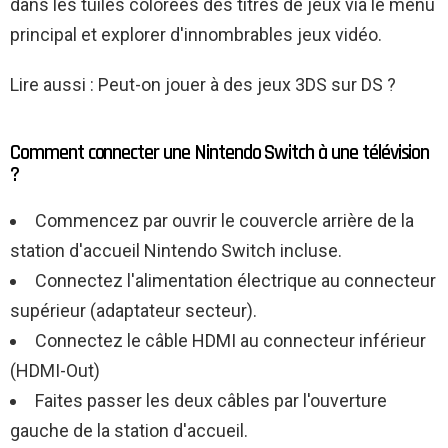
dans les tuiles colorées des titres de jeux via le menu
principal et explorer d'innombrables jeux vidéo.
Lire aussi : Peut-on jouer à des jeux 3DS sur DS ?
Comment connecter une Nintendo Switch à une télévision
?
Commencez par ouvrir le couvercle arrière de la
station d'accueil Nintendo Switch incluse.
Connectez l'alimentation électrique au connecteur
supérieur (adaptateur secteur).
Connectez le câble HDMI au connecteur inférieur
(HDMI-Out)
Faites passer les deux câbles par l'ouverture
gauche de la station d'accueil.