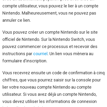
compte utilisateur, vous pouvez le lier à un compte
Nintendo. Malheureusement, vous ne pouvez pas
annuler ce lien.
Vous pouvez créer un compte Nintendo sur le site
officiel de Nintendo. Sur la Nintendo Switch, vous
pouvez commencer ce processus et recevoir des
instructions par
courriel
. Un lien vous mènera au
formulaire d'inscription.
Vous recevrez ensuite un code de confirmation à cinq
chiffres, que vous pourrez saisir sur la console pour
lier votre nouveau compte Nintendo au compte
utilisateur. Si vous avez déjà un compte Nintendo,
vous devez utiliser les informations de connexion