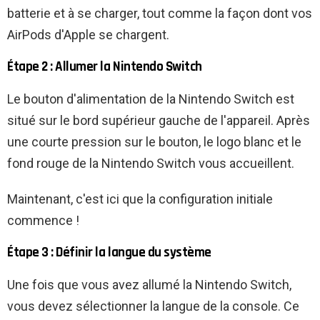
batterie et à se charger, tout comme la façon dont vos
AirPods d'Apple se chargent.
Étape 2 : Allumer la Nintendo Switch
Le bouton d'alimentation de la Nintendo Switch est
situé sur le bord supérieur gauche de l'appareil. Après
une courte pression sur le bouton, le logo blanc et le
fond rouge de la Nintendo Switch vous accueillent.
Maintenant, c'est ici que la configuration initiale
commence !
Étape 3 : Définir la langue du système
Une fois que vous avez allumé la Nintendo Switch,
vous devez sélectionner la langue de la console. Ce