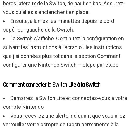
bords latéraux de la Switch, de haut en bas. Assurez-
vous qu'elles s'enclenchent en place.
Ensuite, allumez les manettes depuis le bord
supérieur gauche de la Switch.
La Switch s'affiche. Continuez la configuration en
suivant les instructions à l'écran ou les instructions
que j'ai données plus tôt dans la section Comment
configurer une Nintendo Switch – étape par étape.
Comment connecter la Switch Lite à la Switch
Démarrez la Switch Lite et connectez-vous à votre
compte Nintendo.
Vous recevrez une alerte indiquant que vous allez
verrouiller votre compte de façon permanente à la