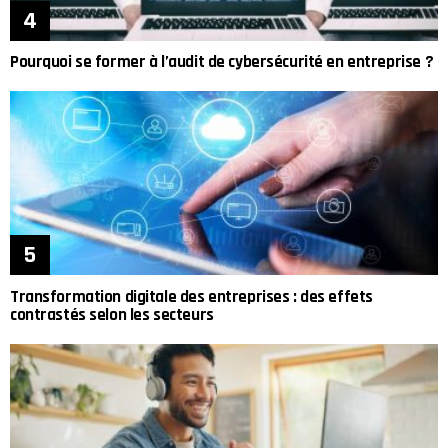
Pourquoi se former à l’audit de cybersécurité en entreprise ?
Transformation digitale des entreprises : des effets
contrastés selon les secteurs