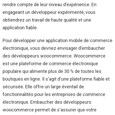
rendre compte de leur niveau d'expérience. En
engageant un développeur expérimenté, vous
obtiendrez un travail de haute qualité et une
application fiable.
Pour développer une application mobile de commerce
électronique, vous devriez envisager d'embaucher
des développeurs woocommerce. Woocommerce
est une plateforme de commerce électronique
populaire qui alimente plus de 30 % de toutes les
boutiques en ligne. Il s'agit d'une plateforme fiable et
sécurisée. Elle offre un large éventail de
fonctionnalités pour les entreprises de commerce
électronique. Embaucher des développeurs
woocommerce permet de s'assurer que votre