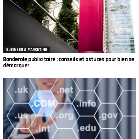
BUSINESS & MARKETING
Banderole publicitaire : conseils et astuces pour bien se
démarquer