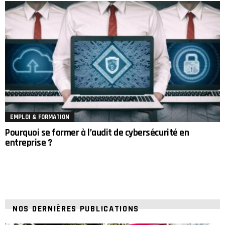
EMPLOI & FORMATION
Pourquoi se former à l’audit de cybersécurité en
entreprise ?
NOS DERNIÈRES PUBLICATIONS