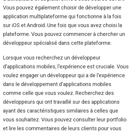
Vous pouvez également choisir de développer une
application multiplateforme qui fonctionne à la fois
sur iOS et Android. Une fois que vous avez choisi la
plateforme. Vous pouvez commencer à chercher un
développeur spécialisé dans cette plateforme.
Lorsque vous recherchez un développeur
d'applications mobiles, l'expérience est cruciale. Vous
voulez engager un développeur qui a de l'expérience
dans le développement d'applications mobiles
comme celle que vous voulez. Recherchez des
développeurs qui ont travaillé sur des applications
ayant des caractéristiques similaires à celles que
vous souhaitez. Vous pouvez consulter leur portfolio
et lire les commentaires de leurs clients pour vous