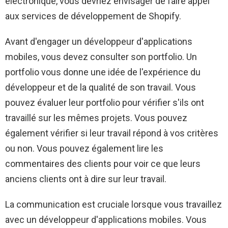
électronique, vous devriez envisager de faire appel
aux services de développement de Shopify.
Avant d'engager un développeur d'applications
mobiles, vous devez consulter son portfolio. Un
portfolio vous donne une idée de l'expérience du
développeur et de la qualité de son travail. Vous
pouvez évaluer leur portfolio pour vérifier s'ils ont
travaillé sur les mêmes projets. Vous pouvez
également vérifier si leur travail répond à vos critères
ou non. Vous pouvez également lire les
commentaires des clients pour voir ce que leurs
anciens clients ont à dire sur leur travail.
La communication est cruciale lorsque vous travaillez
avec un développeur d'applications mobiles. Vous