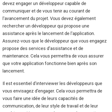
devez engager un développeur capable de
communiquer et de vous tenir au courant de
l'avancement du projet. Vous devez également
rechercher un développeur qui propose une
assistance après le lancement de l'application.
Assurez-vous que le développeur que vous engagez
propose des services d'assistance et de
maintenance. Cela vous permettra de vous assurer
que votre application fonctionne bien après son
lancement.
Il est essentiel d'interviewer les développeurs que
vous envisagez d'engager. Cela vous permettra de
vous faire une idée de leurs capacités de
communication, de leur style de travail et de leur