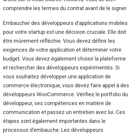
comprendre les termes du contrat avant de le signer.
Embaucher des développeurs d'applications mobiles
pour votre startup est une décision cruciale. Elle doit
être mûrement réfléchie. Vous devez définir les
exigences de votre application et déterminer votre
budget. Vous devez également choisir la plateforme
et rechercher des développeurs expérimentés. Si
vous souhaitez développer une application de
commerce électronique, vous devez faire appel à des
développeurs WooCommerce. Vérifiez le portfolio du
développeur, ses compétences en matière de
communication et passez un entretien avec lui. Ces
étapes sont également importantes dans le
processus d'embauche. Les développeurs