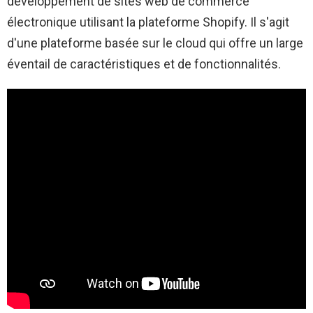
développement de sites web de commerce
électronique utilisant la plateforme Shopify. Il s'agit
d'une plateforme basée sur le cloud qui offre un large
éventail de caractéristiques et de fonctionnalités.