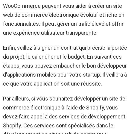
WooCommerce peuvent vous aider à créer un site
web de commerce électronique évolutif et riche en
fonctionnalités. Il peut gérer un trafic élevé et offrir
une expérience utilisateur transparente.
Enfin, veillez à signer un contrat qui précise la portée
du projet, le calendrier et le budget. En suivant ces
étapes, vous pouvez embaucher le bon développeur
d'applications mobiles pour votre startup. Il veillera à
ce que votre application soit une réussite.
Par ailleurs, si vous souhaitez développer un site de
commerce électronique à l'aide de Shopify, vous
devez faire appel à des services de développement
Shopify. Ces services sont spécialisés dans le