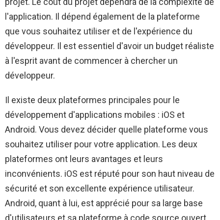
projet. Le coût du projet dépendra de la complexité de
l'application. Il dépend également de la plateforme
que vous souhaitez utiliser et de l'expérience du
développeur. Il est essentiel d'avoir un budget réaliste
à l'esprit avant de commencer à chercher un
développeur.
Il existe deux plateformes principales pour le
développement d'applications mobiles : iOS et
Android. Vous devez décider quelle plateforme vous
souhaitez utiliser pour votre application. Les deux
plateformes ont leurs avantages et leurs
inconvénients. iOS est réputé pour son haut niveau de
sécurité et son excellente expérience utilisateur.
Android, quant à lui, est apprécié pour sa large base
d'utilisateurs et sa plateforme à code source ouvert.