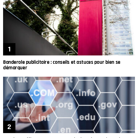
Banderole publicitaire : conseils et astuces pour bien se
démarquer