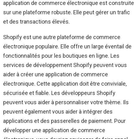
application de commerce électronique est construite
sur une plateforme robuste. Elle peut gérer un trafic
et des transactions élevés.
Shopify est une autre plateforme de commerce
électronique populaire. Elle offre un large éventail de
fonctionnalités pour les boutiques en ligne. Les
services de développement Shopify peuvent vous
aider à créer une application de commerce
électronique. Cette application doit être conviviale,
sécurisée et fiable. Les développeurs Shopify
peuvent vous aider à personnaliser votre thème. Ils
peuvent également vous aider à intégrer des
applications et des passerelles de paiement. Pour
développer une application de commerce