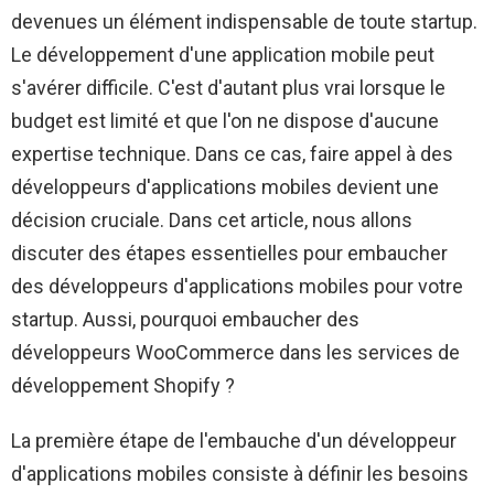
devenues un élément indispensable de toute startup.
Le développement d'une application mobile peut
s'avérer difficile. C'est d'autant plus vrai lorsque le
budget est limité et que l'on ne dispose d'aucune
expertise technique. Dans ce cas, faire appel à des
développeurs d'applications mobiles devient une
décision cruciale. Dans cet article, nous allons
discuter des étapes essentielles pour embaucher
des développeurs d'applications mobiles pour votre
startup. Aussi, pourquoi embaucher des
développeurs WooCommerce dans les services de
développement Shopify ?
La première étape de l'embauche d'un développeur
d'applications mobiles consiste à définir les besoins