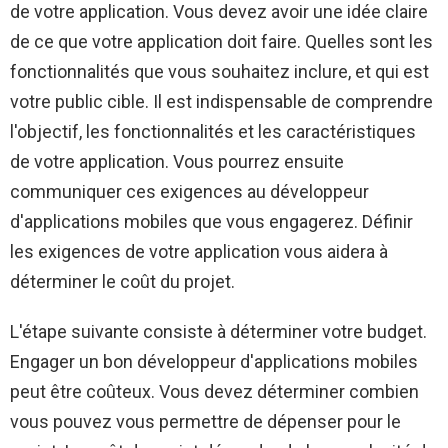
de votre application. Vous devez avoir une idée claire
de ce que votre application doit faire. Quelles sont les
fonctionnalités que vous souhaitez inclure, et qui est
votre public cible. Il est indispensable de comprendre
l'objectif, les fonctionnalités et les caractéristiques
de votre application. Vous pourrez ensuite
communiquer ces exigences au développeur
d'applications mobiles que vous engagerez. Définir
les exigences de votre application vous aidera à
déterminer le coût du projet.
L'étape suivante consiste à déterminer votre budget.
Engager un bon développeur d'applications mobiles
peut être coûteux. Vous devez déterminer combien
vous pouvez vous permettre de dépenser pour le