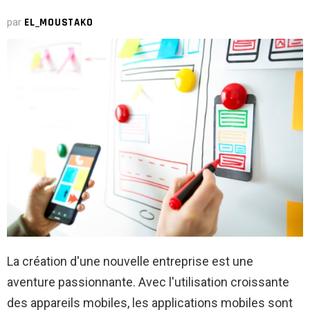
par
EL_MOUSTAKO
La création d'une nouvelle entreprise est une
aventure passionnante. Avec l'utilisation croissante
des appareils mobiles, les applications mobiles sont