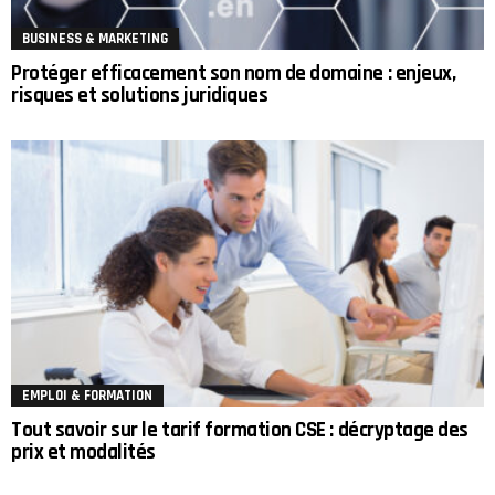
BUSINESS & MARKETING
Protéger efficacement son nom de domaine : enjeux,
risques et solutions juridiques
EMPLOI & FORMATION
Tout savoir sur le tarif formation CSE : décryptage des
prix et modalités