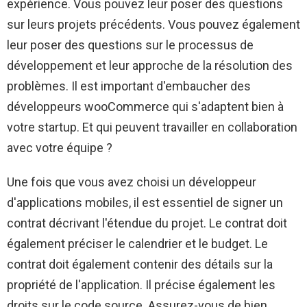
expérience. Vous pouvez leur poser des questions
sur leurs projets précédents. Vous pouvez également
leur poser des questions sur le processus de
développement et leur approche de la résolution des
problèmes. Il est important d'embaucher des
développeurs wooCommerce qui s'adaptent bien à
votre startup. Et qui peuvent travailler en collaboration
avec votre équipe ?
Une fois que vous avez choisi un développeur
d'applications mobiles, il est essentiel de signer un
contrat décrivant l'étendue du projet. Le contrat doit
également préciser le calendrier et le budget. Le
contrat doit également contenir des détails sur la
propriété de l'application. Il précise également les
droits sur le code source. Assurez-vous de bien