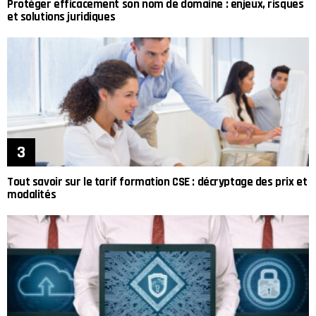
Protéger efficacement son nom de domaine : enjeux, risques
et solutions juridiques
Tout savoir sur le tarif formation CSE : décryptage des prix et
modalités