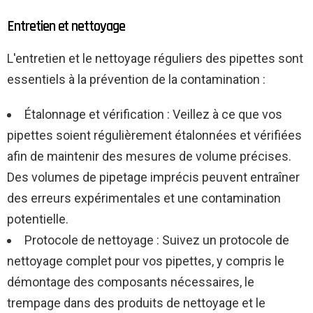
Entretien et nettoyage
L'entretien et le nettoyage réguliers des pipettes sont
essentiels à la prévention de la contamination :
Étalonnage et vérification : Veillez à ce que vos
pipettes soient régulièrement étalonnées et vérifiées
afin de maintenir des mesures de volume précises.
Des volumes de pipetage imprécis peuvent entraîner
des erreurs expérimentales et une contamination
potentielle.
Protocole de nettoyage : Suivez un protocole de
nettoyage complet pour vos pipettes, y compris le
démontage des composants nécessaires, le
trempage dans des produits de nettoyage et le