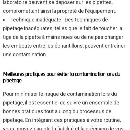
laboratoire peuvent se déposer sur les pipettes,
compromettant ainsi la propreté de l'équipement.
Technique inadéquate : Des techniques de
pipetage inadéquates, telles que le fait de toucher la
tige de la pipette à mains nues ou de ne pas changer
les embouts entre les échantillons, peuvent entraîner
une contamination.
Meilleures pratiques pour éviter la contamination lors du
pipetage
Pour minimiser le risque de contamination lors du
pipetage, il est essentiel de suivre un ensemble de
bonnes pratiques tout au long du processus de
pipetage. En intégrant ces pratiques à votre routine,
vous pouvez garantir la fiabilité et la précision de vos