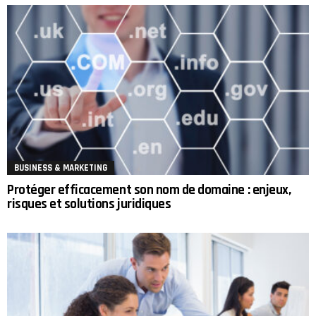
BUSINESS & MARKETING
Protéger efficacement son nom de domaine : enjeux,
risques et solutions juridiques