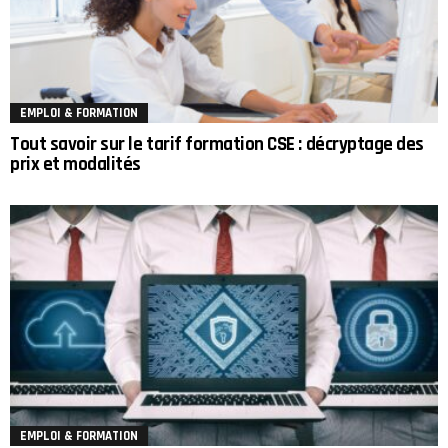
EMPLOI & FORMATION
Tout savoir sur le tarif formation CSE : décryptage des
prix et modalités
EMPLOI & FORMATION