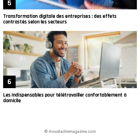
Transformation digitale des entreprises : des effets
contrastés selon les secteurs
Les indispensables pour télétravailler confortablement à
domicile
© moustachemagazine.com