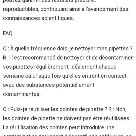
reproductibles, contribuant ainsi à l'avancement des
connaissances scientifiques.
FAQ
Q : À quelle fréquence dois-je nettoyer mes pipettes ?
R : Il est recommandé de nettoyer et de décontaminer
vos pipettes régulièrement, idéalement chaque
semaine ou chaque fois qu'elles entrent en contact
avec des substances potentiellement
contaminantes.
Q : Puis-je réutiliser les pointes de pipette ? R : Non,
les pointes de pipette ne doivent pas être réutilisées.
La réutilisation des pointes peut introduire une