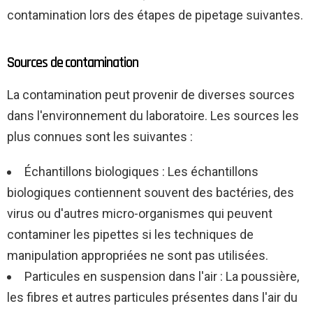
contamination lors des étapes de pipetage suivantes.
Sources de contamination
La contamination peut provenir de diverses sources
dans l'environnement du laboratoire. Les sources les
plus connues sont les suivantes :
Échantillons biologiques : Les échantillons
biologiques contiennent souvent des bactéries, des
virus ou d'autres micro-organismes qui peuvent
contaminer les pipettes si les techniques de
manipulation appropriées ne sont pas utilisées.
Particules en suspension dans l'air : La poussière,
les fibres et autres particules présentes dans l'air du