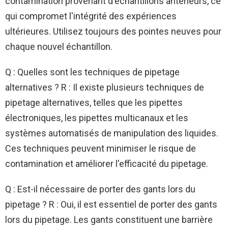
contamination provenant d'échantillons antérieurs, ce
qui compromet l'intégrité des expériences
ultérieures. Utilisez toujours des pointes neuves pour
chaque nouvel échantillon.
Q : Quelles sont les techniques de pipetage
alternatives ? R : Il existe plusieurs techniques de
pipetage alternatives, telles que les pipettes
électroniques, les pipettes multicanaux et les
systèmes automatisés de manipulation des liquides.
Ces techniques peuvent minimiser le risque de
contamination et améliorer l'efficacité du pipetage.
Q : Est-il nécessaire de porter des gants lors du
pipetage ? R : Oui, il est essentiel de porter des gants
lors du pipetage. Les gants constituent une barrière