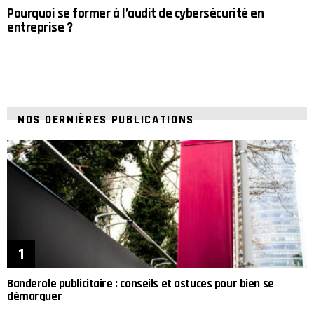
Pourquoi se former à l’audit de cybersécurité en
entreprise ?
NOS DERNIÈRES PUBLICATIONS
Banderole publicitaire : conseils et astuces pour bien se
démarquer