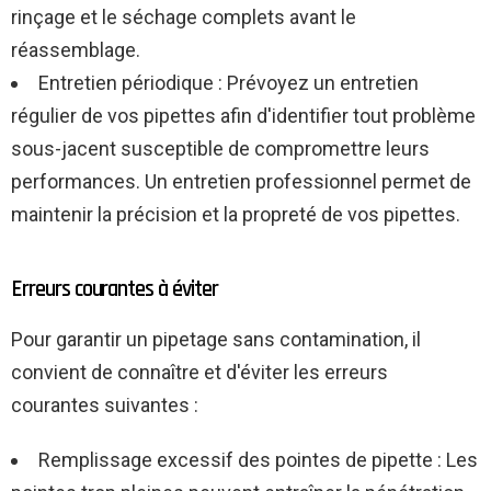
rinçage et le séchage complets avant le
réassemblage.
Entretien périodique : Prévoyez un entretien
régulier de vos pipettes afin d'identifier tout problème
sous-jacent susceptible de compromettre leurs
performances. Un entretien professionnel permet de
maintenir la précision et la propreté de vos pipettes.
Erreurs courantes à éviter
Pour garantir un pipetage sans contamination, il
convient de connaître et d'éviter les erreurs
courantes suivantes :
Remplissage excessif des pointes de pipette : Les