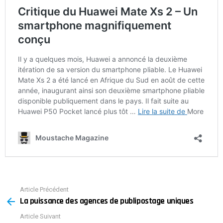
Article Précédent
See
La puissance des agences de publipostage uniques
more
Article Suivant