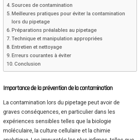
Sources de contamination
Meilleures pratiques pour éviter la contamination
lors du pipetage
Préparations préalables au pipetage
Technique et manipulation appropriées
Entretien et nettoyage
Erreurs courantes à éviter
Conclusion
Importance de la prévention de la contamination
La contamination lors du pipetage peut avoir de
graves conséquences, en particulier dans les
expériences sensibles telles que la biologie
moléculaire, la culture cellulaire et la chimie
analytique. Les impuretés les plus infimes, telles que