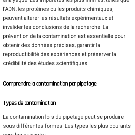
l'ADN, les protéines ou les produits chimiques,
peuvent altérer les résultats expérimentaux et
invalider les conclusions de la recherche. La
prévention de la contamination est essentielle pour
obtenir des données précises, garantir la
reproductibilité des expériences et préserver la
crédibilité des études scientifiques.
Comprendre la contamination par pipetage
Types de contamination
La contamination lors du pipetage peut se produire
sous différentes formes. Les types les plus courants
sont les suivants :