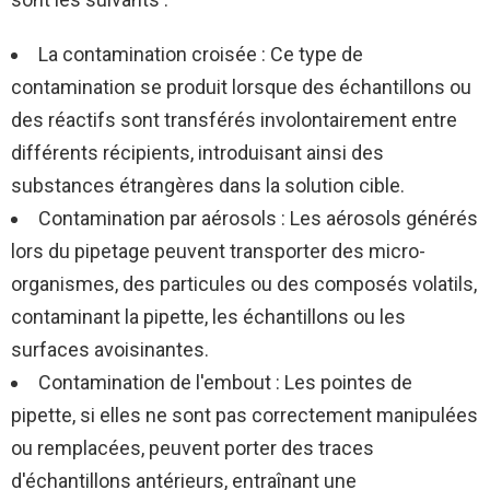
La contamination croisée : Ce type de
contamination se produit lorsque des échantillons ou
des réactifs sont transférés involontairement entre
différents récipients, introduisant ainsi des
substances étrangères dans la solution cible.
Contamination par aérosols : Les aérosols générés
lors du pipetage peuvent transporter des micro-
organismes, des particules ou des composés volatils,
contaminant la pipette, les échantillons ou les
surfaces avoisinantes.
Contamination de l'embout : Les pointes de
pipette, si elles ne sont pas correctement manipulées
ou remplacées, peuvent porter des traces
d'échantillons antérieurs, entraînant une