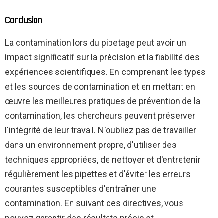
Conclusion
La contamination lors du pipetage peut avoir un
impact significatif sur la précision et la fiabilité des
expériences scientifiques. En comprenant les types
et les sources de contamination et en mettant en
œuvre les meilleures pratiques de prévention de la
contamination, les chercheurs peuvent préserver
l'intégrité de leur travail. N'oubliez pas de travailler
dans un environnement propre, d'utiliser des
techniques appropriées, de nettoyer et d'entretenir
régulièrement les pipettes et d'éviter les erreurs
courantes susceptibles d'entraîner une
contamination. En suivant ces directives, vous
pouvez garantir des résultats précis et