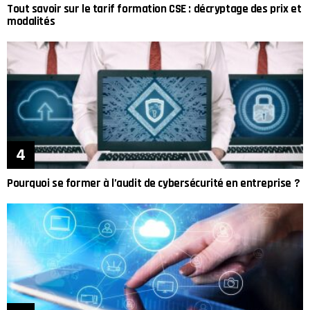
Tout savoir sur le tarif formation CSE : décryptage des prix et
modalités
Pourquoi se former à l’audit de cybersécurité en entreprise ?