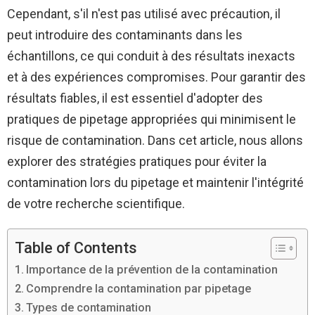
Cependant, s'il n'est pas utilisé avec précaution, il
peut introduire des contaminants dans les
échantillons, ce qui conduit à des résultats inexacts
et à des expériences compromises. Pour garantir des
résultats fiables, il est essentiel d'adopter des
pratiques de pipetage appropriées qui minimisent le
risque de contamination. Dans cet article, nous allons
explorer des stratégies pratiques pour éviter la
contamination lors du pipetage et maintenir l'intégrité
de votre recherche scientifique.
Table of Contents
Importance de la prévention de la contamination
Comprendre la contamination par pipetage
Types de contamination