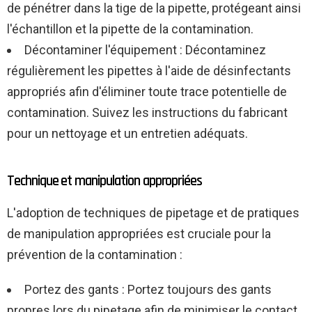
de pénétrer dans la tige de la pipette, protégeant ainsi
l'échantillon et la pipette de la contamination.
Décontaminer l'équipement : Décontaminez
régulièrement les pipettes à l'aide de désinfectants
appropriés afin d'éliminer toute trace potentielle de
contamination. Suivez les instructions du fabricant
pour un nettoyage et un entretien adéquats.
Technique et manipulation appropriées
L'adoption de techniques de pipetage et de pratiques
de manipulation appropriées est cruciale pour la
prévention de la contamination :
Portez des gants : Portez toujours des gants
propres lors du pipetage afin de minimiser le contact