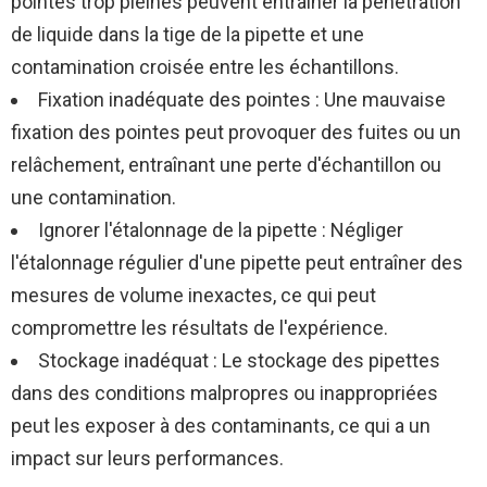
pointes trop pleines peuvent entraîner la pénétration
de liquide dans la tige de la pipette et une
contamination croisée entre les échantillons.
Fixation inadéquate des pointes : Une mauvaise
fixation des pointes peut provoquer des fuites ou un
relâchement, entraînant une perte d'échantillon ou
une contamination.
Ignorer l'étalonnage de la pipette : Négliger
l'étalonnage régulier d'une pipette peut entraîner des
mesures de volume inexactes, ce qui peut
compromettre les résultats de l'expérience.
Stockage inadéquat : Le stockage des pipettes
dans des conditions malpropres ou inappropriées
peut les exposer à des contaminants, ce qui a un
impact sur leurs performances.