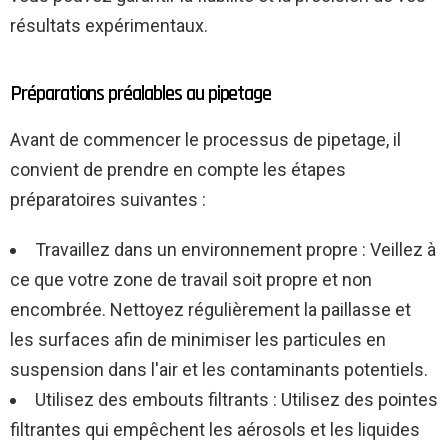
résultats expérimentaux.
Préparations préalables au pipetage
Avant de commencer le processus de pipetage, il
convient de prendre en compte les étapes
préparatoires suivantes :
Travaillez dans un environnement propre : Veillez à
ce que votre zone de travail soit propre et non
encombrée. Nettoyez régulièrement la paillasse et
les surfaces afin de minimiser les particules en
suspension dans l'air et les contaminants potentiels.
Utilisez des embouts filtrants : Utilisez des pointes
filtrantes qui empêchent les aérosols et les liquides