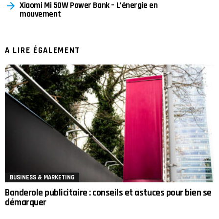
Xiaomi Mi 50W Power Bank – L’énergie en
mouvement
A LIRE ÉGALEMENT
BUSINESS & MARKETING
Banderole publicitaire : conseils et astuces pour bien se
démarquer