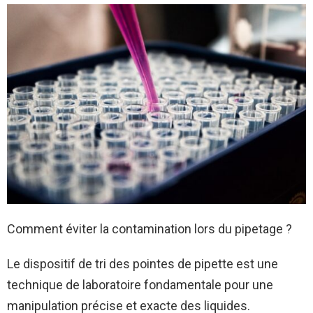
Comment éviter la contamination lors du pipetage ?
Le dispositif de tri des pointes de pipette est une
technique de laboratoire fondamentale pour une
manipulation précise et exacte des liquides.