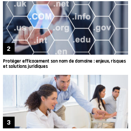
Protéger efficacement son nom de domaine : enjeux, risques
et solutions juridiques