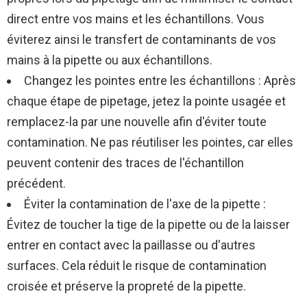
direct entre vos mains et les échantillons. Vous
éviterez ainsi le transfert de contaminants de vos
mains à la pipette ou aux échantillons.
Changez les pointes entre les échantillons : Après
chaque étape de pipetage, jetez la pointe usagée et
remplacez-la par une nouvelle afin d'éviter toute
contamination. Ne pas réutiliser les pointes, car elles
peuvent contenir des traces de l'échantillon
précédent.
Éviter la contamination de l'axe de la pipette :
Évitez de toucher la tige de la pipette ou de la laisser
entrer en contact avec la paillasse ou d'autres
surfaces. Cela réduit le risque de contamination
croisée et préserve la propreté de la pipette.