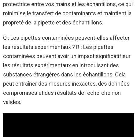
protectrice entre vos mains et les échantillons, ce qui
minimise le transfert de contaminants et maintient la
propreté de la pipette et des échantillons.
Q : Les pipettes contaminées peuvent-elles affecter
les résultats expérimentaux ? R : Les pipettes
contaminées peuvent avoir un impact significatif sur
les résultats expérimentaux en introduisant des
substances étrangères dans les échantillons. Cela
peut entraîner des mesures inexactes, des données
compromises et des résultats de recherche non
valides.