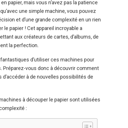
 en papier, mais vous n’avez pas la patience
ns qu’avec une simple machine, vous pouvez
écision et d’une grande complexité en un rien
le papier ! Cet appareil incroyable a
mettant aux créateurs de cartes, d’albums, de
ent la perfection.
fantastiques d’utiliser ces machines pour
s. Préparez-vous donc à découvrir comment
s d’accéder à de nouvelles possibilités de
 machines à découper le papier sont utilisées
 complexité :