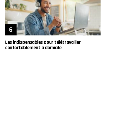
Les indispensables pour télétravailler
confortablement à domicile