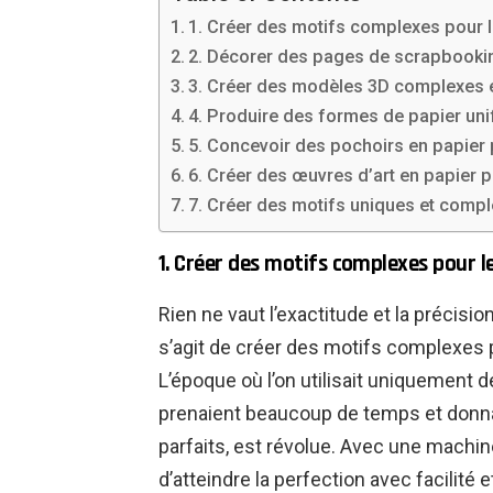
1. Créer des motifs complexes pour le
2. Décorer des pages de scrapbooki
3. Créer des modèles 3D complexes 
4. Produire des formes de papier uni
5. Concevoir des pochoirs en papier p
6. Créer des œuvres d’art en papier p
7. Créer des motifs uniques et comple
1. Créer des motifs complexes pour le
Rien ne vaut l’exactitude et la précisi
s’agit de créer des motifs complexes 
L’époque où l’on utilisait uniquement 
prenaient beaucoup de temps et donna
parfaits, est révolue. Avec une machine
d’atteindre la perfection avec facilité et