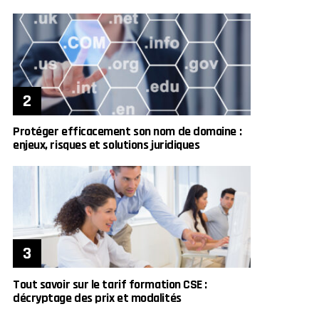
Protéger efficacement son nom de domaine :
enjeux, risques et solutions juridiques
Tout savoir sur le tarif formation CSE :
décryptage des prix et modalités