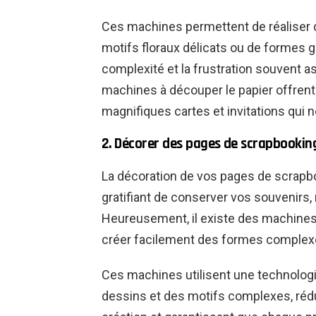
Ces machines permettent de réaliser d
motifs floraux délicats ou de formes g
complexité et la frustration souvent a
machines à découper le papier offrent
magnifiques cartes et invitations qui
2. Décorer des pages de scrapbookin
La décoration de vos pages de scrapb
gratifiant de conserver vos souvenirs,
Heureusement, il existe des machines
créer facilement des formes complexe
Ces machines utilisent une technologi
dessins et des motifs complexes, rédu