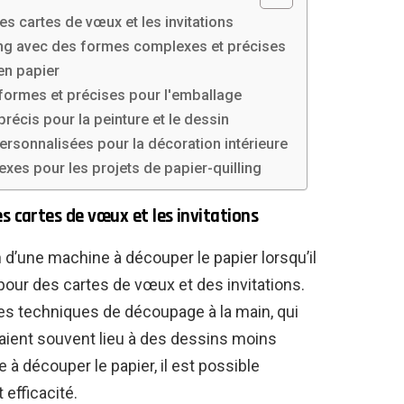
s cartes de vœux et les invitations
ng avec des formes complexes et précises
en papier
formes et précises pour l'emballage
récis pour la peinture et le dessin
ersonnalisées pour la décoration intérieure
xes pour les projets de papier-quilling
s cartes de vœux et les invitations
on d’une machine à découper le papier lorsqu’il
pour des cartes de vœux et des invitations.
des techniques de découpage à la main, qui
ient souvent lieu à des dessins moins
 à découper le papier, il est possible
 efficacité.