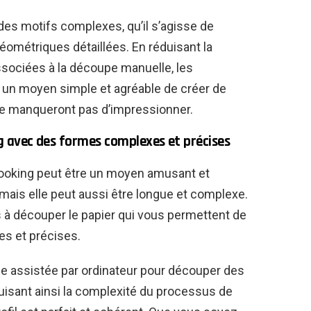
es motifs complexes, qu’il s’agisse de
éométriques détaillées. En réduisant la
ssociées à la découpe manuelle, les
 un moyen simple et agréable de créer de
 ne manqueront pas d’impressionner.
g avec des formes complexes et précises
ooking peut être un moyen amusant et
 mais elle peut aussi être longue et complexe.
 à découper le papier qui vous permettent de
s et précises.
e assistée par ordinateur pour découper des
isant ainsi la complexité du processus de