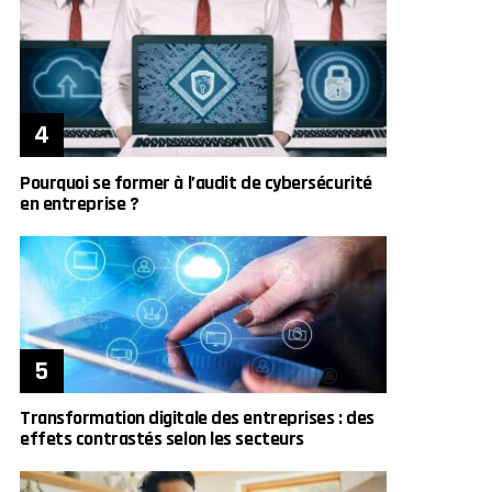
Pourquoi se former à l’audit de cybersécurité
en entreprise ?
Transformation digitale des entreprises : des
effets contrastés selon les secteurs