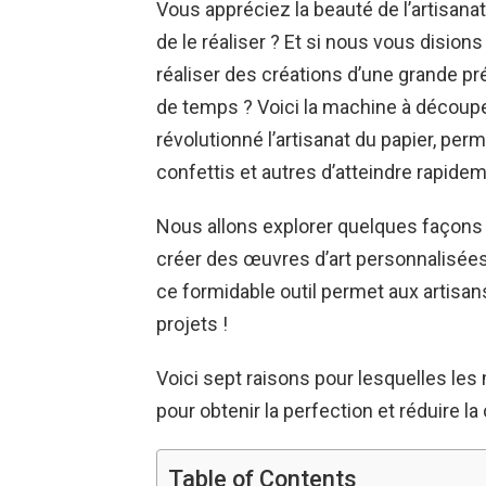
Vous appréciez la beauté de l’artisanat
de le réaliser ? Et si nous vous disio
réaliser des créations d’une grande pr
de temps ? Voici la machine à découper 
révolutionné l’artisanat du papier, per
confettis et autres d’atteindre rapidem
Nous allons explorer quelques façons 
créer des œuvres d’art personnalisée
ce formidable outil permet aux artisan
projets !
Voici sept raisons pour lesquelles les
pour obtenir la perfection et réduire la
Table of Contents