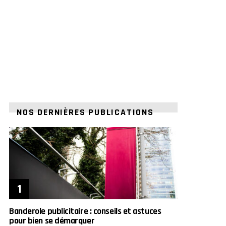
NOS DERNIÈRES PUBLICATIONS
Banderole publicitaire : conseils et astuces
pour bien se démarquer