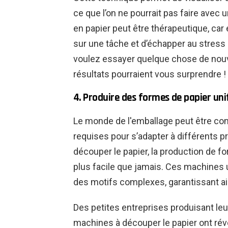
ce que l’on ne pourrait pas faire avec 
en papier peut être thérapeutique, car
sur une tâche et d’échapper au stress d
voulez essayer quelque chose de nouve
résultats pourraient vous surprendre !
4. Produire des formes de papier uni
Le monde de l'emballage peut être com
requises pour s’adapter à différents p
découper le papier, la production de 
plus facile que jamais. Ces machines u
des motifs complexes, garantissant ai
Des petites entreprises produisant leu
machines à découper le papier ont révo