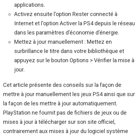
applications.
Activez ensuite l'option Rester connecté à
Internet et l'option Activer la PS4 depuis le réseau
dans les paramètres d'économie d'énergie.
Mettez à jour manuellement : Mettez en
surbrillance le titre dans votre bibliothèque et
appuyez sur le bouton Options > Vérifier la mise à
jour.
Cet article présente des conseils sur la façon de
mettre à jour manuellement les jeux PS4 ainsi que sur
la façon de les mettre à jour automatiquement.
PlayStation ne fournit pas de fichiers de jeux ou de
mises à jour à télécharger sur son site officiel,
contrairement aux mises à jour du logiciel système