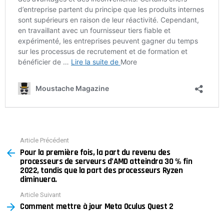
Article Précédent
See
Pour la première fois, la part du revenu des
more
processeurs de serveurs d’AMD atteindra 30 % fin
2022, tandis que la part des processeurs Ryzen
diminuera.
Article Suivant
Comment mettre à jour Meta Oculus Quest 2