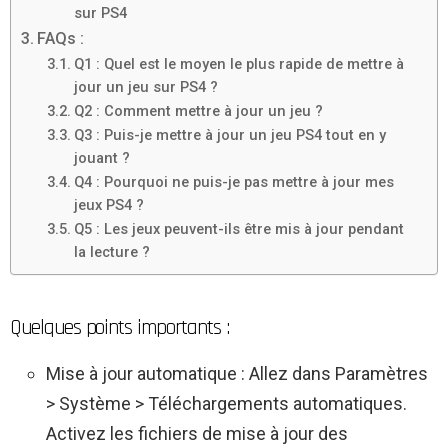
sur PS4
FAQs :
Q1 : Quel est le moyen le plus rapide de mettre à
jour un jeu sur PS4 ?
Q2 : Comment mettre à jour un jeu ?
Q3 : Puis-je mettre à jour un jeu PS4 tout en y
jouant ?
Q4 : Pourquoi ne puis-je pas mettre à jour mes
jeux PS4 ?
Q5 : Les jeux peuvent-ils être mis à jour pendant
la lecture ?
Quelques points importants :
Mise à jour automatique : Allez dans Paramètres
> Système > Téléchargements automatiques.
Activez les fichiers de mise à jour des