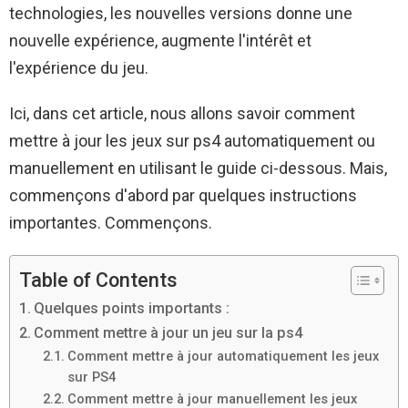
technologies, les nouvelles versions donne une
nouvelle expérience, augmente l'intérêt et
l'expérience du jeu.
Ici, dans cet article, nous allons savoir comment
mettre à jour les jeux sur ps4 automatiquement ou
manuellement en utilisant le guide ci-dessous. Mais,
commençons d'abord par quelques instructions
importantes. Commençons.
Table of Contents
Quelques points importants :
Comment mettre à jour un jeu sur la ps4
Comment mettre à jour automatiquement les jeux
sur PS4
Comment mettre à jour manuellement les jeux