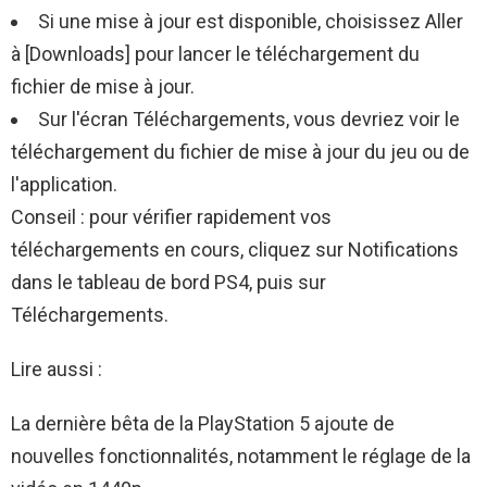
Si une mise à jour est disponible, choisissez Aller
à [Downloads] pour lancer le téléchargement du
fichier de mise à jour.
Sur l'écran Téléchargements, vous devriez voir le
téléchargement du fichier de mise à jour du jeu ou de
l'application.
Conseil : pour vérifier rapidement vos
téléchargements en cours, cliquez sur Notifications
dans le tableau de bord PS4, puis sur
Téléchargements.
Lire aussi :
La dernière bêta de la PlayStation 5 ajoute de
nouvelles fonctionnalités, notamment le réglage de la