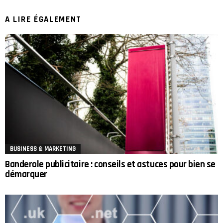
A LIRE ÉGALEMENT
BUSINESS & MARKETING
Banderole publicitaire : conseils et astuces pour bien se
démarquer