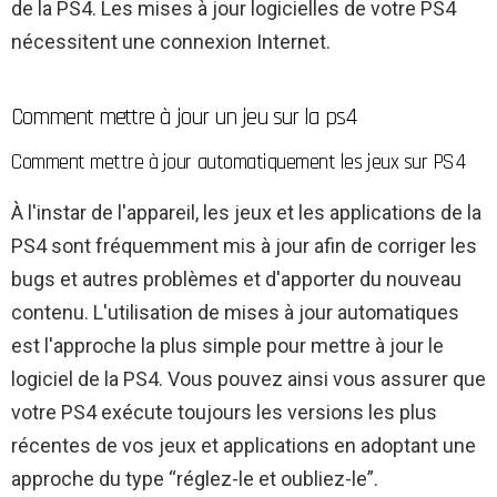
de la PS4. Les mises à jour logicielles de votre PS4
nécessitent une connexion Internet.
Comment mettre à jour un jeu sur la ps4
Comment mettre à jour automatiquement les jeux sur PS4
À l'instar de l'appareil, les jeux et les applications de la
PS4 sont fréquemment mis à jour afin de corriger les
bugs et autres problèmes et d'apporter du nouveau
contenu.
L'utilisation de mises à jour automatiques
est l'approche la plus simple pour mettre à jour le
logiciel de la PS4. Vous pouvez ainsi vous assurer que
votre PS4 exécute toujours les versions les plus
récentes de vos jeux et applications en adoptant une
approche du type “réglez-le et oubliez-le”.