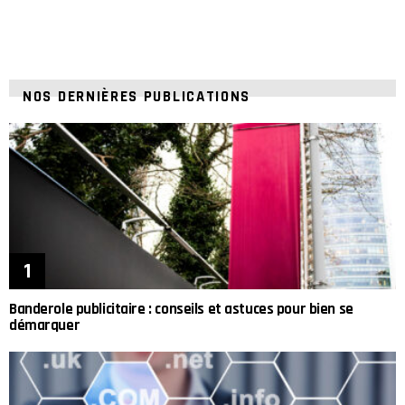
NOS DERNIÈRES PUBLICATIONS
Banderole publicitaire : conseils et astuces pour bien se
démarquer