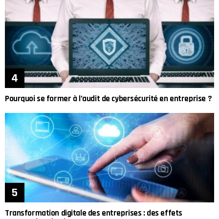
Pourquoi se former à l’audit de cybersécurité en entreprise ?
Transformation digitale des entreprises : des effets