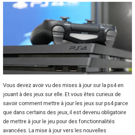
Vous devez avoir vu des mises à jour sur la ps4 en
jouant à des jeux sur elle. Et vous êtes curieux de
savoir comment mettre à jour les jeux sur ps4 parce
que dans certains des jeux, il est devenu obligatoire
de mettre à jour le jeu pour des fonctionnalités
avancées. La mise à jour vers les nouvelles