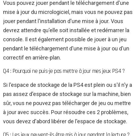
Vous pouvez jouer pendant le téléchargement d'une
mise à jour du micrologiciel, mais vous ne pouvez pas
jouer pendant l'installation d'une mise à jour. Vous
devrez attendre qu'elle soit installée et redémarrer la
console. Il est également possible de jouer à un jeu
pendant le téléchargement d'une mise à jour ou d'un
correctif en arrière-plan.
Q4 : Pourquoi ne puis-je pas mettre à jour mes jeux PS4 ?
Si l'espace de stockage de la PS4 est plein ou s'il n'y a
pas assez d'espace de stockage sur la machine, bien
sûr, vous ne pouvez pas télécharger de jeu ou mettre
à jour avec succès. Pour résoudre ces 2 problèmes,
vous devez d'abord libérer de l'espace de stockage.
Q5 : Les jeux peuvent-ils être mis à jour pendant la lecture ?