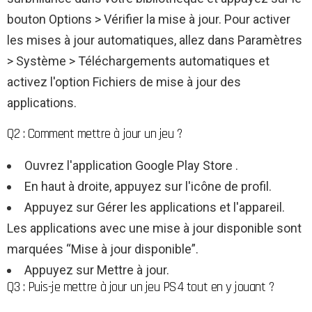
bouton Options > Vérifier la mise à jour. Pour activer
les mises à jour automatiques, allez dans Paramètres
> Système > Téléchargements automatiques et
activez l'option Fichiers de mise à jour des
applications.
Q2 : Comment mettre à jour un jeu ?
Ouvrez l'application Google Play Store .
En haut à droite, appuyez sur l'icône de profil.
Appuyez sur Gérer les applications et l'appareil.
Les applications avec une mise à jour disponible sont
marquées “Mise à jour disponible”.
Appuyez sur Mettre à jour.
Q3 : Puis-je mettre à jour un jeu PS4 tout en y jouant ?