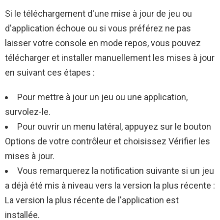
Si le téléchargement d'une mise à jour de jeu ou
d'application échoue ou si vous préférez ne pas
laisser votre console en mode repos, vous pouvez
télécharger et installer manuellement les mises à jour
en suivant ces étapes :
Pour mettre à jour un jeu ou une application,
survolez-le.
Pour ouvrir un menu latéral, appuyez sur le bouton
Options de votre contrôleur et choisissez Vérifier les
mises à jour.
Vous remarquerez la notification suivante si un jeu
a déjà été mis à niveau vers la version la plus récente :
La version la plus récente de l'application est
installée.