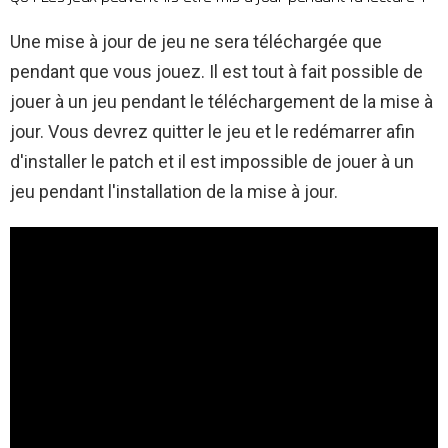
Une mise à jour de jeu ne sera téléchargée que
pendant que vous jouez. Il est tout à fait possible de
jouer à un jeu pendant le téléchargement de la mise à
jour. Vous devrez quitter le jeu et le redémarrer afin
d'installer le patch et il est impossible de jouer à un
jeu pendant l'installation de la mise à jour.