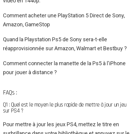
vidéo en 1440p.
Comment acheter une PlayStation 5 Direct de Sony,
Amazon, GameStop
Quand la Playstation Ps5 de Sony sera-t-elle
réapprovisionnée sur Amazon, Walmart et Bestbuy ?
Comment connecter la manette de la Ps5 à l'iPhone
pour jouer à distance ?
FAQs :
Q1 : Quel est le moyen le plus rapide de mettre à jour un jeu
sur PS4 ?
Pour mettre à jour les jeux PS4, mettez le titre en
surbrillance dans votre bibliothèque et appuyez sur le