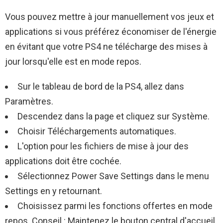
Vous pouvez mettre à jour manuellement vos jeux et
applications si vous préférez économiser de l'énergie
en évitant que votre PS4 ne télécharge des mises à
jour lorsqu'elle est en mode repos.
Sur le tableau de bord de la PS4, allez dans
Paramètres.
Descendez dans la page et cliquez sur Système.
Choisir Téléchargements automatiques.
L'option pour les fichiers de mise à jour des
applications doit être cochée.
Sélectionnez Power Save Settings dans le menu
Settings en y retournant.
Choisissez parmi les fonctions offertes en mode
repos.
Conseil : Maintenez le bouton central d'accueil