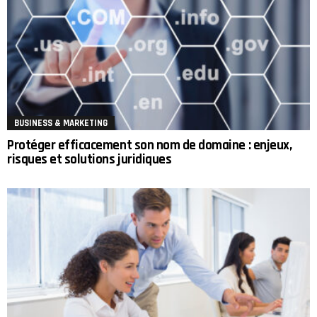
BUSINESS & MARKETING
Protéger efficacement son nom de domaine : enjeux,
risques et solutions juridiques