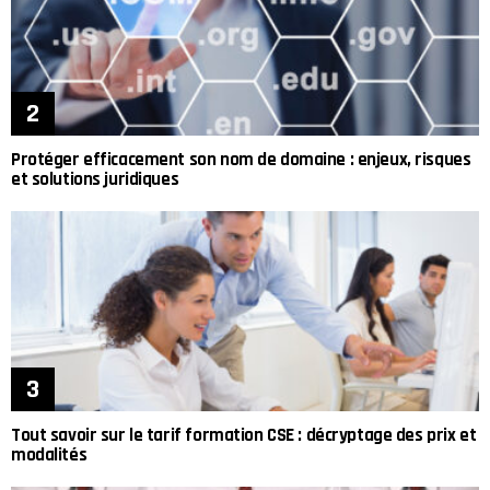
Protéger efficacement son nom de domaine : enjeux, risques
et solutions juridiques
Tout savoir sur le tarif formation CSE : décryptage des prix et
modalités