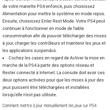
de votre manette PS4 enfoncé, puis choisissez
Alimentation pour mettre le système en mode repos.
Ensuite, choisissez Enter Rest Mode. Votre PS4 peut
continuer à fonctionner en mode de faible
consommation afin de pouvoir télécharger des mises
à jour, charger les contrôleurs et maintenir les jeux et
les applications suspendus.
Cochez les cases en regard de Activer la mise en
marche de la PS4 à partir des options réseau et
Rester connecté à Internet. La console doit avoir ces
deux options activées pour que les mises à jour des
jeux puissent être téléchargées et installées
lorsqu'elle n'est pas utilisée.
Comment mettre à jour manuellement les jeux sur PS4