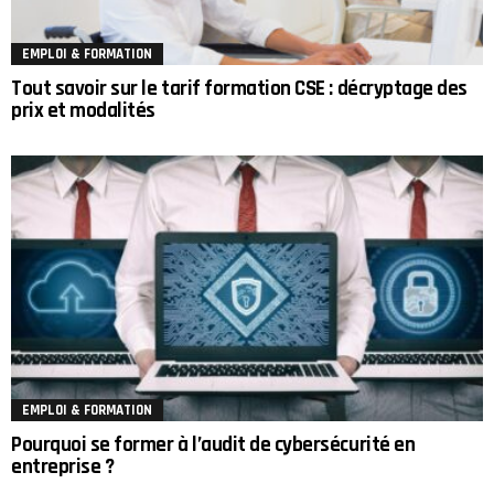
EMPLOI & FORMATION
Tout savoir sur le tarif formation CSE : décryptage des
prix et modalités
EMPLOI & FORMATION
Pourquoi se former à l’audit de cybersécurité en
entreprise ?