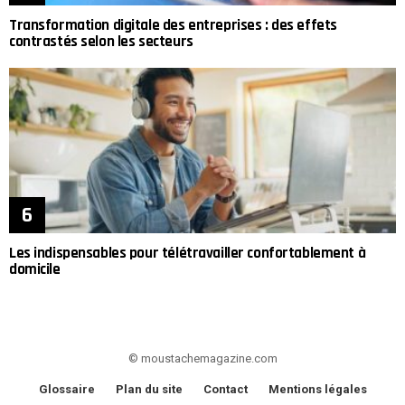
Transformation digitale des entreprises : des effets
contrastés selon les secteurs
Les indispensables pour télétravailler confortablement à
domicile
© moustachemagazine.com
Glossaire
Plan du site
Contact
Mentions légales