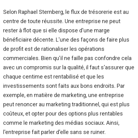
Selon Raphael Sternberg, le flux de trésorerie est au
centre de toute réussite. Une entreprise ne peut
rester à flot que si elle dispose d'une marge
bénéficiaire décente. L'une des façons de faire plus
de profit est de rationaliser les opérations
commerciales. Bien qu'il ne faille pas confondre cela
avec un compromis sur la qualité, il faut s'assurer que
chaque centime est rentabilisé et que les
investissements sont faits aux bons endroits. Par
exemple, en matière de marketing, une entreprise
peut renoncer au marketing traditionnel, qui est plus
coûteux, et opter pour des options plus rentables
comme le marketing des médias sociaux. Ainsi,
l'entreprise fait parler d'elle sans se ruiner.