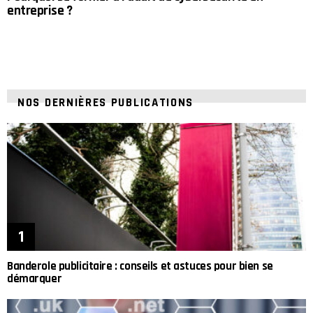
entreprise ?
NOS DERNIÈRES PUBLICATIONS
Banderole publicitaire : conseils et astuces pour bien se
démarquer