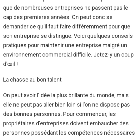
que de nombreuses entreprises ne passent pas le
cap des premières années. On peut donc se
demander ce qu'il faut faire différemment pour que
son entreprise se distingue. Voici quelques conseils
pratiques pour maintenir une entreprise malgré un
environnement commercial difficile. Jetez-y un coup
d'œil !
La chasse au bon talent
On peut avoir l'idée la plus brillante du monde, mais
elle ne peut pas aller bien loin si l'on ne dispose pas
des bonnes personnes. Pour commencer, les
propriétaires d'entreprises doivent embaucher des
personnes possédant les compétences nécessaires