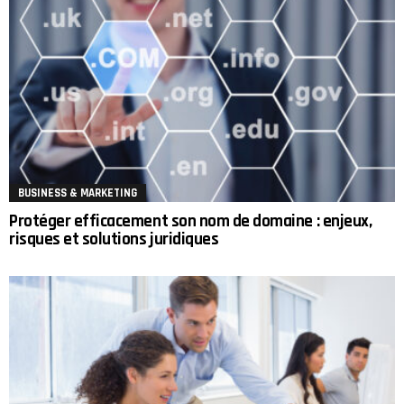
BUSINESS & MARKETING
Protéger efficacement son nom de domaine : enjeux,
risques et solutions juridiques