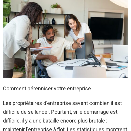
Comment pérenniser votre entreprise
Les propriétaires d'entreprise savent combien il est
difficile de se lancer. Pourtant, si le démarrage est
difficile, il y a une bataille encore plus brutale :
maintenir l'entreprise à flot. Les statistiques montrent