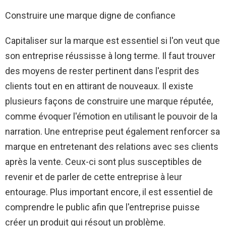
Construire une marque digne de confiance
Capitaliser sur la marque est essentiel si l'on veut que
son entreprise réussisse à long terme. Il faut trouver
des moyens de rester pertinent dans l'esprit des
clients tout en en attirant de nouveaux. Il existe
plusieurs façons de construire une marque réputée,
comme évoquer l'émotion en utilisant le pouvoir de la
narration. Une entreprise peut également renforcer sa
marque en entretenant des relations avec ses clients
après la vente. Ceux-ci sont plus susceptibles de
revenir et de parler de cette entreprise à leur
entourage. Plus important encore, il est essentiel de
comprendre le public afin que l'entreprise puisse
créer un produit qui résout un problème.