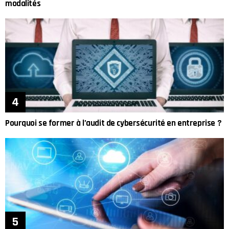
modalités
Pourquoi se former à l’audit de cybersécurité en entreprise ?