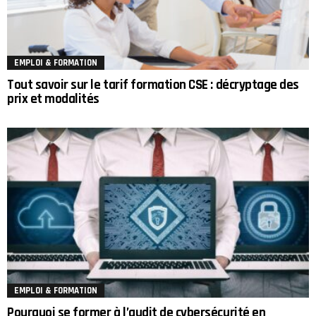
EMPLOI & FORMATION
Tout savoir sur le tarif formation CSE : décryptage des
prix et modalités
EMPLOI & FORMATION
Pourquoi se former à l’audit de cybersécurité en