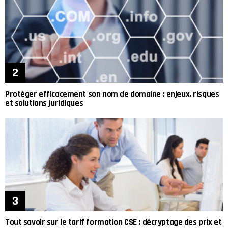
Protéger efficacement son nom de domaine : enjeux, risques
et solutions juridiques
Tout savoir sur le tarif formation CSE : décryptage des prix et