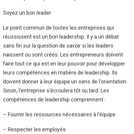
Soyez un bon leader
Le point commun de toutes les entreprises qui
réussissent est un bon leadership. Il y a un débat
sans fin sur la question de savoir si les leaders
naissent ou sont créés. Les entrepreneurs doivent
faire tout ce qui est en leur pouvoir pour développer
leurs compétences en matière de leadership. Ils
doivent donner à leur équipe un sens de l'orientation.
Sinon, l'entreprise s'écroulera tôt ou tard. Les
compétences de leadership comprennent :
– Fournir les ressources nécessaires à l'équipe
– Respecter les employés