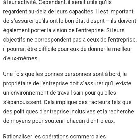
à leur activité. Cependant, il serait utile qu'ils
regardent au-delà de leurs capacités. Il est important
de s'assurer qu'ils ont le bon état d'esprit – ils doivent
également porter la vision de l'entreprise. Si leurs
objectifs ne correspondent pas à ceux de l'entreprise,
il pourrait être difficile pour eux de donner le meilleur
d'eux-mêmes.
Une fois que les bonnes personnes sont à bord, le
propriétaire de l'entreprise doit s'assurer qu'il existe
un environnement de travail sain pour qu'elles
s'épanouissent. Cela implique des facteurs tels que
des politiques d'entreprise inclusives et la recherche
de moyens pour soutenir chacun d'entre eux.
Rationaliser les opérations commerciales