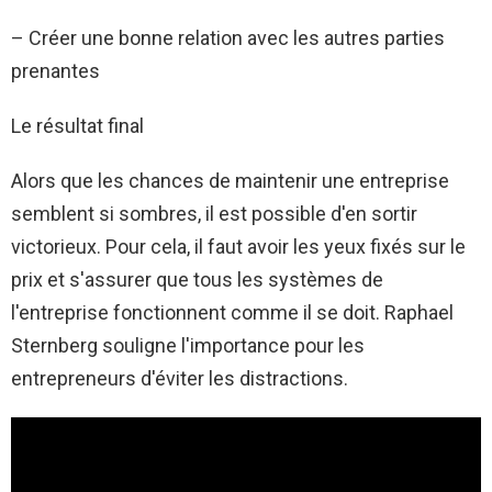
– Créer une bonne relation avec les autres parties
prenantes
Le résultat final
Alors que les chances de maintenir une entreprise
semblent si sombres, il est possible d'en sortir
victorieux. Pour cela, il faut avoir les yeux fixés sur le
prix et s'assurer que tous les systèmes de
l'entreprise fonctionnent comme il se doit. Raphael
Sternberg souligne l'importance pour les
entrepreneurs d'éviter les distractions.