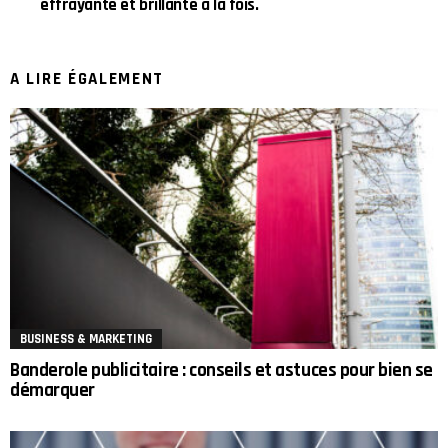
effrayante et brillante à la fois.
A LIRE ÉGALEMENT
BUSINESS & MARKETING
Banderole publicitaire : conseils et astuces pour bien se
démarquer