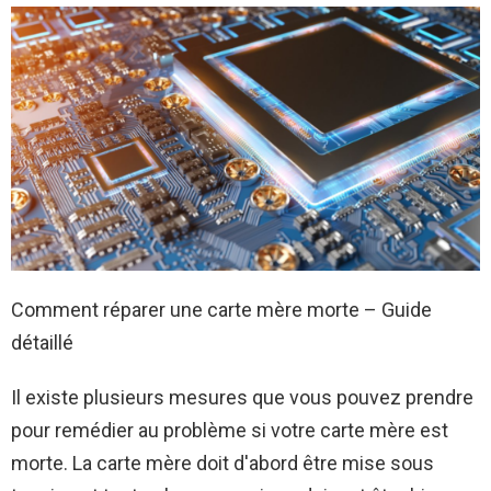
Comment réparer une carte mère morte – Guide
détaillé
Il existe plusieurs mesures que vous pouvez prendre
pour remédier au problème si votre carte mère est
morte. La carte mère doit d'abord être mise sous