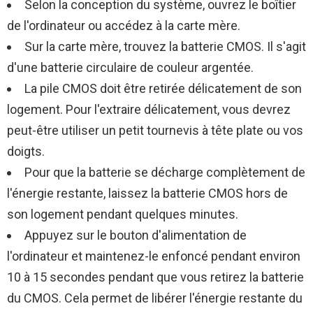
Selon la conception du système, ouvrez le boîtier
de l'ordinateur ou accédez à la carte mère.
Sur la carte mère, trouvez la batterie CMOS. Il s'agit
d'une batterie circulaire de couleur argentée.
La pile CMOS doit être retirée délicatement de son
logement. Pour l'extraire délicatement, vous devrez
peut-être utiliser un petit tournevis à tête plate ou vos
doigts.
Pour que la batterie se décharge complètement de
l'énergie restante, laissez la batterie CMOS hors de
son logement pendant quelques minutes.
Appuyez sur le bouton d'alimentation de
l'ordinateur et maintenez-le enfoncé pendant environ
10 à 15 secondes pendant que vous retirez la batterie
du CMOS. Cela permet de libérer l'énergie restante du