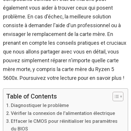
également vous aider à trouver ceux qui posent
problème. En cas d'échec, la meilleure solution
consiste à demander l'aide d'un professionnel ou à
envisager le remplacement de la carte mère. En
prenant en compte les conseils pratiques et cruciaux
que nous allons partager avec vous en détail, vous
pouvez simplement réparer n'importe quelle carte
mère morte, y compris la carte mère du Ryzen 5
5600x. Poursuivez votre lecture pour en savoir plus !
Table of Contents
Diagnostiquer le problème
Vérifier la connexion de l'alimentation électrique
Effacer le CMOS pour réinitialiser les paramètres
du BIOS