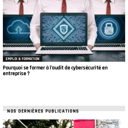
EMPLOI & FORMATION
Pourquoi se former à l’audit de cybersécurité en
entreprise ?
NOS DERNIÈRES PUBLICATIONS