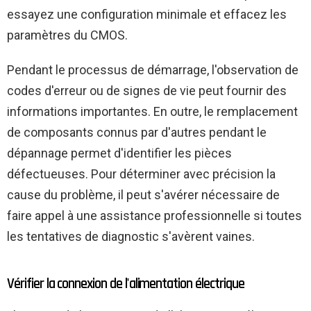
essayez une configuration minimale et effacez les
paramètres du CMOS.
Pendant le processus de démarrage, l'observation de
codes d'erreur ou de signes de vie peut fournir des
informations importantes. En outre, le remplacement
de composants connus par d'autres pendant le
dépannage permet d'identifier les pièces
défectueuses. Pour déterminer avec précision la
cause du problème, il peut s'avérer nécessaire de
faire appel à une assistance professionnelle si toutes
les tentatives de diagnostic s'avèrent vaines.
Vérifier la connexion de l'alimentation électrique