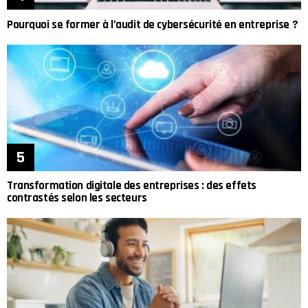
Pourquoi se former à l’audit de cybersécurité en entreprise ?
Transformation digitale des entreprises : des effets
contrastés selon les secteurs