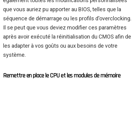
également toutes les modifications personnalisées
que vous auriez pu apporter au BIOS, telles que la
séquence de démarrage ou les profils d'overclocking.
Il se peut que vous deviez modifier ces paramètres
après avoir exécuté la réinitialisation du CMOS afin de
les adapter à vos goûts ou aux besoins de votre
système.
Remettre en place le CPU et les modules de mémoire