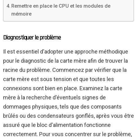
Remettre en place le CPU et les modules de
mémoire
Diagnostiquer le problème
Il est essentiel d'adopter une approche méthodique
pour le diagnostic de la carte mère afin de trouver la
racine du problème. Commencez par vérifier que la
carte mère est sous tension et que toutes les
connexions sont bien en place. Examinez la carte
mère à la recherche d'éventuels signes de
dommages physiques, tels que des composants
brûlés ou des condensateurs gonflés, après vous être
assuré que le bloc d'alimentation fonctionne
correctement. Pour vous concentrer sur le problème,