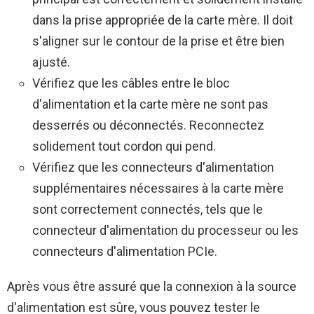
dans la prise appropriée de la carte mère. Il doit
s'aligner sur le contour de la prise et être bien
ajusté.
Vérifiez que les câbles entre le bloc
d'alimentation et la carte mère ne sont pas
desserrés ou déconnectés. Reconnectez
solidement tout cordon qui pend.
Vérifiez que les connecteurs d'alimentation
supplémentaires nécessaires à la carte mère
sont correctement connectés, tels que le
connecteur d'alimentation du processeur ou les
connecteurs d'alimentation PCIe.
Après vous être assuré que la connexion à la source
d'alimentation est sûre, vous pouvez tester le