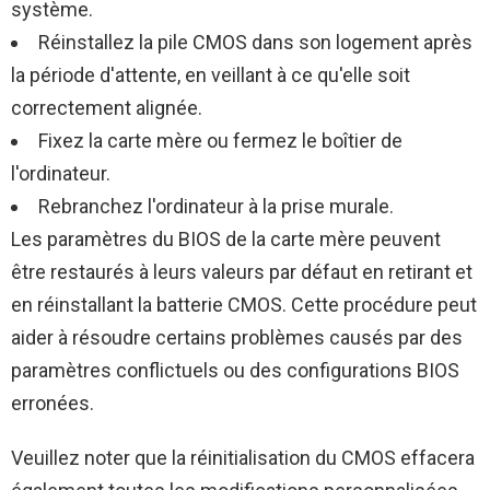
système.
Réinstallez la pile CMOS dans son logement après
la période d'attente, en veillant à ce qu'elle soit
correctement alignée.
Fixez la carte mère ou fermez le boîtier de
l'ordinateur.
Rebranchez l'ordinateur à la prise murale.
Les paramètres du BIOS de la carte mère peuvent
être restaurés à leurs valeurs par défaut en retirant et
en réinstallant la batterie CMOS. Cette procédure peut
aider à résoudre certains problèmes causés par des
paramètres conflictuels ou des configurations BIOS
erronées.
Veuillez noter que la réinitialisation du CMOS effacera