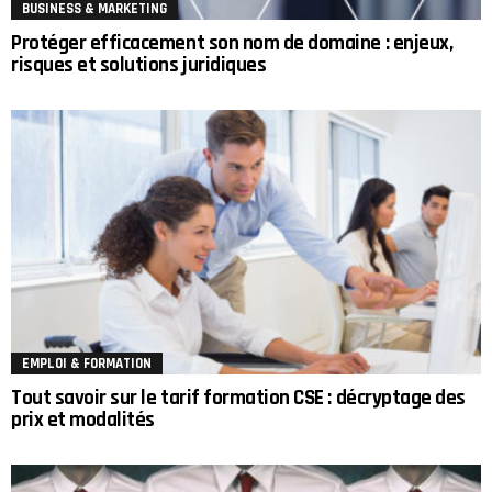
BUSINESS & MARKETING
Protéger efficacement son nom de domaine : enjeux,
risques et solutions juridiques
EMPLOI & FORMATION
Tout savoir sur le tarif formation CSE : décryptage des
prix et modalités