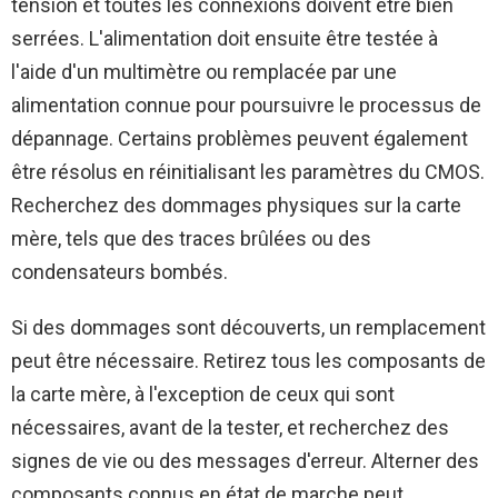
tension et toutes les connexions doivent être bien
serrées. L'alimentation doit ensuite être testée à
l'aide d'un multimètre ou remplacée par une
alimentation connue pour poursuivre le processus de
dépannage. Certains problèmes peuvent également
être résolus en réinitialisant les paramètres du CMOS.
Recherchez des dommages physiques sur la carte
mère, tels que des traces brûlées ou des
condensateurs bombés.
Si des dommages sont découverts, un remplacement
peut être nécessaire. Retirez tous les composants de
la carte mère, à l'exception de ceux qui sont
nécessaires, avant de la tester, et recherchez des
signes de vie ou des messages d'erreur. Alterner des
composants connus en état de marche peut