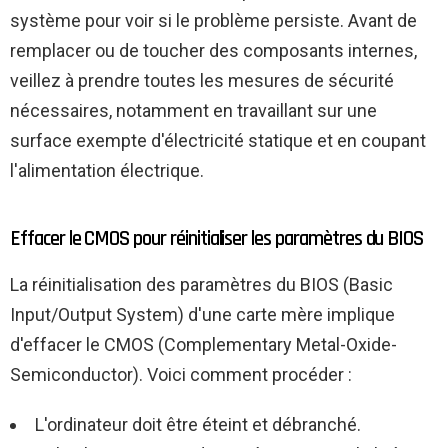
système pour voir si le problème persiste. Avant de
remplacer ou de toucher des composants internes,
veillez à prendre toutes les mesures de sécurité
nécessaires, notamment en travaillant sur une
surface exempte d'électricité statique et en coupant
l'alimentation électrique.
Effacer le CMOS pour réinitialiser les paramètres du BIOS
La réinitialisation des paramètres du BIOS (Basic
Input/Output System) d'une carte mère implique
d'effacer le CMOS (Complementary Metal-Oxide-
Semiconductor). Voici comment procéder :
L'ordinateur doit être éteint et débranché.