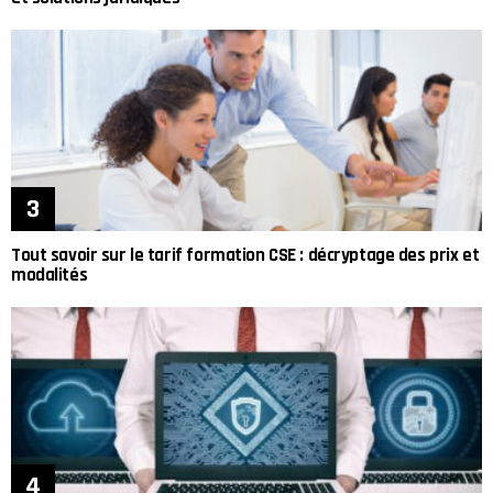
Tout savoir sur le tarif formation CSE : décryptage des prix et
modalités