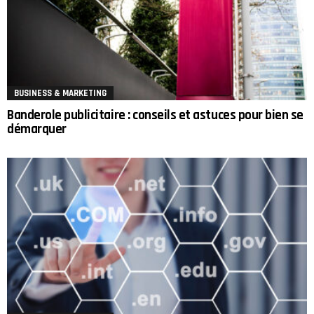
BUSINESS & MARKETING
Banderole publicitaire : conseils et astuces pour bien se
démarquer