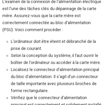
L'examen de la connexion de l'alimentation électrique
est l'une des tâches clés du dépannage de la carte
mère. Assurez-vous que la carte mère est
correctement connectée au bloc d'alimentation
(PSU). Voici comment procéder :
L'ordinateur doit être éteint et débranché de la
prise de courant.
Selon la conception du système, il faut ouvrir le
boîtier de l'ordinateur ou accéder à la carte mère.
Localisez le connecteur d'alimentation principal
du bloc d'alimentation. Il s'agit d'un connecteur
de taille importante avec plusieurs broches de
forme rectangulaire.
Vérifiez que le connecteur d'alimentation
principal est correctement et solidement installé