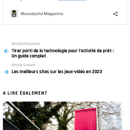
Article Précédent
See
Tirer parti de la technologie pour l’activité de prêt :
more
Un guide complet
Article Suivant
Les meilleurs sites sur les jeux-vidéo en 2023
A LIRE ÉGALEMENT