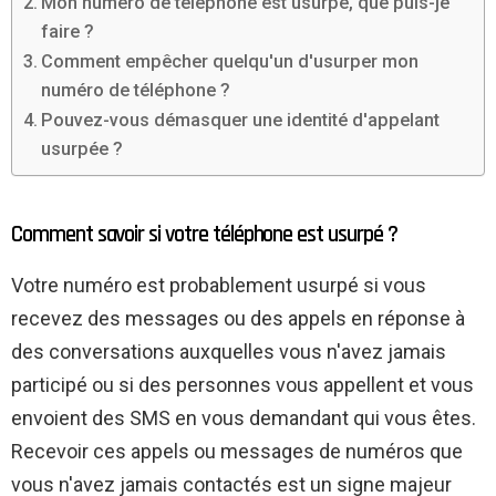
Mon numéro de téléphone est usurpé, que puis-je
faire ?
Comment empêcher quelqu'un d'usurper mon
numéro de téléphone ?
Pouvez-vous démasquer une identité d'appelant
usurpée ?
Comment savoir si votre téléphone est usurpé ?
Votre numéro est probablement usurpé si vous
recevez des messages ou des appels en réponse à
des conversations auxquelles vous n'avez jamais
participé ou si des personnes vous appellent et vous
envoient des SMS en vous demandant qui vous êtes.
Recevoir ces appels ou messages de numéros que
vous n'avez jamais contactés est un signe majeur