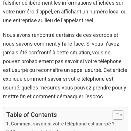
falsifier délibérément les informations affichées sur
votre numéro d'appel, en affichant un numéro local ou
une entreprise au lieu de l'appelant réel.
Nous avons rencontré certains de ces escrocs et
nous savons comment y faire face. Si vous n'avez
jamais été confronté à cette situation, vous ne
pouvez probablement pas savoir si votre téléphone
est usurpé ou reconnaître un appel usurpé. Cet article
explique comment savoir si votre téléphone est
usurpé, quelles mesures vous pouvez prendre pour y
mettre fin et comment démasquer l'escroc.
Table of Contents
Comment savoir si votre téléphone est usurpé ?