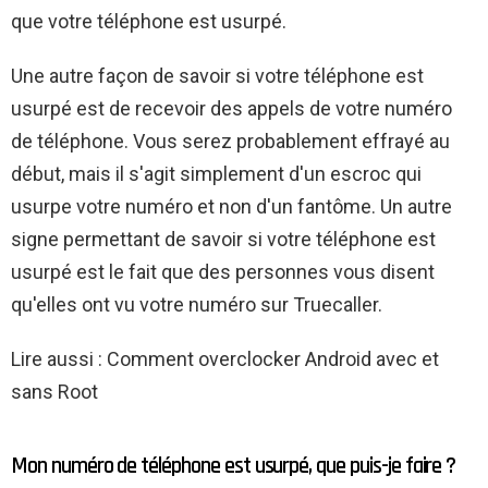
que votre téléphone est usurpé.
Une autre façon de savoir si votre téléphone est
usurpé est de recevoir des appels de votre numéro
de téléphone. Vous serez probablement effrayé au
début, mais il s'agit simplement d'un escroc qui
usurpe votre numéro et non d'un fantôme. Un autre
signe permettant de savoir si votre téléphone est
usurpé est le fait que des personnes vous disent
qu'elles ont vu votre numéro sur Truecaller.
Lire aussi : Comment overclocker Android avec et
sans Root
Mon numéro de téléphone est usurpé, que puis-je faire ?