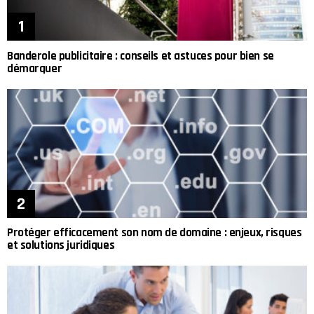
Banderole publicitaire : conseils et astuces pour bien se
démarquer
Protéger efficacement son nom de domaine : enjeux, risques
et solutions juridiques