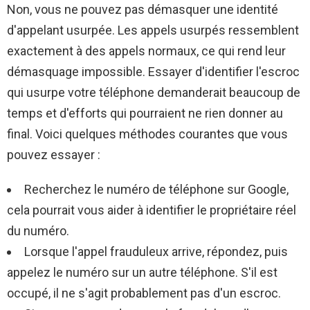
Non, vous ne pouvez pas démasquer une identité
d'appelant usurpée. Les appels usurpés ressemblent
exactement à des appels normaux, ce qui rend leur
démasquage impossible. Essayer d'identifier l'escroc
qui usurpe votre téléphone demanderait beaucoup de
temps et d'efforts qui pourraient ne rien donner au
final. Voici quelques méthodes courantes que vous
pouvez essayer :
Recherchez le numéro de téléphone sur Google,
cela pourrait vous aider à identifier le propriétaire réel
du numéro.
Lorsque l'appel frauduleux arrive, répondez, puis
appelez le numéro sur un autre téléphone. S'il est
occupé, il ne s'agit probablement pas d'un escroc.