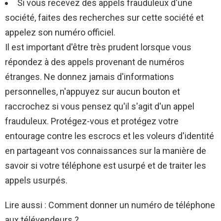
Si vous recevez des appels frauduleux d'une
société, faites des recherches sur cette société et
appelez son numéro officiel.
Il est important d'être très prudent lorsque vous
répondez à des appels provenant de numéros
étranges. Ne donnez jamais d'informations
personnelles, n'appuyez sur aucun bouton et
raccrochez si vous pensez qu'il s'agit d'un appel
frauduleux. Protégez-vous et protégez votre
entourage contre les escrocs et les voleurs d'identité
en partageant vos connaissances sur la manière de
savoir si votre téléphone est usurpé et de traiter les
appels usurpés.
Lire aussi : Comment donner un numéro de téléphone
aux télévendeurs ?