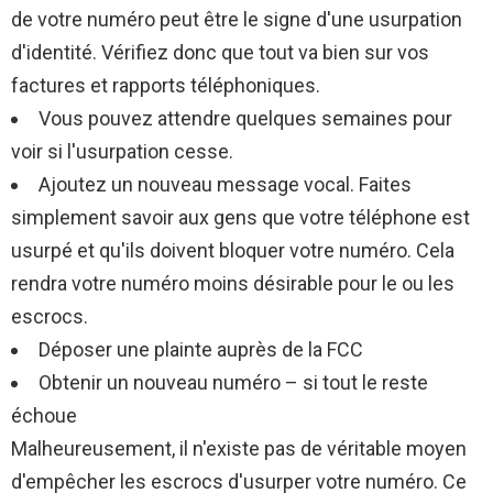
de votre numéro peut être le signe d'une usurpation
d'identité. Vérifiez donc que tout va bien sur vos
factures et rapports téléphoniques.
Vous pouvez attendre quelques semaines pour
voir si l'usurpation cesse.
Ajoutez un nouveau message vocal. Faites
simplement savoir aux gens que votre téléphone est
usurpé et qu'ils doivent bloquer votre numéro. Cela
rendra votre numéro moins désirable pour le ou les
escrocs.
Déposer une plainte auprès de la FCC
Obtenir un nouveau numéro – si tout le reste
échoue
Malheureusement, il n'existe pas de véritable moyen
d'empêcher les escrocs d'usurper votre numéro. Ce