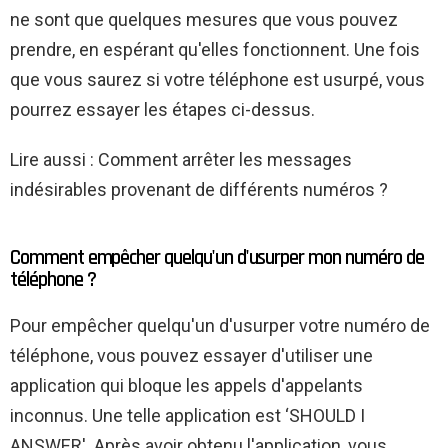
ne sont que quelques mesures que vous pouvez
prendre, en espérant qu'elles fonctionnent. Une fois
que vous saurez si votre téléphone est usurpé, vous
pourrez essayer les étapes ci-dessus.
Lire aussi : Comment arrêter les messages
indésirables provenant de différents numéros ?
Comment empêcher quelqu'un d'usurper mon numéro de
téléphone ?
Pour empêcher quelqu'un d'usurper votre numéro de
téléphone, vous pouvez essayer d'utiliser une
application qui bloque les appels d'appelants
inconnus. Une telle application est ‘SHOULD I
ANSWER'. Après avoir obtenu l'application, vous