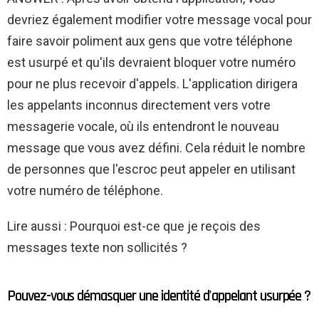
devriez également modifier votre message vocal pour
faire savoir poliment aux gens que votre téléphone
est usurpé et qu'ils devraient bloquer votre numéro
pour ne plus recevoir d'appels. L'application dirigera
les appelants inconnus directement vers votre
messagerie vocale, où ils entendront le nouveau
message que vous avez défini. Cela réduit le nombre
de personnes que l'escroc peut appeler en utilisant
votre numéro de téléphone.
Lire aussi : Pourquoi est-ce que je reçois des
messages texte non sollicités ?
Pouvez-vous démasquer une identité d'appelant usurpée ?