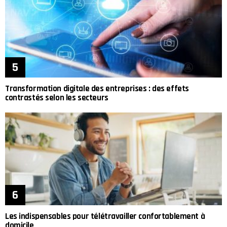
Transformation digitale des entreprises : des effets
contrastés selon les secteurs
Les indispensables pour télétravailler confortablement à
domicile