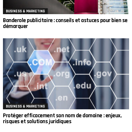
BUSINESS & MARKETING
Banderole publicitaire : conseils et astuces pour bien se
démarquer
BUSINESS & MARKETING
Protéger efficacement son nom de domaine : enjeux,
risques et solutions juridiques