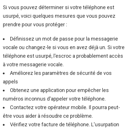
Si vous pouvez déterminer si votre téléphone est
usurpé, voici quelques mesures que vous pouvez
prendre pour vous protéger :
Définissez un mot de passe pour la messagerie
vocale ou changez-le si vous en avez déjà un. Si votre
téléphone est usurpé, l'escroc a probablement accès
à votre messagerie vocale.
Améliorez les paramètres de sécurité de vos
appels
Obtenez une application pour empêcher les
numéros inconnus d'appeler votre téléphone.
Contactez votre opérateur mobile. Il pourra peut-
être vous aider à résoudre ce problème.
Vérifiez votre facture de téléphone. L'usurpation