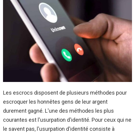
Les escrocs disposent de plusieurs méthodes pour
escroquer les honnêtes gens de leur argent
durement gagné. L'une des méthodes les plus
courantes est l'usurpation d'identité. Pour ceux qui ne
le savent pas, l'usurpation d'identité consiste à