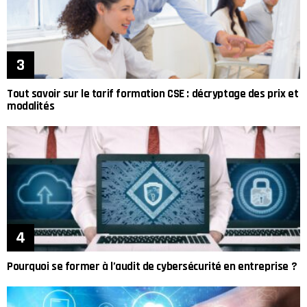
Tout savoir sur le tarif formation CSE : décryptage des prix et
modalités
Pourquoi se former à l’audit de cybersécurité en entreprise ?