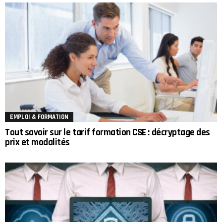
EMPLOI & FORMATION
Tout savoir sur le tarif formation CSE : décryptage des
prix et modalités