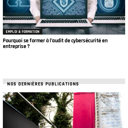
EMPLOI & FORMATION
Pourquoi se former à l’audit de cybersécurité en
entreprise ?
NOS DERNIÈRES PUBLICATIONS