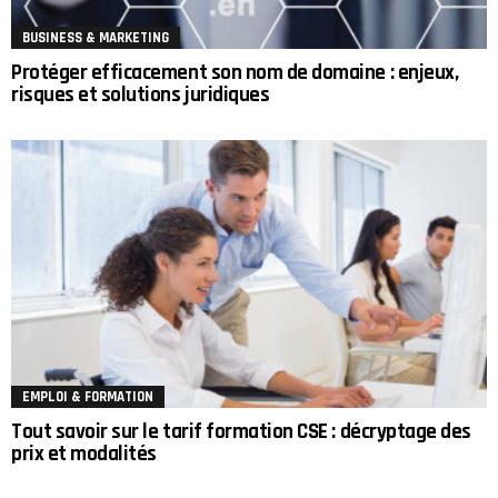
BUSINESS & MARKETING
Protéger efficacement son nom de domaine : enjeux,
risques et solutions juridiques
EMPLOI & FORMATION
Tout savoir sur le tarif formation CSE : décryptage des
prix et modalités