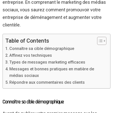
entreprise. En comprenant le marketing des médias
sociaux, vous saurez comment promouvoir votre
entreprise de déménagement et augmenter votre
clientèle.
Table of Contents
Connaître sa cible démographique
Affinez vos techniques
Types de messages marketing efficaces
Messages et bonnes pratiques en matière de
médias sociaux
Répondre aux commentaires des clients
Connaître sa cible démographique