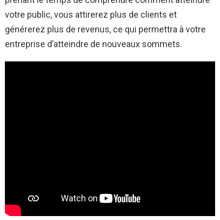
votre public, vous attirerez plus de clients et
générerez plus de revenus, ce qui permettra à votre
entreprise d’atteindre de nouveaux sommets.