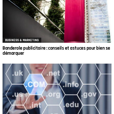
BUSINESS & MARKETING
Banderole publicitaire : conseils et astuces pour bien se
démarquer