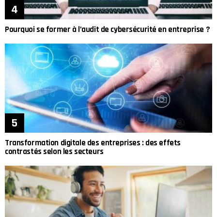
Pourquoi se former à l’audit de cybersécurité en entreprise ?
Transformation digitale des entreprises : des effets
contrastés selon les secteurs