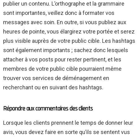
publier un contenu. L’orthographe et la grammaire
sont importantes, veillez donc à formater vos
messages avec soin. En outre, si vous publiez aux
heures de pointe, vous élargirez votre portée et serez
plus visible auprès de votre public cible. Les hashtags
sont également importants ; sachez donc lesquels
attacher à vos posts pour rester pertinent, et les
membres de votre public cible pourraient même
trouver vos services de déménagement en
recherchant ou en suivant des hashtags.
Répondre aux commentaires des clients
Lorsque les clients prennent le temps de donner leur
avis, vous devez faire en sorte qu’ils se sentent vus