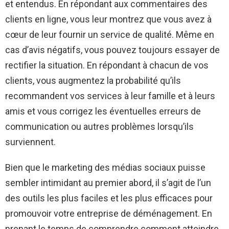
et entendus. En répondant aux commentaires des
clients en ligne, vous leur montrez que vous avez à
cœur de leur fournir un service de qualité. Même en
cas d’avis négatifs, vous pouvez toujours essayer de
rectifier la situation. En répondant à chacun de vos
clients, vous augmentez la probabilité qu’ils
recommandent vos services à leur famille et à leurs
amis et vous corrigez les éventuelles erreurs de
communication ou autres problèmes lorsqu’ils
surviennent.
Bien que le marketing des médias sociaux puisse
sembler intimidant au premier abord, il s’agit de l’un
des outils les plus faciles et les plus efficaces pour
promouvoir votre entreprise de déménagement. En
prenant le temps de comprendre comment atteindre