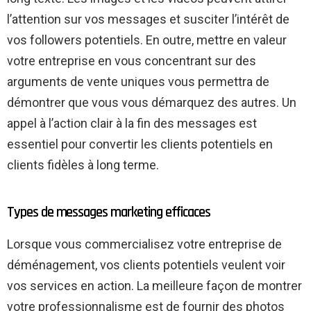
l’attention sur vos messages et susciter l’intérêt de
vos followers potentiels. En outre, mettre en valeur
votre entreprise en vous concentrant sur des
arguments de vente uniques vous permettra de
démontrer que vous vous démarquez des autres. Un
appel à l’action clair à la fin des messages est
essentiel pour convertir les clients potentiels en
clients fidèles à long terme.
Types de messages marketing efficaces
Lorsque vous commercialisez votre entreprise de
déménagement, vos clients potentiels veulent voir
vos services en action. La meilleure façon de montrer
votre professionnalisme est de fournir des photos