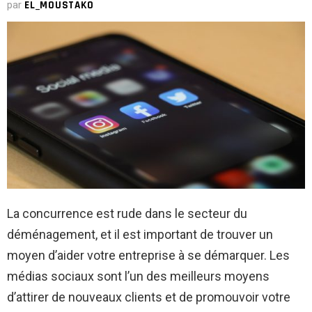
par
EL_MOUSTAKO
La concurrence est rude dans le secteur du
déménagement, et il est important de trouver un
moyen d’aider votre entreprise à se démarquer. Les
médias sociaux sont l’un des meilleurs moyens
d’attirer de nouveaux clients et de promouvoir votre