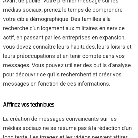
Avant de publier votre premier message sur les
médias sociaux, prenez le temps de comprendre
votre cible démographique. Des familles à la
recherche d’un logement aux militaires en service
actif, en passant par les entreprises en expansion,
vous devez connaître leurs habitudes, leurs loisirs et
leurs préoccupations et en tenir compte dans vos
messages. Vous pouvez utiliser des outils d’analyse
pour découvrir ce qu’ils recherchent et créer vos
messages en fonction de ces informations.
Affinez vos techniques
La création de messages convaincants sur les
médias sociaux ne se résume pas à la rédaction d’un
long texte. Les images et les vidéos peuvent attirer