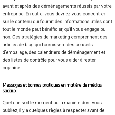
avant et après des déménagements réussis par votre
entreprise. En outre, vous devriez vous concentrer
sur le contenu qui fournit des informations utiles dont
tout le monde peut bénéficier, qu’il vous engage ou
non. Ces stratégies de marketing comprennent des
articles de blog qui fournissent des conseils
d'emballage, des calendriers de déménagement et
des listes de contrôle pour vous aider à rester
organisé.
Messages et bonnes pratiques en matière de médias
sociaux
Quel que soit le moment ou la manière dont vous
publiez, il y a quelques règles à respecter avant de