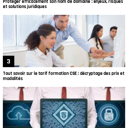
Protéger efficacement son nom de domaine : enjeux, risques
et solutions juridiques
Tout savoir sur le tarif formation CSE : décryptage des prix et
modalités