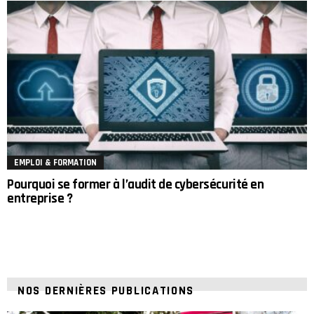
EMPLOI & FORMATION
Pourquoi se former à l’audit de cybersécurité en
entreprise ?
NOS DERNIÈRES PUBLICATIONS