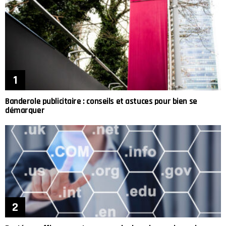
Banderole publicitaire : conseils et astuces pour bien se
démarquer