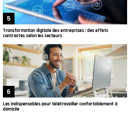
Transformation digitale des entreprises : des effets
contrastés selon les secteurs
Les indispensables pour télétravailler confortablement à
domicile