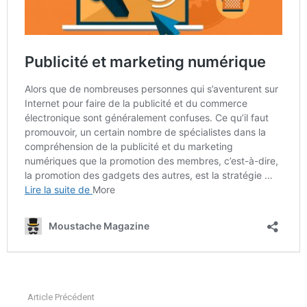
Article Précédent
See