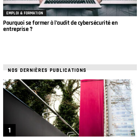
EMPLOI & FORMATION
Pourquoi se former à l’audit de cybersécurité en
entreprise ?
NOS DERNIÈRES PUBLICATIONS