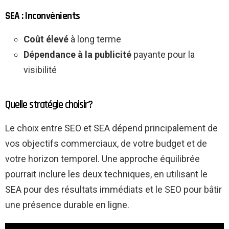
SEA : Inconvénients
Coût élevé
à long terme
Dépendance à la publicité
payante pour la
visibilité
Quelle stratégie choisir?
Le choix entre SEO et SEA dépend principalement de
vos objectifs commerciaux, de votre budget et de
votre horizon temporel. Une approche équilibrée
pourrait inclure les deux techniques, en utilisant le
SEA pour des résultats immédiats et le SEO pour bâtir
une présence durable en ligne.