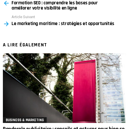
Formation SEO : comprendre les bases pour
more
améliorer votre visibilité en ligne
Article Suivant
Le marketing maritime : stratégies et opportunités
A LIRE ÉGALEMENT
BUSINESS & MARKETING