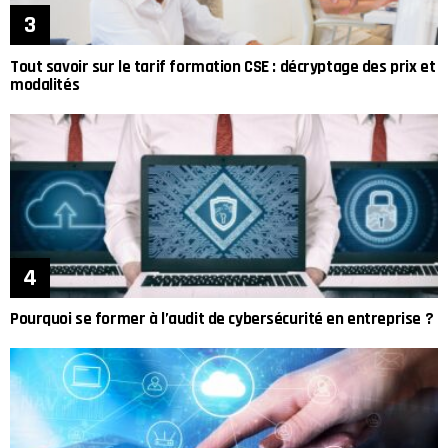
Tout savoir sur le tarif formation CSE : décryptage des prix et
modalités
Pourquoi se former à l’audit de cybersécurité en entreprise ?