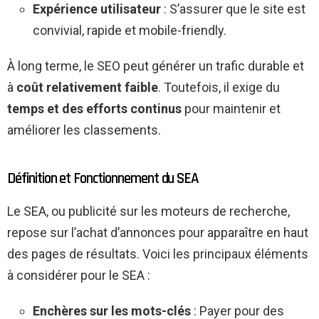
Expérience utilisateur
: S’assurer que le site est
convivial, rapide et mobile-friendly.
À long terme, le SEO peut générer un trafic durable et
à
coût relativement faible
. Toutefois, il exige du
temps et des efforts continus
pour maintenir et
améliorer les classements.
Définition et Fonctionnement du SEA
Le SEA, ou publicité sur les moteurs de recherche,
repose sur l’achat d’annonces pour apparaître en haut
des pages de résultats. Voici les principaux éléments
à considérer pour le SEA :
Enchères sur les mots-clés
: Payer pour des