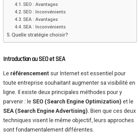
SEO : Avantages
SEO : Inconvénients
SEA : Avantages
SEA : Inconvénients
Quelle stratégie choisir?
Introduction au SEO et SEA
Le
référencement
sur Internet est essentiel pour
toute entreprise souhaitant augmenter sa visibilité en
ligne. Il existe deux principales méthodes pour y
parvenir : le
SEO (Search Engine Optimization)
et le
SEA (Search Engine Advertising)
. Bien que ces deux
techniques visent le même objectif, leurs approches
sont fondamentalement différentes.