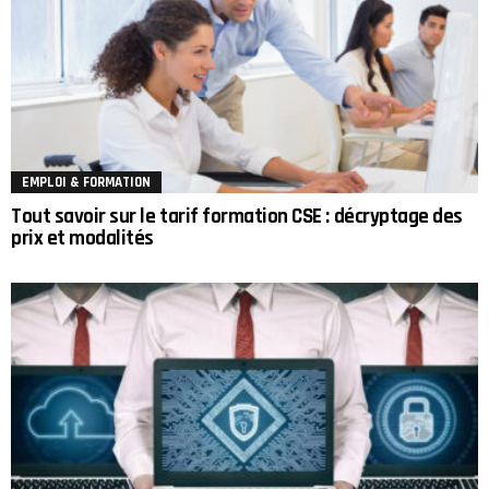
EMPLOI & FORMATION
Tout savoir sur le tarif formation CSE : décryptage des
prix et modalités