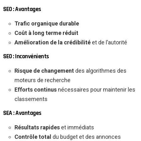
SEO : Avantages
Trafic organique durable
Coût à long terme réduit
Amélioration de la crédibilité
et de l’autorité
SEO : Inconvénients
Risque de changement
des algorithmes des
moteurs de recherche
Efforts continus
nécessaires pour maintenir les
classements
SEA : Avantages
Résultats rapides
et immédiats
Contrôle total
du budget et des annonces