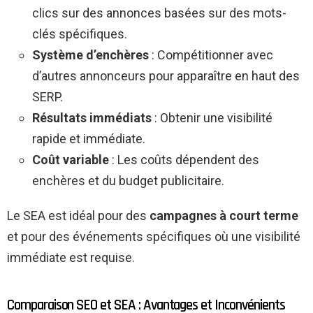
clics sur des annonces basées sur des mots-
clés spécifiques.
Système d’enchères
: Compétitionner avec
d’autres annonceurs pour apparaître en haut des
SERP.
Résultats immédiats
: Obtenir une visibilité
rapide et immédiate.
Coût variable
: Les coûts dépendent des
enchères et du budget publicitaire.
Le SEA est idéal pour des
campagnes à court terme
et pour des événements spécifiques où une visibilité
immédiate est requise.
Comparaison SEO et SEA : Avantages et Inconvénients