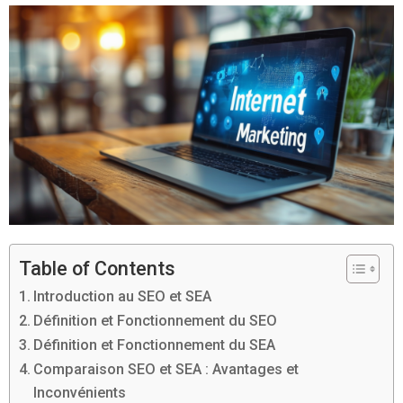
Table of Contents
Introduction au SEO et SEA
Définition et Fonctionnement du SEO
Définition et Fonctionnement du SEA
Comparaison SEO et SEA : Avantages et
Inconvénients