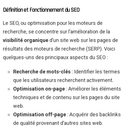
Définition et Fonctionnement du SEO
Le SEO, ou optimisation pour les moteurs de
recherche, se concentre sur l’amélioration de la
visibilité organique
d’un site web sur les pages de
résultats des moteurs de recherche (SERP). Voici
quelques-uns des principaux aspects du SEO :
Recherche de mots-clés
: Identifier les termes
que les utilisateurs recherchent activement.
Optimisation on-page
: Améliorer les éléments
techniques et de contenu sur les pages du site
web.
Optimisation off-page
: Acquérir des backlinks
de qualité provenant d’autres sites web.