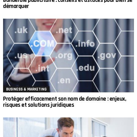
Banderole publicitaire : conseils et astuces pour bien se
démarquer
BUSINESS & MARKETING
Protéger efficacement son nom de domaine : enjeux,
risques et solutions juridiques