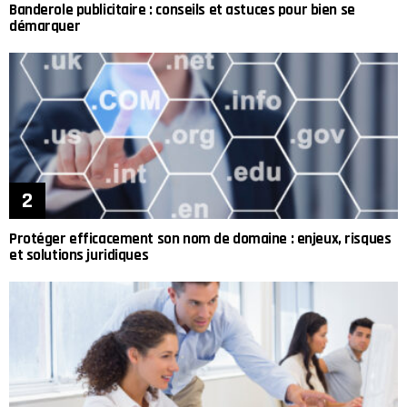
Banderole publicitaire : conseils et astuces pour bien se
démarquer
Protéger efficacement son nom de domaine : enjeux, risques
et solutions juridiques