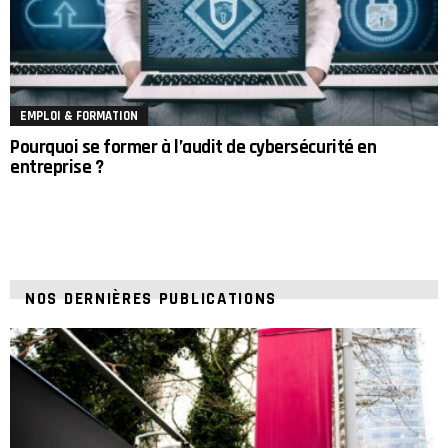
EMPLOI & FORMATION
Pourquoi se former à l’audit de cybersécurité en
entreprise ?
NOS DERNIÈRES PUBLICATIONS