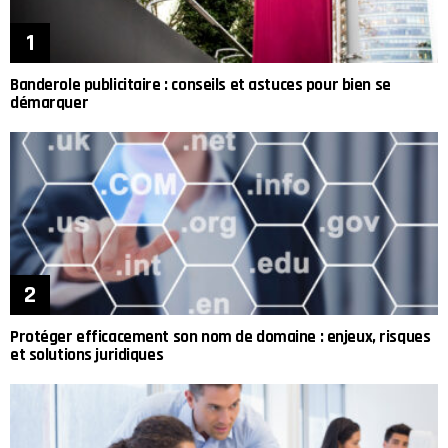
Banderole publicitaire : conseils et astuces pour bien se
démarquer
Protéger efficacement son nom de domaine : enjeux, risques
et solutions juridiques