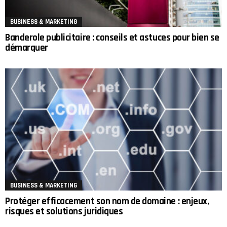
BUSINESS & MARKETING
Banderole publicitaire : conseils et astuces pour bien se
démarquer
BUSINESS & MARKETING
Protéger efficacement son nom de domaine : enjeux,
risques et solutions juridiques