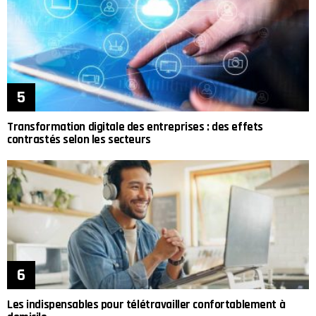
Transformation digitale des entreprises : des effets
contrastés selon les secteurs
Les indispensables pour télétravailler confortablement à