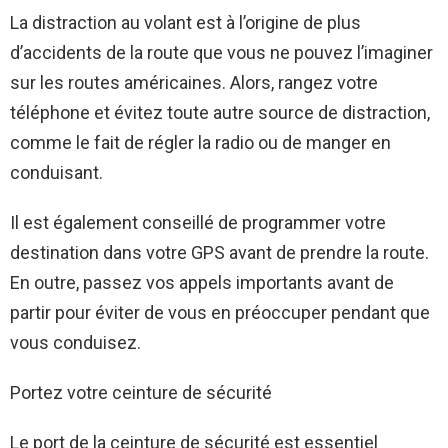
La distraction au volant est à l’origine de plus
d’accidents de la route que vous ne pouvez l’imaginer
sur les routes américaines. Alors, rangez votre
téléphone et évitez toute autre source de distraction,
comme le fait de régler la radio ou de manger en
conduisant.
Il est également conseillé de programmer votre
destination dans votre GPS avant de prendre la route.
En outre, passez vos appels importants avant de
partir pour éviter de vous en préoccuper pendant que
vous conduisez.
Portez votre ceinture de sécurité
Le port de la ceinture de sécurité est essentiel