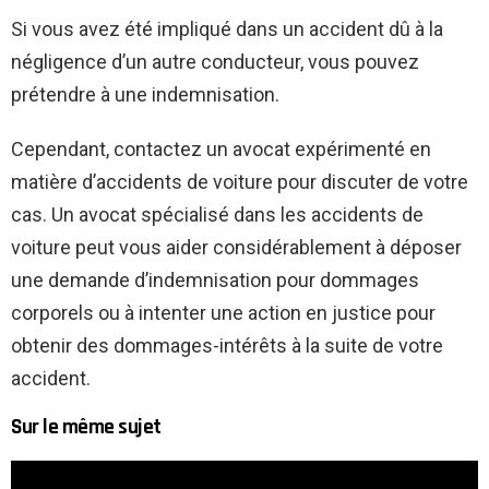
Si vous avez été impliqué dans un accident dû à la
négligence d’un autre conducteur, vous pouvez
prétendre à une indemnisation.
Cependant, contactez un avocat expérimenté en
matière d’accidents de voiture pour discuter de votre
cas. Un avocat spécialisé dans les accidents de
voiture peut vous aider considérablement à déposer
une demande d’indemnisation pour dommages
corporels ou à intenter une action en justice pour
obtenir des dommages-intérêts à la suite de votre
accident.
Sur le même sujet