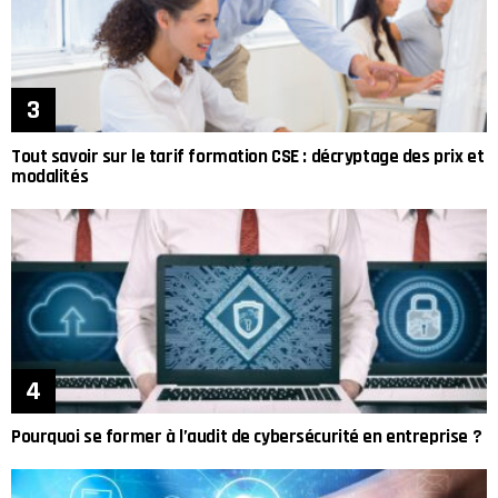
Tout savoir sur le tarif formation CSE : décryptage des prix et
modalités
Pourquoi se former à l’audit de cybersécurité en entreprise ?