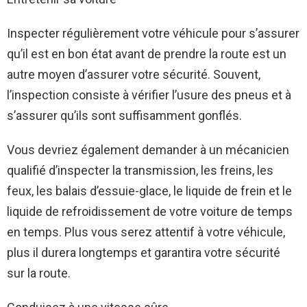
Inspecter régulièrement votre véhicule pour s’assurer
qu’il est en bon état avant de prendre la route est un
autre moyen d’assurer votre sécurité. Souvent,
l’inspection consiste à vérifier l’usure des pneus et à
s’assurer qu’ils sont suffisamment gonflés.
Vous devriez également demander à un mécanicien
qualifié d’inspecter la transmission, les freins, les
feux, les balais d’essuie-glace, le liquide de frein et le
liquide de refroidissement de votre voiture de temps
en temps. Plus vous serez attentif à votre véhicule,
plus il durera longtemps et garantira votre sécurité
sur la route.