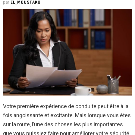
par
EL_MOUSTAKO
Votre première expérience de conduite peut être à la
fois angoissante et excitante. Mais lorsque vous êtes
sur la route, l’une des choses les plus importantes
que vous puissiez faire pour améliorer votre sécurité