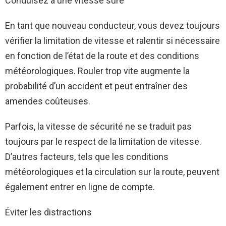
Conduisez à une vitesse sûre
En tant que nouveau conducteur, vous devez toujours
vérifier la limitation de vitesse et ralentir si nécessaire
en fonction de l’état de la route et des conditions
météorologiques. Rouler trop vite augmente la
probabilité d’un accident et peut entraîner des
amendes coûteuses.
Parfois, la vitesse de sécurité ne se traduit pas
toujours par le respect de la limitation de vitesse.
D’autres facteurs, tels que les conditions
météorologiques et la circulation sur la route, peuvent
également entrer en ligne de compte.
Éviter les distractions