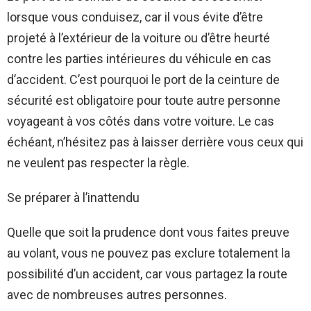
lorsque vous conduisez, car il vous évite d’être
projeté à l’extérieur de la voiture ou d’être heurté
contre les parties intérieures du véhicule en cas
d’accident. C’est pourquoi le port de la ceinture de
sécurité est obligatoire pour toute autre personne
voyageant à vos côtés dans votre voiture. Le cas
échéant, n’hésitez pas à laisser derrière vous ceux qui
ne veulent pas respecter la règle.
Se préparer à l’inattendu
Quelle que soit la prudence dont vous faites preuve
au volant, vous ne pouvez pas exclure totalement la
possibilité d’un accident, car vous partagez la route
avec de nombreuses autres personnes.