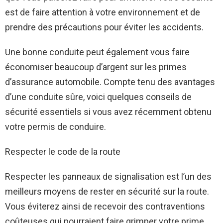
est de faire attention à votre environnement et de
prendre des précautions pour éviter les accidents.
Une bonne conduite peut également vous faire
économiser beaucoup d’argent sur les primes
d’assurance automobile. Compte tenu des avantages
d’une conduite sûre, voici quelques conseils de
sécurité essentiels si vous avez récemment obtenu
votre permis de conduire.
Respecter le code de la route
Respecter les panneaux de signalisation est l’un des
meilleurs moyens de rester en sécurité sur la route.
Vous éviterez ainsi de recevoir des contraventions
coûteuses qui pourraient faire grimper votre prime