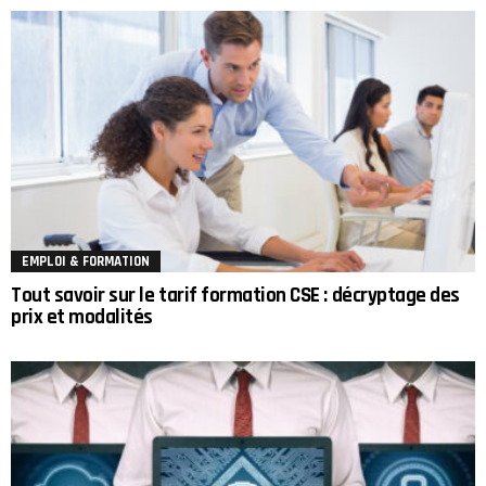
EMPLOI & FORMATION
Tout savoir sur le tarif formation CSE : décryptage des
prix et modalités