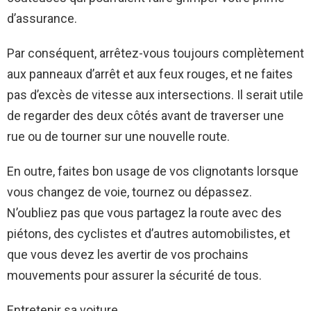
d’assurance.
Par conséquent, arrêtez-vous toujours complètement
aux panneaux d’arrêt et aux feux rouges, et ne faites
pas d’excès de vitesse aux intersections. Il serait utile
de regarder des deux côtés avant de traverser une
rue ou de tourner sur une nouvelle route.
En outre, faites bon usage de vos clignotants lorsque
vous changez de voie, tournez ou dépassez.
N’oubliez pas que vous partagez la route avec des
piétons, des cyclistes et d’autres automobilistes, et
que vous devez les avertir de vos prochains
mouvements pour assurer la sécurité de tous.
Entretenir sa voiture