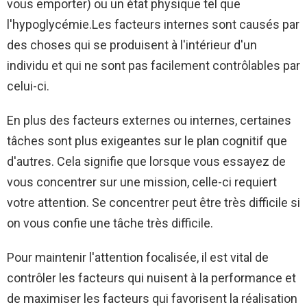
vous emporter) ou un état physique tel que
l'hypoglycémie.Les facteurs internes sont causés par
des choses qui se produisent à l'intérieur d'un
individu et qui ne sont pas facilement contrôlables par
celui-ci.
En plus des facteurs externes ou internes, certaines
tâches sont plus exigeantes sur le plan cognitif que
d'autres. Cela signifie que lorsque vous essayez de
vous concentrer sur une mission, celle-ci requiert
votre attention. Se concentrer peut être très difficile si
on vous confie une tâche très difficile.
Pour maintenir l'attention focalisée, il est vital de
contrôler les facteurs qui nuisent à la performance et
de maximiser les facteurs qui favorisent la réalisation