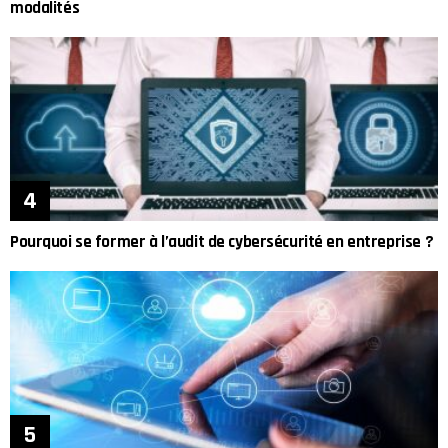
modalités
Pourquoi se former à l’audit de cybersécurité en entreprise ?