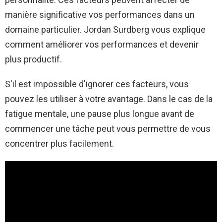
manière significative vos performances dans un
domaine particulier. Jordan Surdberg vous explique
comment améliorer vos performances et devenir
plus productif.
S'il est impossible d'ignorer ces facteurs, vous
pouvez les utiliser à votre avantage. Dans le cas de la
fatigue mentale, une pause plus longue avant de
commencer une tâche peut vous permettre de vous
concentrer plus facilement.