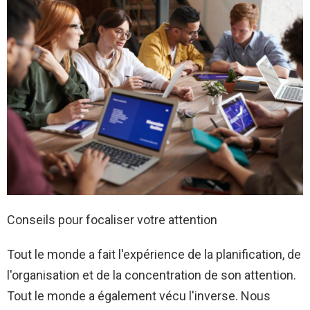
Conseils pour focaliser votre attention
Tout le monde a fait l'expérience de la planification, de
l'organisation et de la concentration de son attention.
Tout le monde a également vécu l'inverse. Nous