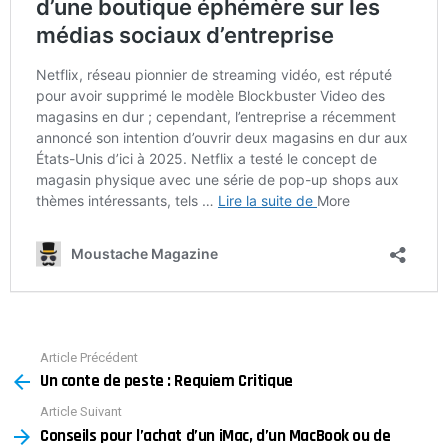
Article Précédent
See
Un conte de peste : Requiem Critique
more
Article Suivant
Conseils pour l’achat d’un iMac, d’un MacBook ou de