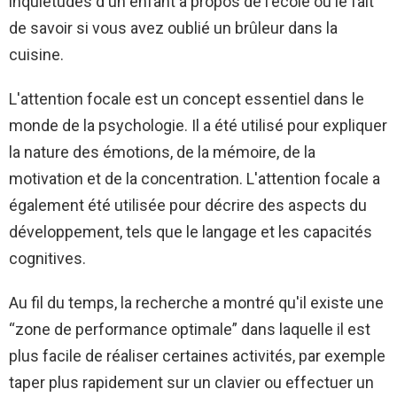
inquiétudes d'un enfant à propos de l'école ou le fait
de savoir si vous avez oublié un brûleur dans la
cuisine.
L'attention focale est un concept essentiel dans le
monde de la psychologie. Il a été utilisé pour expliquer
la nature des émotions, de la mémoire, de la
motivation et de la concentration. L'attention focale a
également été utilisée pour décrire des aspects du
développement, tels que le langage et les capacités
cognitives.
Au fil du temps, la recherche a montré qu'il existe une
“zone de performance optimale” dans laquelle il est
plus facile de réaliser certaines activités, par exemple
taper plus rapidement sur un clavier ou effectuer un