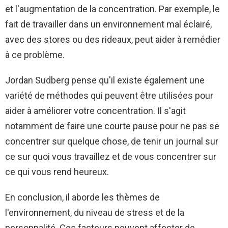
et l'augmentation de la concentration. Par exemple, le
fait de travailler dans un environnement mal éclairé,
avec des stores ou des rideaux, peut aider à remédier
à ce problème.
Jordan Sudberg pense qu'il existe également une
variété de méthodes qui peuvent être utilisées pour
aider à améliorer votre concentration. Il s'agit
notamment de faire une courte pause pour ne pas se
concentrer sur quelque chose, de tenir un journal sur
ce sur quoi vous travaillez et de vous concentrer sur
ce qui vous rend heureux.
En conclusion, il aborde les thèmes de
l'environnement, du niveau de stress et de la
personnalité. Ces facteurs peuvent affecter de