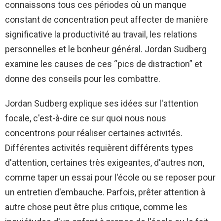
connaissons tous ces périodes où un manque
constant de concentration peut affecter de manière
significative la productivité au travail, les relations
personnelles et le bonheur général. Jordan Sudberg
examine les causes de ces “pics de distraction” et
donne des conseils pour les combattre.
Jordan Sudberg explique ses idées sur l'attention
focale, c'est-à-dire ce sur quoi nous nous
concentrons pour réaliser certaines activités.
Différentes activités requièrent différents types
d'attention, certaines très exigeantes, d'autres non,
comme taper un essai pour l'école ou se reposer pour
un entretien d'embauche. Parfois, prêter attention à
autre chose peut être plus critique, comme les