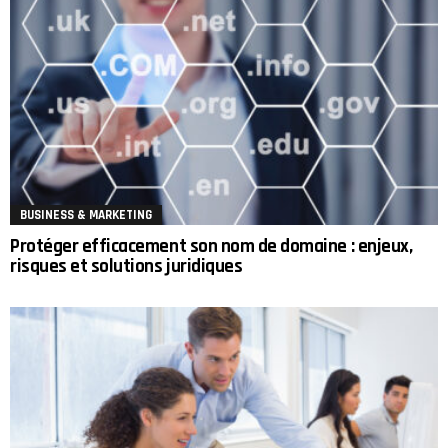
BUSINESS & MARKETING
Protéger efficacement son nom de domaine : enjeux,
risques et solutions juridiques