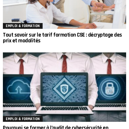
EMPLOI & FORMATION
Tout savoir sur le tarif formation CSE : décryptage des
prix et modalités
EMPLOI & FORMATION
Pourquoi se former à l’audit de cybersécurité en