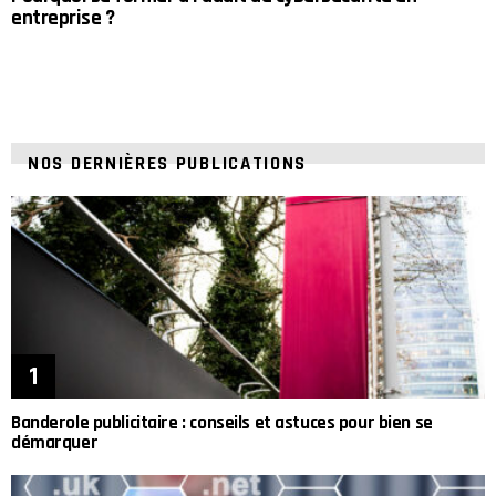
entreprise ?
NOS DERNIÈRES PUBLICATIONS
Banderole publicitaire : conseils et astuces pour bien se
démarquer