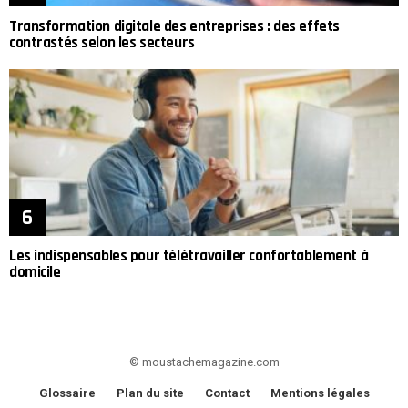
Transformation digitale des entreprises : des effets
contrastés selon les secteurs
Les indispensables pour télétravailler confortablement à
domicile
© moustachemagazine.com
Glossaire
Plan du site
Contact
Mentions légales