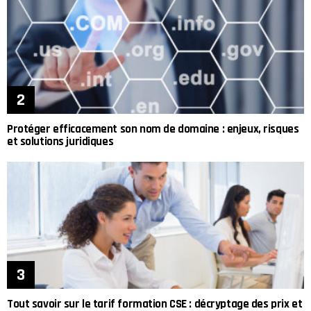
Protéger efficacement son nom de domaine : enjeux, risques
et solutions juridiques
Tout savoir sur le tarif formation CSE : décryptage des prix et