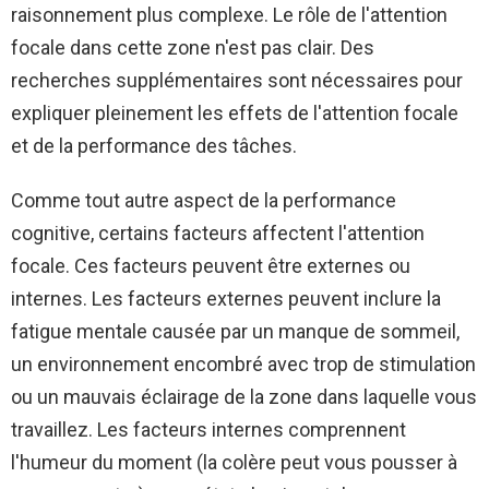
raisonnement plus complexe. Le rôle de l'attention
focale dans cette zone n'est pas clair. Des
recherches supplémentaires sont nécessaires pour
expliquer pleinement les effets de l'attention focale
et de la performance des tâches.
Comme tout autre aspect de la performance
cognitive, certains facteurs affectent l'attention
focale. Ces facteurs peuvent être externes ou
internes. Les facteurs externes peuvent inclure la
fatigue mentale causée par un manque de sommeil,
un environnement encombré avec trop de stimulation
ou un mauvais éclairage de la zone dans laquelle vous
travaillez. Les facteurs internes comprennent
l'humeur du moment (la colère peut vous pousser à