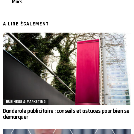
Macs
A LIRE ÉGALEMENT
BUSINESS & MARKETING
Banderole publicitaire : conseils et astuces pour bien se
démarquer