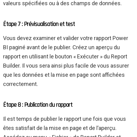
valeurs spécifiées ou à des champs de données.
Étape 7 : Prévisualisation et test
Vous devez examiner et valider votre rapport Power
BI paginé avant de le publier. Créez un aperçu du
rapport en utilisant le bouton « Exécuter » du Report
Builder. Il vous sera ainsi plus facile de vous assurer
que les données et la mise en page sont affichées
correctement.
Étape 8 : Publication du rapport
Il est temps de publier le rapport une fois que vous
êtes satisfait de la mise en page et de l’aperçu.