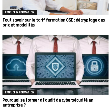
EMPLOI & FORMATION
Tout savoir sur le tarif formation CSE : décryptage des
prix et modalités
EMPLOI & FORMATION
Pourquoi se former à l’audit de cybersécurité en
entreprise ?