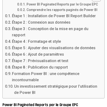
Power BI Paginated Reports par le Groupe EPC
Comprendre les rapports paginés de Power BI
Étape 1 : Installation de Power BI Report Builder
Étape 2 : Connexion aux données
Étape 3 : Conception de la mise en page du
rapport
Étape 4 : Formatage et style
Étape 5 : Ajouter des visualisations de données
Étape 6 : Ajout de paramètres
Étape 7 : Prévisualisation et test
Étape 8 : Publication du rapport
Formation Power BI : une compétence
incontournable
Un investissement stratégique pour l’utilisation
de Power BI
Power BI Paginated Reports par le Groupe EPC