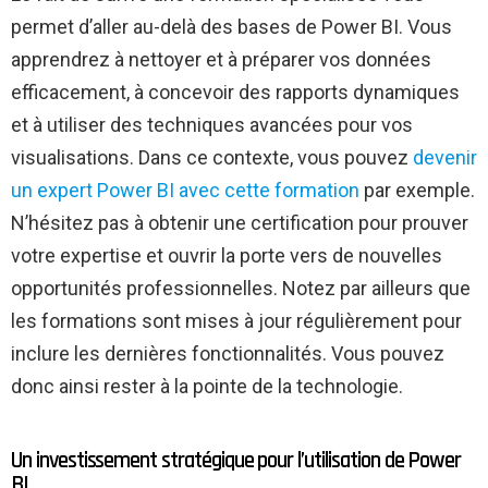
permet d’aller au-delà des bases de Power BI. Vous
apprendrez à nettoyer et à préparer vos données
efficacement, à concevoir des rapports dynamiques
et à utiliser des techniques avancées pour vos
visualisations. Dans ce contexte, vous pouvez
devenir
un expert Power BI avec cette formation
par exemple.
N’hésitez pas à obtenir une certification pour prouver
votre expertise et ouvrir la porte vers de nouvelles
opportunités professionnelles. Notez par ailleurs que
les formations sont mises à jour régulièrement pour
inclure les dernières fonctionnalités. Vous pouvez
donc ainsi rester à la pointe de la technologie.
Un investissement stratégique pour l’utilisation de Power
BI