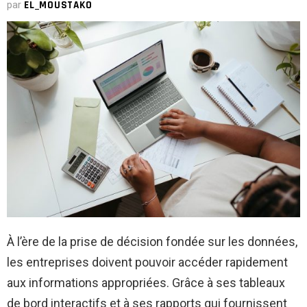
par
EL_MOUSTAKO
À l’ère de la prise de décision fondée sur les données,
les entreprises doivent pouvoir accéder rapidement
aux informations appropriées. Grâce à ses tableaux
de bord interactifs et à ses rapports qui fournissent