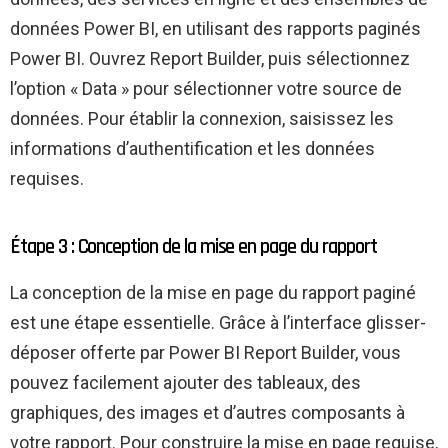
données Power BI, en utilisant des rapports paginés
Power BI. Ouvrez Report Builder, puis sélectionnez
l’option « Data » pour sélectionner votre source de
données. Pour établir la connexion, saisissez les
informations d’authentification et les données
requises.
Étape 3 : Conception de la mise en page du rapport
La conception de la mise en page du rapport paginé
est une étape essentielle. Grâce à l’interface glisser-
déposer offerte par Power BI Report Builder, vous
pouvez facilement ajouter des tableaux, des
graphiques, des images et d’autres composants à
votre rapport. Pour construire la mise en page requise,