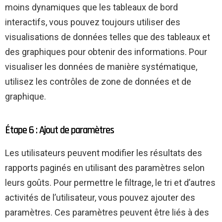
moins dynamiques que les tableaux de bord
interactifs, vous pouvez toujours utiliser des
visualisations de données telles que des tableaux et
des graphiques pour obtenir des informations. Pour
visualiser les données de manière systématique,
utilisez les contrôles de zone de données et de
graphique.
Étape 6 : Ajout de paramètres
Les utilisateurs peuvent modifier les résultats des
rapports paginés en utilisant des paramètres selon
leurs goûts. Pour permettre le filtrage, le tri et d’autres
activités de l’utilisateur, vous pouvez ajouter des
paramètres. Ces paramètres peuvent être liés à des