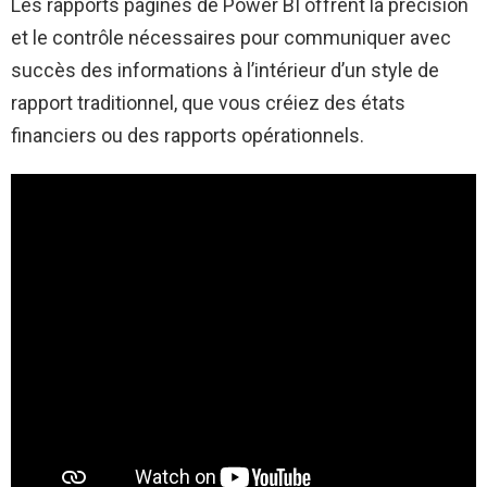
Les rapports paginés de Power BI offrent la précision
et le contrôle nécessaires pour communiquer avec
succès des informations à l’intérieur d’un style de
rapport traditionnel, que vous créiez des états
financiers ou des rapports opérationnels.