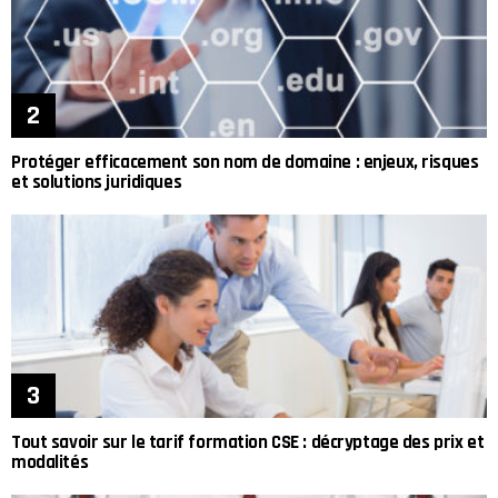
Protéger efficacement son nom de domaine : enjeux, risques
et solutions juridiques
Tout savoir sur le tarif formation CSE : décryptage des prix et
modalités