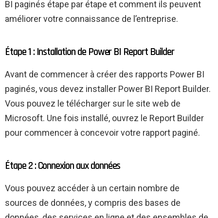
BI paginés étape par étape et comment ils peuvent
améliorer votre connaissance de l’entreprise.
Étape 1 : Installation de Power BI Report Builder
Avant de commencer à créer des rapports Power BI
paginés, vous devez installer Power BI Report Builder.
Vous pouvez le télécharger sur le site web de
Microsoft. Une fois installé, ouvrez le Report Builder
pour commencer à concevoir votre rapport paginé.
Étape 2 : Connexion aux données
Vous pouvez accéder à un certain nombre de
sources de données, y compris des bases de
données, des services en ligne et des ensembles de