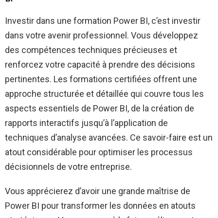
Investir dans une formation Power BI, c’est investir
dans votre avenir professionnel. Vous développez
des compétences techniques précieuses et
renforcez votre capacité à prendre des décisions
pertinentes. Les formations certifiées offrent une
approche structurée et détaillée qui couvre tous les
aspects essentiels de Power BI, de la création de
rapports interactifs jusqu’à l’application de
techniques d’analyse avancées. Ce savoir-faire est un
atout considérable pour optimiser les processus
décisionnels de votre entreprise.
Vous apprécierez d’avoir une grande maîtrise de
Power BI pour transformer les données en atouts