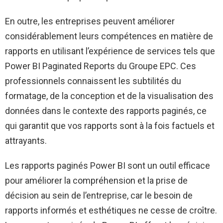
En outre, les entreprises peuvent améliorer
considérablement leurs compétences en matière de
rapports en utilisant l’expérience de services tels que
Power BI Paginated Reports du Groupe EPC. Ces
professionnels connaissent les subtilités du
formatage, de la conception et de la visualisation des
données dans le contexte des rapports paginés, ce
qui garantit que vos rapports sont à la fois factuels et
attrayants.
Les rapports paginés Power BI sont un outil efficace
pour améliorer la compréhension et la prise de
décision au sein de l’entreprise, car le besoin de
rapports informés et esthétiques ne cesse de croître.