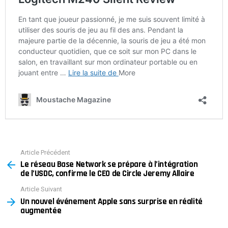
Article Précédent
See
Le réseau Base Network se prépare à l’intégration
more
de l’USDC, confirme le CEO de Circle Jeremy Allaire
Article Suivant
Un nouvel événement Apple sans surprise en réalité
augmentée