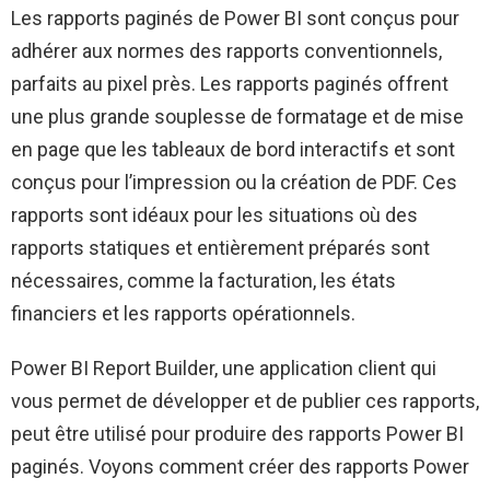
Les rapports paginés de Power BI sont conçus pour
adhérer aux normes des rapports conventionnels,
parfaits au pixel près. Les rapports paginés offrent
une plus grande souplesse de formatage et de mise
en page que les tableaux de bord interactifs et sont
conçus pour l’impression ou la création de PDF. Ces
rapports sont idéaux pour les situations où des
rapports statiques et entièrement préparés sont
nécessaires, comme la facturation, les états
financiers et les rapports opérationnels.
Power BI Report Builder, une application client qui
vous permet de développer et de publier ces rapports,
peut être utilisé pour produire des rapports Power BI
paginés. Voyons comment créer des rapports Power