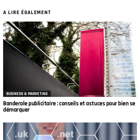
A LIRE ÉGALEMENT
BUSINESS & MARKETING
Banderole publicitaire : conseils et astuces pour bien se
démarquer