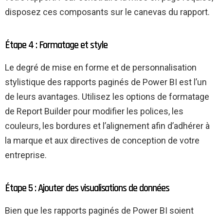
disposez ces composants sur le canevas du rapport.
Étape 4 : Formatage et style
Le degré de mise en forme et de personnalisation
stylistique des rapports paginés de Power BI est l’un
de leurs avantages. Utilisez les options de formatage
de Report Builder pour modifier les polices, les
couleurs, les bordures et l’alignement afin d’adhérer à
la marque et aux directives de conception de votre
entreprise.
Étape 5 : Ajouter des visualisations de données
Bien que les rapports paginés de Power BI soient