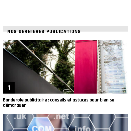
NOS DERNIÈRES PUBLICATIONS
Banderole publicitaire : conseils et astuces pour bien se
démarquer