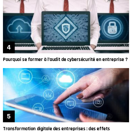
Pourquoi se former à l’audit de cybersécurité en entreprise ?
Transformation digitale des entreprises : des effets