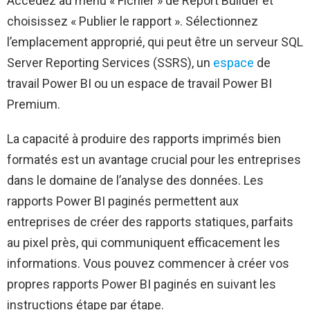
Accédez au menu « Fichier » de Report Builder et
choisissez « Publier le rapport ». Sélectionnez
l’emplacement approprié, qui peut être un serveur SQL
Server Reporting Services (SSRS), un
espace
de
travail Power BI ou un espace de travail Power BI
Premium.
La capacité à produire des rapports imprimés bien
formatés est un avantage crucial pour les entreprises
dans le domaine de l’analyse des données. Les
rapports Power BI paginés permettent aux
entreprises de créer des rapports statiques, parfaits
au pixel près, qui communiquent efficacement les
informations. Vous pouvez commencer à créer vos
propres rapports Power BI paginés en suivant les
instructions étape par étape.