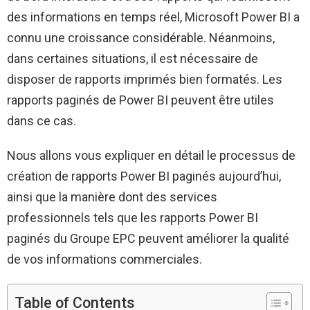
des informations en temps réel, Microsoft Power BI a
connu une croissance considérable. Néanmoins,
dans certaines situations, il est nécessaire de
disposer de rapports imprimés bien formatés. Les
rapports paginés de Power BI peuvent être utiles
dans ce cas.
Nous allons vous expliquer en détail le processus de
création de rapports Power BI paginés aujourd’hui,
ainsi que la manière dont des services
professionnels tels que les rapports Power BI
paginés du Groupe EPC peuvent améliorer la qualité
de vos informations commerciales.
Table of Contents