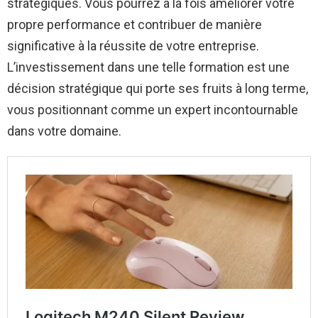
stratégiques. Vous pourrez à la fois améliorer votre
propre performance et contribuer de manière
significative à la réussite de votre entreprise.
L’investissement dans une telle formation est une
décision stratégique qui porte ses fruits à long terme,
vous positionnant comme un expert incontournable
dans votre domaine.