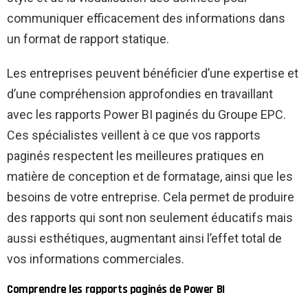
communiquer efficacement des informations dans
un format de rapport statique.
Les entreprises peuvent bénéficier d’une expertise et
d’une compréhension approfondies en travaillant
avec les rapports Power BI paginés du Groupe EPC.
Ces spécialistes veillent à ce que vos rapports
paginés respectent les meilleures pratiques en
matière de conception et de formatage, ainsi que les
besoins de votre entreprise. Cela permet de produire
des rapports qui sont non seulement éducatifs mais
aussi esthétiques, augmentant ainsi l’effet total de
vos informations commerciales.
Comprendre les rapports paginés de Power BI