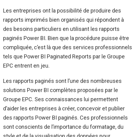
Les entreprises ont la possibilité de produire des
rapports imprimés bien organisés qui répondent à
des besoins particuliers en utilisant les rapports
paginés Power BI. Bien que la procédure puisse être
compliquée, c’est là que des services professionnels
tels que Power BI Paginated Reports par le Groupe
EPC entrent en jeu.
Les rapports paginés sont l’une des nombreuses
solutions Power BI complètes proposées par le
Groupe EPC. Ses connaissances lui permettent
d’aider les entreprises à créer, concevoir et publier
des rapports Power BI paginés. Ces professionnels
sont conscients de l’importance du formatage, du
style et de la visualisation des données pour