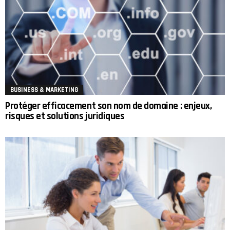
BUSINESS & MARKETING
Protéger efficacement son nom de domaine : enjeux,
risques et solutions juridiques