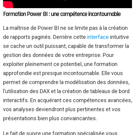
Formation Power BI : une compétence incontournable
La maîtrise de Power BI ne se limite pas à la création
de rapports paginés. Derrière cette
interface
intuitive
se cache un outil puissant, capable de transformer la
gestion des données de votre entreprise. Pour
exploiter pleinement ce potentiel, une formation
approfondie est presque incontournable. Elle vous
permet de comprendre la modélisation des données,
l’utilisation des DAX et la création de tableaux de bord
interactifs. En acquérant ces compétences avancées,
vos analyses deviendront plus pertinentes et vos
présentations bien plus convaincantes.
Le fait de suivre une formation spécialisée vous